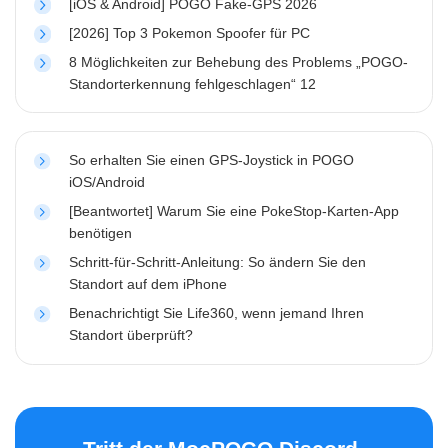
[iOS & Android] POGO Fake-GPS 2026
[2026] Top 3 Pokemon Spoofer für PC
8 Möglichkeiten zur Behebung des Problems „POGO-
Standorterkennung fehlgeschlagen“ 12
So erhalten Sie einen GPS-Joystick in POGO
iOS/Android
[Beantwortet] Warum Sie eine PokeStop-Karten-App
benötigen
Schritt-für-Schritt-Anleitung: So ändern Sie den
Standort auf dem iPhone
Benachrichtigt Sie Life360, wenn jemand Ihren
Standort überprüft?