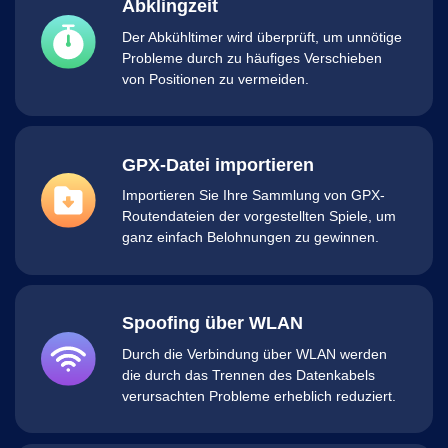
Abklingzeit
Der Abkühltimer wird überprüft, um unnötige
Probleme durch zu häufiges Verschieben
von Positionen zu vermeiden.
GPX-Datei importieren
Importieren Sie Ihre Sammlung von GPX-
Routendateien der vorgestellten Spiele, um
ganz einfach Belohnungen zu gewinnen.
Spoofing über WLAN
Durch die Verbindung über WLAN werden
die durch das Trennen des Datenkabels
verursachten Probleme erheblich reduziert.