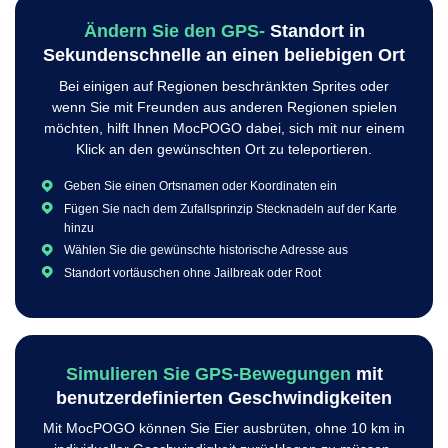
Ändern Sie den GPS-
Standort in
Sekundenschnelle an einen beliebigen Ort
Bei einigen auf Regionen beschränkten Sprites oder
wenn Sie mit Freunden aus anderen Regionen spielen
möchten, hilft Ihnen MocPOGO dabei, sich mit nur einem
Klick an den gewünschten Ort zu teleportieren.
Geben Sie einen Ortsnamen oder Koordinaten ein
Fügen Sie nach dem Zufallsprinzip Stecknadeln auf der Karte
hinzu
Wählen Sie die gewünschte historische Adresse aus
Standort vortäuschen ohne Jailbreak oder Root
Simulieren Sie GPS-Bewegungen
mit
benutzerdefinierten Geschwindigkeiten
Mit MocPOGO können Sie Eier ausbrüten, ohne 10 km in