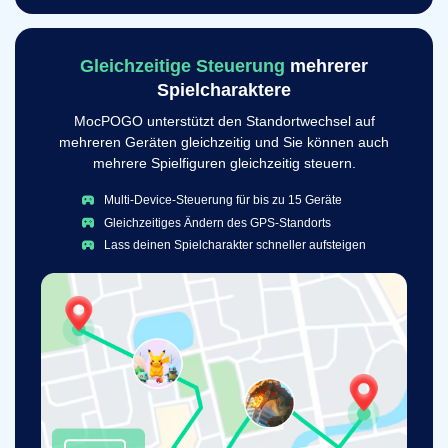
Gleichzeitige Steuerung
mehrerer
Spielcharaktere
MocPOGO unterstützt den Standortwechsel auf
mehreren Geräten gleichzeitig und Sie können auch
mehrere Spielfiguren gleichzeitig steuern.
Multi-Device-Steuerung für bis zu 15 Geräte
Gleichzeitiges Ändern des GPS-Standorts
Lass deinen Spielcharakter schneller aufsteigen