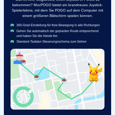
bekommen? MocPOGO bietet ein brandneues Joystick-
Spielerlebnis, mit dem Sie POGO auf dem Computer mit
einem größeren Bildschirm spielen können.
360-Grad-Einstellung für freie Bewegung in alle Richtungen
Gehen Sie automatisch der geplanten Route entsprechend
und haben Sie die Hände frei
Standard-Tastatur-Steuerungsschema zum Gehen