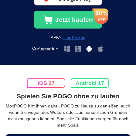
Jetzt kaufen
APK?
Hier Klicken
Verfügbar für:
iOS 27
Android 17
Spielen Sie POGO ohne zu laufen
MocPOGO hilft Ihnen dabei, POGO zu Hause zu genießen, auch
wenn Sie wegen des Wetters oder aus persönlichen Gründen
nicht rausgehen können. Spezielle Funktionen sorgen für noch
mehr Spaß!