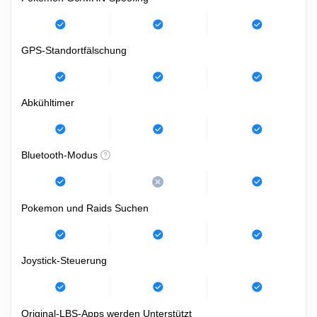
GPS-Standortfälschung
Abkühltimer
Bluetooth-Modus
Pokemon und Raids Suchen
Joystick-Steuerung
Original-LBS-Apps werden Unterstützt