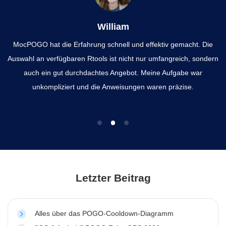
William
MocPOGO hat die Erfahrung schnell und effektiv gemacht. Die
Auswahl an verfügbaren Rtools ist nicht nur umfangreich, sondern
auch ein gut durchdachtes Angebot. Meine Aufgabe war
unkompliziert und die Anweisungen waren präzise.
Letzter Beitrag
Alles über das POGO-Cooldown-Diagramm