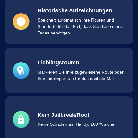
Historische Aufzeichnungen
Speichert automatisch Ihre Routen und
Standorte für den Fall, dass Sie diese eines
Tages benötigen.
Lieblingsrouten
Markieren Sie Ihre zugewiesene Route oder
Ihre Lieblingsroute für das nächste Mal.
Kein Jailbreak/Root
Keine Schäden am Handy, 100 % sicher.