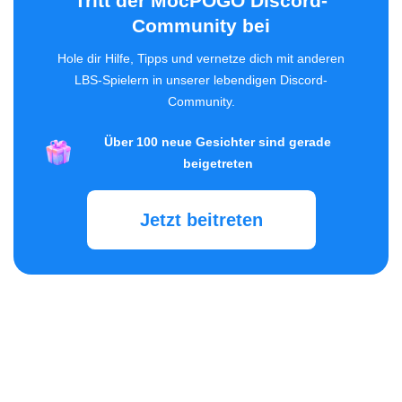
Tritt der MocPOGO Discord-
Community bei
Hole dir Hilfe, Tipps und vernetze dich mit anderen
LBS-Spielern in unserer lebendigen Discord-
Community.
Über 100 neue Gesichter sind gerade
beigetreten
Jetzt beitreten