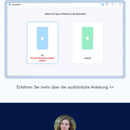
Erfahren Sie mehr über die ausführliche Anleitung >>