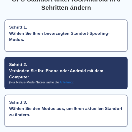
Schritten ändern
Schritt 1.
Wählen Sie Ihren bevorzugten Standort-Spoofing-
Modus.
Schritt 2.
Verbinden Sie Ihr iPhone oder Android mit dem
Computer.
(Für Native-Mode-Nutzer siehe die
Anleitung
.)
Schritt 3.
Wählen Sie den Modus aus, um Ihren aktuellen Standort
zu ändern.