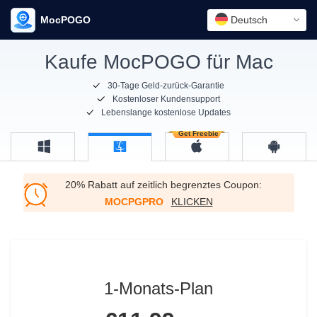
MocPOGO
Deutsch
Kaufe MocPOGO für Mac
30-Tage Geld-zurück-Garantie
Kostenloser Kundensupport
Lebenslange kostenlose Updates
20% Rabatt auf zeitlich begrenztes Coupon:
MOCPGPRO
KLICKEN
1-Monats-Plan