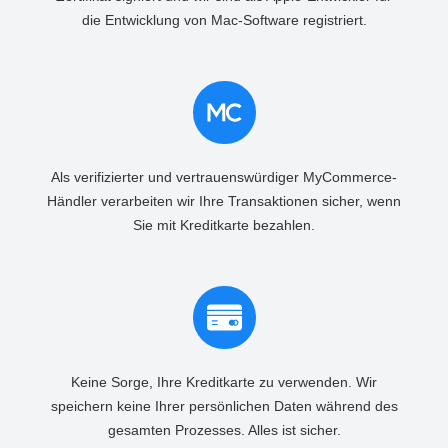
die Entwicklung von Mac-Software registriert.
Als verifizierter und vertrauenswürdiger MyCommerce-
Händler verarbeiten wir Ihre Transaktionen sicher, wenn
Sie mit Kreditkarte bezahlen.
Keine Sorge, Ihre Kreditkarte zu verwenden. Wir
speichern keine Ihrer persönlichen Daten während des
gesamten Prozesses. Alles ist sicher.