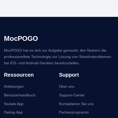
MocPOGO
MocPOGO hat es sich zur Aufgabe gemacht, den Nutzern die
professionellste Technologie zur Lösung von Standortproblemen
bei iOS- und Android-Geräten bereitzustellen.
Ressourcen
Support
Anleitungen
Über uns
Benutzerhandbuch
Support-Center
Soziale App
Kontaktieren Sie uns
Dating-App
Partnerprogramm