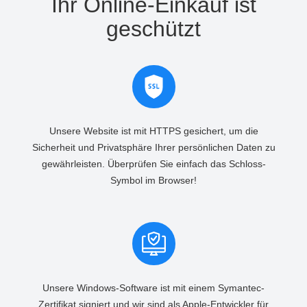
Ihr Online-Einkauf ist
geschützt
Unsere Website ist mit HTTPS gesichert, um die
Sicherheit und Privatsphäre Ihrer persönlichen Daten zu
gewährleisten. Überprüfen Sie einfach das Schloss-
Symbol im Browser!
Unsere Windows-Software ist mit einem Symantec-
Zertifikat signiert und wir sind als Apple-Entwickler für