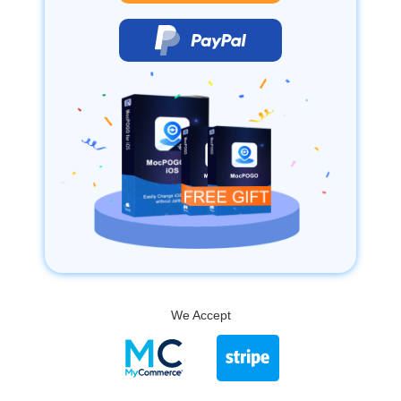
We Accept