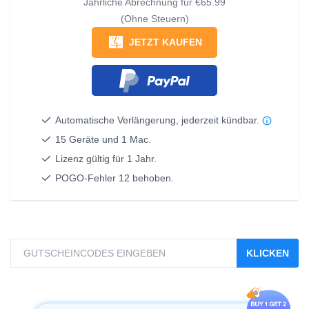
Jährliche Abrechnung für
€65.99
(Ohne Steuern)
JETZT KAUFEN
Automatische Verlängerung, jederzeit kündbar.
15 Geräte und 1 Mac.
Lizenz gültig für 1 Jahr.
POGO-Fehler 12 behoben.
KLICKEN