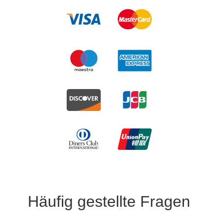
Häufig gestellte Fragen