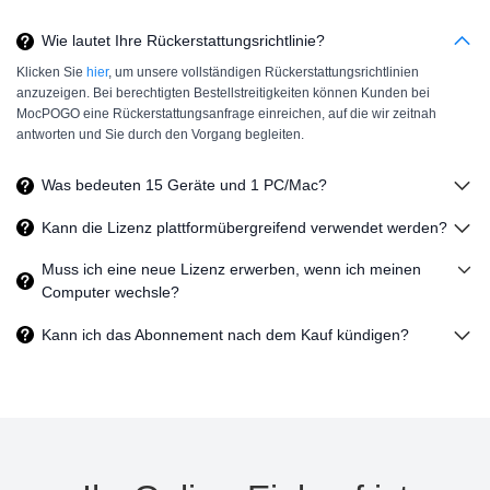
Wie lautet Ihre Rückerstattungsrichtlinie?
Klicken Sie
hier
, um unsere vollständigen Rückerstattungsrichtlinien
anzuzeigen. Bei berechtigten Bestellstreitigkeiten können Kunden bei
MocPOGO eine Rückerstattungsanfrage einreichen, auf die wir zeitnah
antworten und Sie durch den Vorgang begleiten.
Was bedeuten
15
Geräte und
1
PC/Mac?
Kann die Lizenz plattformübergreifend verwendet werden?
Muss ich eine neue Lizenz erwerben, wenn ich meinen
Computer wechsle?
Kann ich das Abonnement nach dem Kauf kündigen?