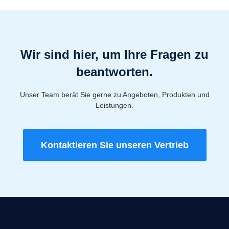
Wir sind hier, um Ihre Fragen zu
beantworten.
Unser Team berät Sie gerne zu Angeboten, Produkten und
Leistungen.
Kontaktieren Sie unseren Vertrieb