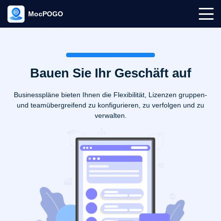
MocPOGO
Bauen Sie Ihr Geschäft auf
Businesspläne bieten Ihnen die Flexibilität, Lizenzen gruppen-
und teamübergreifend zu konfigurieren, zu verfolgen und zu
verwalten.