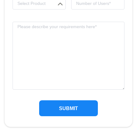
SUBMIT