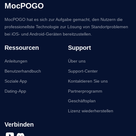
MocPOGO
MocPOGO hat es sich zur Aufgabe gemacht, den Nutzern die
professionellste Technologie zur Lösung von Standortproblemen
bei iOS- und Android-Geräten bereitzustellen.
Ressourcen
Support
Anleitungen
Über uns
Benutzerhandbuch
Support-Center
Soziale App
Kontaktieren Sie uns
Dating-App
Partnerprogramm
Geschäftsplan
Lizenz wiederherstellen
Verbinden