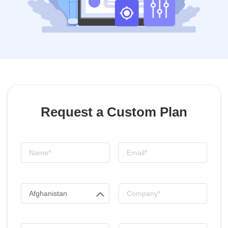
Request a Custom Plan