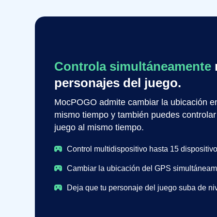
Controla simultáneamente
personajes del juego.
MocPOGO admite cambiar la ubicación en v
mismo tiempo y también puedes controlar
juego al mismo tiempo.
Control multidispositivo hasta 15 dispositiv
Cambiar la ubicación del GPS simultáneam
Deja que tu personaje del juego suba de ni