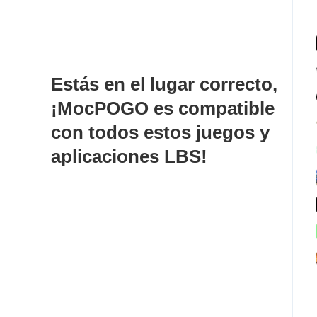
Estás en el lugar correcto,
¡MocPOGO es compatible
con todos estos juegos y
aplicaciones LBS!