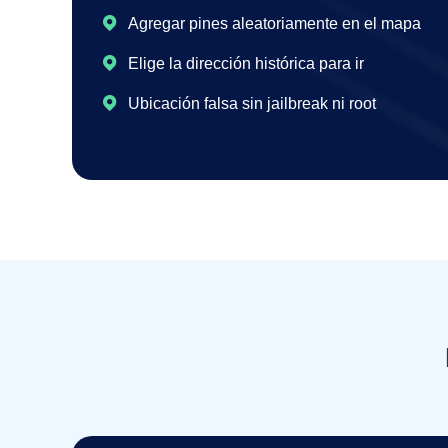
Agregar pines aleatoriamente en el mapa
Elige la dirección histórica para ir
Ubicación falsa sin jailbreak ni root