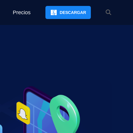
Precios
DESCARGAR