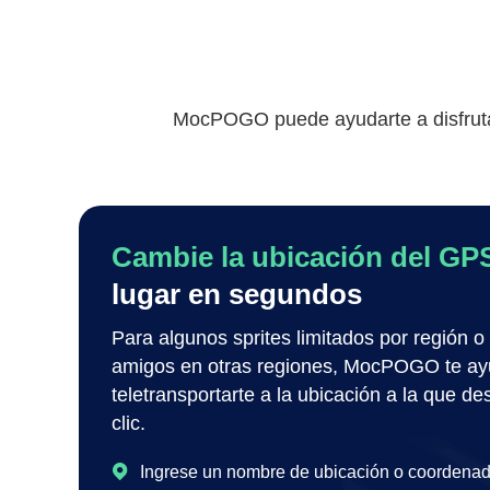
MocPOGO puede ayudarte a disfrutar
Cambie la ubicación del GP
lugar en segundos
Para algunos sprites limitados por región o 
amigos en otras regiones, MocPOGO te ay
teletransportarte a la ubicación a la que de
clic.
Ingrese un nombre de ubicación o coordena