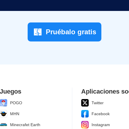
Pruébalo gratis
Juegos
Aplicaciones so
POGO
Twitter
MHN
Facebook
Minecrafet Earth
Instagram