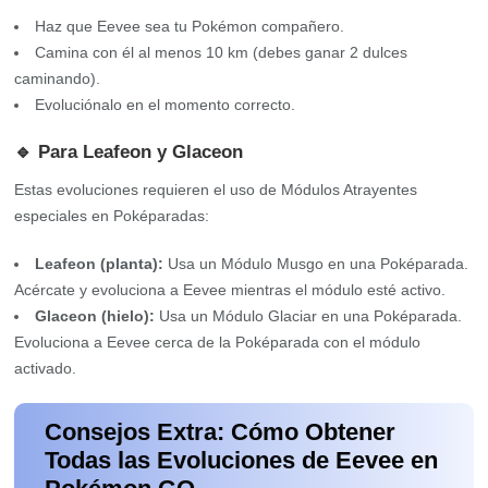
Haz que Eevee sea tu Pokémon compañero.
Camina con él al menos 10 km (debes ganar 2 dulces
caminando).
Evoluciónalo en el momento correcto.
🔹 Para Leafeon y Glaceon
Estas evoluciones requieren el uso de Módulos Atrayentes
especiales en Poképaradas:
Leafeon (planta):
Usa un Módulo Musgo en una Poképarada.
Acércate y evoluciona a Eevee mientras el módulo esté activo.
Glaceon (hielo):
Usa un Módulo Glaciar en una Poképarada.
Evoluciona a Eevee cerca de la Poképarada con el módulo
activado.
Consejos Extra: Cómo Obtener
Todas las Evoluciones de Eevee en