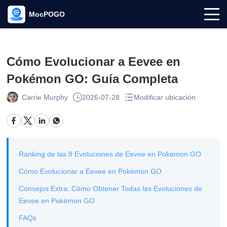
MocPOGO
Cómo Evolucionar a Eevee en
Pokémon GO: Guía Completa
Carrie Murphy
2026-07-28
Modificar ubicación
Ranking de las 8 Evoluciones de Eevee en Pokémon GO
Cómo Evolucionar a Eevee en Pokémon GO
Consejos Extra: Cómo Obtener Todas las Evoluciones de
Eevee en Pokémon GO
FAQs