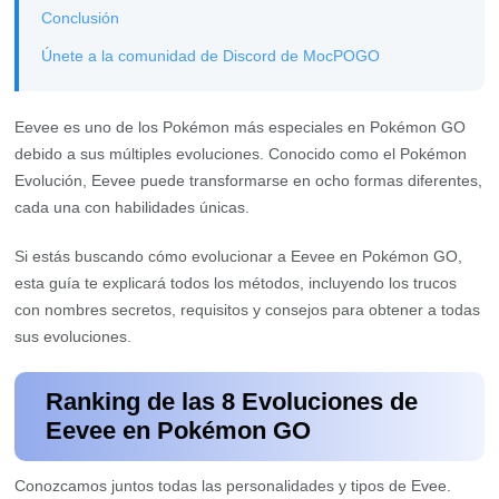
Conclusión
Únete a la comunidad de Discord de MocPOGO
Eevee es uno de los Pokémon más especiales en Pokémon GO
debido a sus múltiples evoluciones. Conocido como el Pokémon
Evolución, Eevee puede transformarse en ocho formas diferentes,
cada una con habilidades únicas.
Si estás buscando cómo evolucionar a Eevee en Pokémon GO,
esta guía te explicará todos los métodos, incluyendo los trucos
con nombres secretos, requisitos y consejos para obtener a todas
sus evoluciones.
Ranking de las 8 Evoluciones de
Eevee en Pokémon GO
Conozcamos juntos todas las personalidades y tipos de Evee.