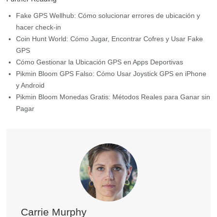
Fake GPS Wellhub: Cómo solucionar errores de ubicación y
hacer check-in
Coin Hunt World: Cómo Jugar, Encontrar Cofres y Usar Fake
GPS
Cómo Gestionar la Ubicación GPS en Apps Deportivas
Pikmin Bloom GPS Falso: Cómo Usar Joystick GPS en iPhone
y Android
Pikmin Bloom Monedas Gratis: Métodos Reales para Ganar sin
Pagar
Carrie Murphy