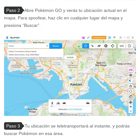
Paso 2
Abre Pokémon GO y verás tu ubicación actual en el
mapa. Para spoofear, haz clic en cualquier lugar del mapa y
presiona “Buscar”.
Paso 3
Tu ubicación se teletransportará al instante, y podrás
buscar Pokémon en esa área.