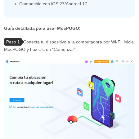
Compatible con iOS 27/Android 17.
Guía detallada para usar MocPOGO:
Paso 1
Conecta tu dispositivo a la computadora por Wi-Fi, inicia
MocPOGO y haz clic en “Comenzar”.