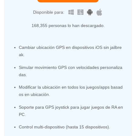
Disponible para:
168,357
personas lo han descargado.
Cambiar ubicación GPS en dispositivos iOS sin jailbre
ak.
Simular movimiento GPS con velocidades personaliza
das.
Modificar la ubicación en todos los juegos/apps basad
os en ubicación.
Soporte para GPS joystick para jugar juegos de RA en
PC.
Control multi-dispositivo (hasta 15 dispositivos).