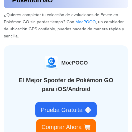
Pokémon GO
¿Quieres completar tu colección de evoluciones de Eevee en
Pokémon GO sin perder tiempo? Con
MocPOGO
, un cambiador
de ubicación GPS confiable, puedes hacerlo de manera rápida y
sencilla.
MocPOGO
El Mejor Spoofer de Pokémon GO
para iOS/Android
Prueba Gratuita
Comprar Ahora