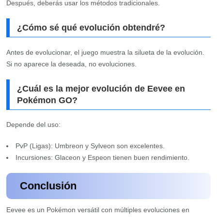
Después, deberás usar los métodos tradicionales.
¿Cómo sé qué evolución obtendré?
Antes de evolucionar, el juego muestra la silueta de la evolución.
Si no aparece la deseada, no evoluciones.
¿Cuál es la mejor evolución de Eevee en
Pokémon GO?
Depende del uso:
PvP (Ligas): Umbreon y Sylveon son excelentes.
Incursiones: Glaceon y Espeon tienen buen rendimiento.
Conclusión
Eevee es un Pokémon versátil con múltiples evoluciones en