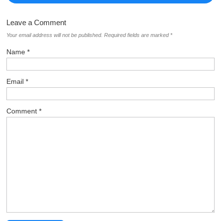
Leave a Comment
Your email address will not be published.
Required fields are marked
*
Name
*
Email
*
Comment
*