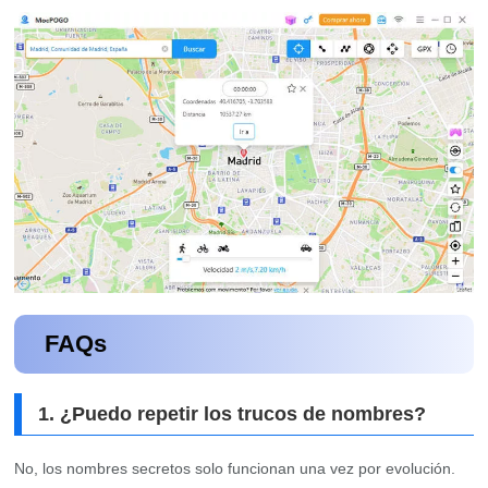
FAQs
1. ¿Puedo repetir los trucos de nombres?
No, los nombres secretos solo funcionan una vez por evolución.