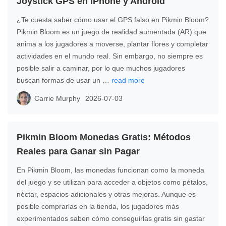
Joystick GPS en iPhone y Android
¿Te cuesta saber cómo usar el GPS falso en Pikmin Bloom?
Pikmin Bloom es un juego de realidad aumentada (AR) que
anima a los jugadores a moverse, plantar flores y completar
actividades en el mundo real. Sin embargo, no siempre es
posible salir a caminar, por lo que muchos jugadores
buscan formas de usar un …
read more
Carrie Murphy
2026-07-03
Pikmin Bloom Monedas Gratis: Métodos
Reales para Ganar sin Pagar
En Pikmin Bloom, las monedas funcionan como la moneda
del juego y se utilizan para acceder a objetos como pétalos,
néctar, espacios adicionales y otras mejoras. Aunque es
posible comprarlas en la tienda, los jugadores más
experimentados saben cómo conseguirlas gratis sin gastar