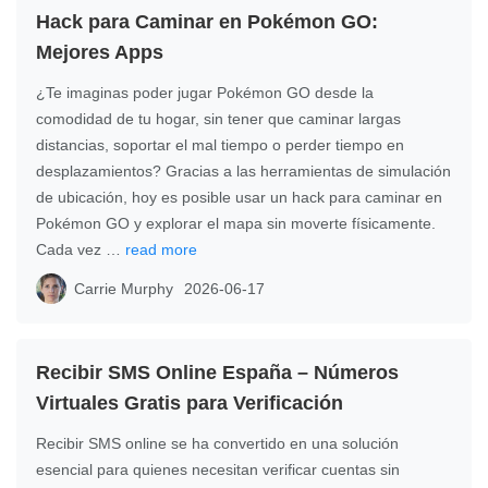
Hack para Caminar en Pokémon GO:
Mejores Apps
¿Te imaginas poder jugar Pokémon GO desde la
comodidad de tu hogar, sin tener que caminar largas
distancias, soportar el mal tiempo o perder tiempo en
desplazamientos? Gracias a las herramientas de simulación
de ubicación, hoy es posible usar un hack para caminar en
Pokémon GO y explorar el mapa sin moverte físicamente.
Cada vez …
read more
Carrie Murphy
2026-06-17
Recibir SMS Online España – Números
Virtuales Gratis para Verificación
Recibir SMS online se ha convertido en una solución
esencial para quienes necesitan verificar cuentas sin