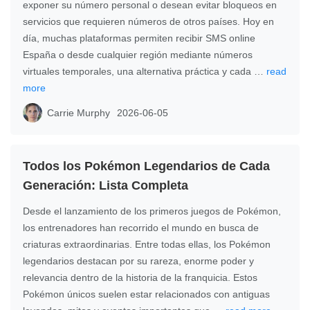
exponer su número personal o desean evitar bloqueos en
servicios que requieren números de otros países. Hoy en
día, muchas plataformas permiten recibir SMS online
España o desde cualquier región mediante números
virtuales temporales, una alternativa práctica y cada …
read
more
Carrie Murphy
2026-06-05
Todos los Pokémon Legendarios de Cada
Generación: Lista Completa
Desde el lanzamiento de los primeros juegos de Pokémon,
los entrenadores han recorrido el mundo en busca de
criaturas extraordinarias. Entre todas ellas, los Pokémon
legendarios destacan por su rareza, enorme poder y
relevancia dentro de la historia de la franquicia. Estos
Pokémon únicos suelen estar relacionados con antiguas