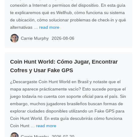
conexión a Internet o permisos del dispositivo. En esta guía
te explicaremos qué es Wellhub, cómo funciona su sistema
de ubicación, cómo solucionar problemas de check-in y qué
alternativas …
read more
Carrie Murphy
2026-08-06
Coin Hunt World: Cómo Jugar, Encontrar
Cofres y Usar Fake GPS
¿Descargaste Coin Hunt World en Brasil y notaste que el
mapa aparece prácticamente vacío? Esto sucede porque el
juego todavía no cuenta con soporte oficial para el país. Sin
embargo, muchos jugadores brasileños buscan formas de
explorar ciudades disponibles utilizando un Fake GPS para
Coin Hunt World. En esta guía descubrirás cómo funciona
Coin Hunt …
read more
Carrie Murphy
2026-07-20