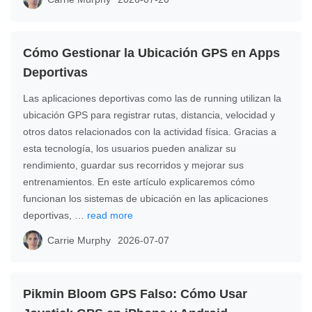
Cómo Gestionar la Ubicación GPS en Apps
Deportivas
Las aplicaciones deportivas como las de running utilizan la
ubicación GPS para registrar rutas, distancia, velocidad y
otros datos relacionados con la actividad física. Gracias a
esta tecnología, los usuarios pueden analizar su
rendimiento, guardar sus recorridos y mejorar sus
entrenamientos. En este artículo explicaremos cómo
funcionan los sistemas de ubicación en las aplicaciones
deportivas, …
read more
Carrie Murphy
2026-07-07
Pikmin Bloom GPS Falso: Cómo Usar