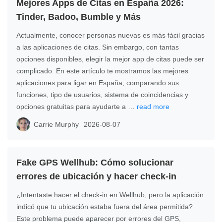
Mejores Apps de Citas en España 2026:
Tinder, Badoo, Bumble y Más
Actualmente, conocer personas nuevas es más fácil gracias
a las aplicaciones de citas. Sin embargo, con tantas
opciones disponibles, elegir la mejor app de citas puede ser
complicado. En este artículo te mostramos las mejores
aplicaciones para ligar en España, comparando sus
funciones, tipo de usuarios, sistema de coincidencias y
opciones gratuitas para ayudarte a …
read more
Carrie Murphy
2026-08-07
Fake GPS Wellhub: Cómo solucionar
errores de ubicación y hacer check-in
¿Intentaste hacer el check-in en Wellhub, pero la aplicación
indicó que tu ubicación estaba fuera del área permitida?
Este problema puede aparecer por errores del GPS,