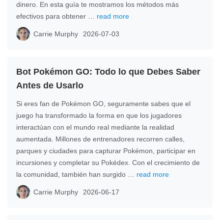
dinero. En esta guía te mostramos los métodos más
efectivos para obtener …
read more
Carrie Murphy
2026-07-03
Bot Pokémon GO: Todo lo que Debes Saber
Antes de Usarlo
Si eres fan de Pokémon GO, seguramente sabes que el
juego ha transformado la forma en que los jugadores
interactúan con el mundo real mediante la realidad
aumentada. Millones de entrenadores recorren calles,
parques y ciudades para capturar Pokémon, participar en
incursiones y completar su Pokédex. Con el crecimiento de
la comunidad, también han surgido …
read more
Carrie Murphy
2026-06-17