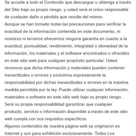
Se accede a todo el Contenido que descargue u obtenga a través
del Sitio bajo su propio riesgo, y usted será el único responsable
de cualquier daño o pérdida que resulte del mismo.
Aunque se han tomado todas las precauciones para verificar la
exactitud de la información contenida en este documento, ni
nosotros ni terceros ofrecemos ninguna garantía en cuanto a la
exactitud, puntualidad, rendimiento, integridad o idoneidad de la
información, los materiales y el software encontrados u ofrecidos
en este sitio web para cualquier propósito particular. Usted
reconoce que dicha información y materiales pueden contener
inexactitudes o errores y excluimos expresamente la
responsabilidad por dichas inexactitudes o errores en la máxima
medida permitida por la ley. Puede utilizar cualquier información,
materiales o software en este sitio web bajo su propio riesgo. .
Será su propia responsabilidad garantizar que cualquier
producto, servicio o información disponible a través de este sitio
web cumpla con sus requisitos específicos.
Algunos contenidos de nuestra página web se originaron en
Internet y son para exhibición exclusivamente. Todos Los