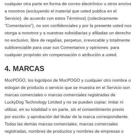
cualquier otra parte en forma de correo electrónico u otros envíos
a nosotros (excluyendo el material que usted publica en el
Servicio). de acuerdo con estos Términos) (colectivamente
“Comentarios”), no son confidenciales y por la presente usted nos
otorga a nosotros y a nuestras subsidiarias y afiliadas un derecho
no exclusivo, libre de regalías, perpetuo, irrevocable y totalmente
sublicenciable para usar sus Comentarios y opiniones. para
cualquier propósito sin compensación o atribución a usted.
4. MARCAS
MocPOGO, los logotipos de MocPOGO y cualquier otro nombre o
eslogan de producto o servicio que se muestra en el Servicio son
marcas comerciales o marcas comerciales registradas de
LuckyDog Technology Limited y no se pueden copiar, imitar ni
utilizar, en su totalidad o en parte, sin el consentimiento previo
por escrito. y aprobación del titular de la marca correspondiente.
Todas las demás marcas comerciales, marcas comerciales
registradas, nombres de productos y nombres de empresas o