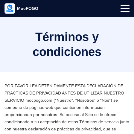
MocPOGO
Términos y
condiciones
POR FAVOR LEA DETENIDAMENTE ESTA DECLARACIÓN DE
PRÁCTICAS DE PRIVACIDAD ANTES DE UTILIZAR NUESTRO
SERVICIO mocpogo.com (“Nuestro”, “Nosotros” o “Nos”) se
compone de páginas web que contienen información
proporcionada por nosotros. Su acceso al Sitio se le ofrece
condicionado a su aceptación de estos Términos de servicio junto
con nuestra declaración de prácticas de privacidad, que se