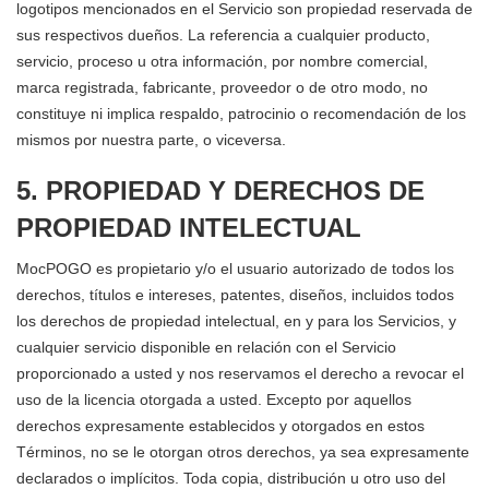
logotipos mencionados en el Servicio son propiedad reservada de
sus respectivos dueños. La referencia a cualquier producto,
servicio, proceso u otra información, por nombre comercial,
marca registrada, fabricante, proveedor o de otro modo, no
constituye ni implica respaldo, patrocinio o recomendación de los
mismos por nuestra parte, o viceversa.
5. PROPIEDAD Y DERECHOS DE
PROPIEDAD INTELECTUAL
MocPOGO es propietario y/o el usuario autorizado de todos los
derechos, títulos e intereses, patentes, diseños, incluidos todos
los derechos de propiedad intelectual, en y para los Servicios, y
cualquier servicio disponible en relación con el Servicio
proporcionado a usted y nos reservamos el derecho a revocar el
uso de la licencia otorgada a usted. Excepto por aquellos
derechos expresamente establecidos y otorgados en estos
Términos, no se le otorgan otros derechos, ya sea expresamente
declarados o implícitos. Toda copia, distribución u otro uso del