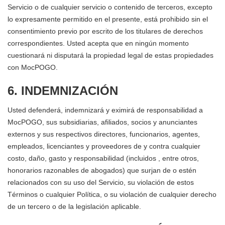
Servicio o de cualquier servicio o contenido de terceros, excepto
lo expresamente permitido en el presente, está prohibido sin el
consentimiento previo por escrito de los titulares de derechos
correspondientes. Usted acepta que en ningún momento
cuestionará ni disputará la propiedad legal de estas propiedades
con MocPOGO.
6. INDEMNIZACIÓN
Usted defenderá, indemnizará y eximirá de responsabilidad a
MocPOGO, sus subsidiarias, afiliados, socios y anunciantes
externos y sus respectivos directores, funcionarios, agentes,
empleados, licenciantes y proveedores de y contra cualquier
costo, daño, gasto y responsabilidad (incluidos , entre otros,
honorarios razonables de abogados) que surjan de o estén
relacionados con su uso del Servicio, su violación de estos
Términos o cualquier Política, o su violación de cualquier derecho
de un tercero o de la legislación aplicable.