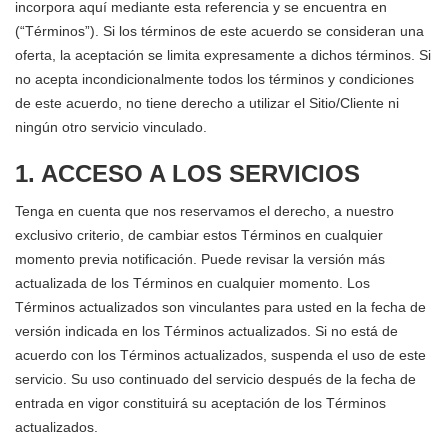
incorpora aquí mediante esta referencia y se encuentra en
(“Términos”). Si los términos de este acuerdo se consideran una
oferta, la aceptación se limita expresamente a dichos términos. Si
no acepta incondicionalmente todos los términos y condiciones
de este acuerdo, no tiene derecho a utilizar el Sitio/Cliente ni
ningún otro servicio vinculado.
1. ACCESO A LOS SERVICIOS
Tenga en cuenta que nos reservamos el derecho, a nuestro
exclusivo criterio, de cambiar estos Términos en cualquier
momento previa notificación. Puede revisar la versión más
actualizada de los Términos en cualquier momento. Los
Términos actualizados son vinculantes para usted en la fecha de
versión indicada en los Términos actualizados. Si no está de
acuerdo con los Términos actualizados, suspenda el uso de este
servicio. Su uso continuado del servicio después de la fecha de
entrada en vigor constituirá su aceptación de los Términos
actualizados.