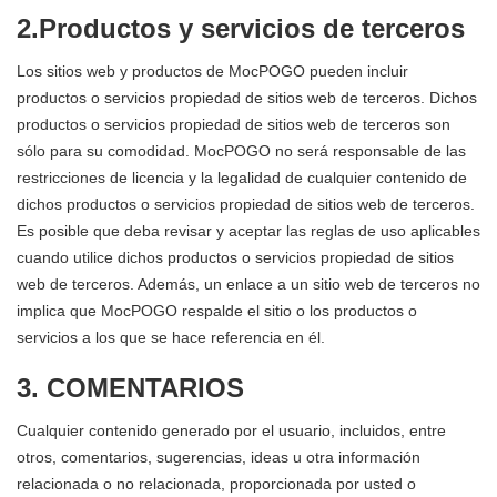
2.Productos y servicios de terceros
Los sitios web y productos de MocPOGO pueden incluir
productos o servicios propiedad de sitios web de terceros. Dichos
productos o servicios propiedad de sitios web de terceros son
sólo para su comodidad. MocPOGO no será responsable de las
restricciones de licencia y la legalidad de cualquier contenido de
dichos productos o servicios propiedad de sitios web de terceros.
Es posible que deba revisar y aceptar las reglas de uso aplicables
cuando utilice dichos productos o servicios propiedad de sitios
web de terceros. Además, un enlace a un sitio web de terceros no
implica que MocPOGO respalde el sitio o los productos o
servicios a los que se hace referencia en él.
3. COMENTARIOS
Cualquier contenido generado por el usuario, incluidos, entre
otros, comentarios, sugerencias, ideas u otra información
relacionada o no relacionada, proporcionada por usted o