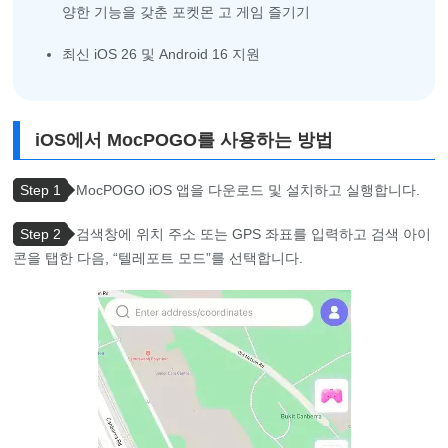
양한 기능을 갖춘 포켓몬 고 게임 즐기기
최신 iOS 26 및 Android 16 지원
iOS에서 MocPOGO를 사용하는 방법
Step 1
MocPOGO iOS 앱을 다운로드 및 설치하고 실행합니다.
Step 2
검색창에 위치 주소 또는 GPS 좌표를 입력하고 검색 아이
콘을 탭한 다음, “텔레포트 모드”를 선택합니다.