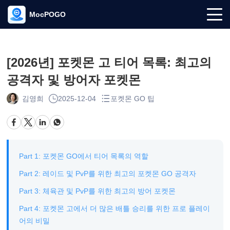
MocPOGO
[2026년] 포켓몬 고 티어 목록: 최고의
공격자 및 방어자 포켓몬
김영희
2025-12-04
포켓몬 GO 팁
Part 1: 포켓몬 GO에서 티어 목록의 역할
Part 2: 레이드 및 PvP를 위한 최고의 포켓몬 GO 공격자
Part 3: 체육관 및 PvP를 위한 최고의 방어 포켓몬
Part 4: 포켓몬 고에서 더 많은 배틀 승리를 위한 프로 플레이
어의 비밀