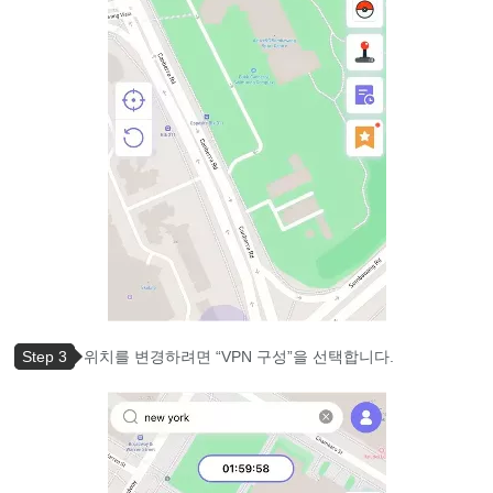
Step 3
위치를 변경하려면 “VPN 구성”을 선택합니다.