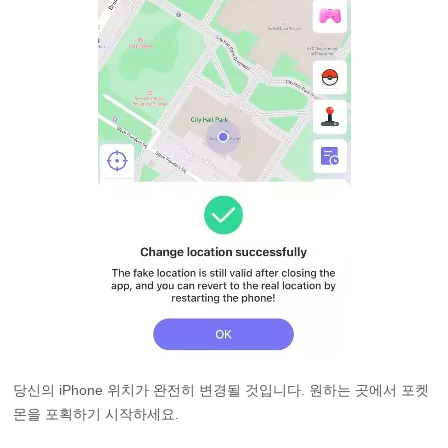
당신의 iPhone 위치가 완전히 변경될 것입니다. 원하는 곳에서 포켓
몬을 포획하기 시작하세요.