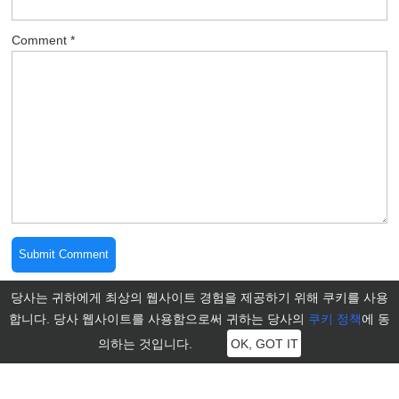
Comment
*
당사는 귀하에게 최상의 웹사이트 경험을 제공하기 위해 쿠키를 사용
합니다. 당사 웹사이트를 사용함으로써 귀하는 당사의
쿠키 정책
에 동
의하는 것입니다.
OK, GOT IT