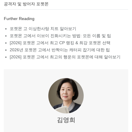
공격자 및 방어자 포켓몬
Further Reading
포켓몬 고 이상한사탕 치트 알아보기
포켓몬 고에서 이브이 진화시키는 방법: 모든 이름 및 팁
[2026] 포켓몬 고에서 최고 CP 랭킹 & 최강 포켓몬 선택
2026년 포켓몬 고에서 반짝이는 캐터피 잡기에 대한 팁
[2026] 포켓몬 고에서 최고의 행운의 포켓몬에 대해 알아보기
김영희