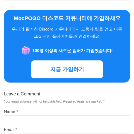
MocPOGO 디스코드 커뮤니티에 가입하세요
우리의 활기찬 Discord 커뮤니티에서 도움과 팁을 얻고 다른
LBS 게임 플레이어들과 연결하세요.
100명 이상의 새로운 멤버가 가입했습니다!
지금 가입하기
Leave a Comment
Your email address will not be published.
Required fields are marked
*
Name
*
Email
*