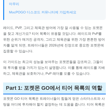
마무리
MocPOGO 디스코드 커뮤니티에 가입하세요
레이드, PVP, 그리고 체육관 방어에 가장 잘 사용될 수 있는 포켓몬
을 찾고 계신가요? 티어 목록이 유용할 것입니다. 레이드와 PvP를
위한 순위가 매겨진 공격자, 그리고 체육관을 위한 가장 튼튼한 방어
자를 알게 되면, 트레이너들은 2026년에 진정으로 중요한 포켓몬에
집중할 수 있습니다.
이 가이드는 최고의 성능을 보여주는 포켓몬들을 강조하고, 그들이
왜 투자를 받을 가치가 있는지 설명합니다. 이를 통해 레이드를 지배
하고, 체육관을 보호하거나, PvP 래더를 오를 수 있습니다.
Part 1: 포켓몬 GO에서 티어 목록의 역할
포켓몬 GO 티어 목록은 트레이너들이 힘들게 얻은 스타더스트와 사
탕을 어디에 투자해야 할지 결정하는 데 도움을 줍니다. 티어 목록은