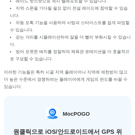
레이드 핫스팟으로 즉시 텔레포트할 수 있습니다.
지역 스폰을 기다릴 필요 없이 전설 레이드에 참여할 수 있습
니다.
자동 포획 기능을 사용하여 사탕과 스타더스트를 쉽게 파밍할
수 있습니다.
걷는 거리를 시뮬레이션하여 알을 더 빨리 부화시킬 수 있습니
다.
방어 포켓몬 배치를 정찰하여 체육관 로테이션을 더 효율적으
로 구성할 수 있습니다.
이러한 기능들은 특히 시골 지역 플레이어나 지역에 제한받지 않고
더 높은 수준에서 경쟁하려는 플레이어에게 게임의 판도를 바꿀 수
있습니다.
MocPOGO
원클릭으로 iOS/안드로이드에서 GPS 위