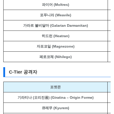
파이어 (Moltres)
포푸니라 (Weavile)
가라르 불비달마 (Galarian Darmanitan)
히드런 (Heatran)
자포코일 (Magnezone)
페로코체 (Nihilego)
C-Tier 공격자
포켓몬
기라티나 (오리진폼) (Giratina – Origin Forme)
큐레무 (Kyurem)