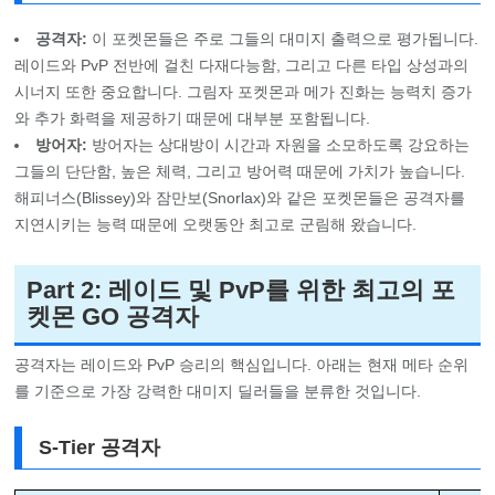
공격자:
이 포켓몬들은 주로 그들의 대미지 출력으로 평가됩니다.
레이드와 PvP 전반에 걸친 다재다능함, 그리고 다른 타입 상성과의
시너지 또한 중요합니다. 그림자 포켓몬과 메가 진화는 능력치 증가
와 추가 화력을 제공하기 때문에 대부분 포함됩니다.
방어자:
방어자는 상대방이 시간과 자원을 소모하도록 강요하는
그들의 단단함, 높은 체력, 그리고 방어력 때문에 가치가 높습니다.
해피너스(Blissey)와 잠만보(Snorlax)와 같은 포켓몬들은 공격자를
지연시키는 능력 때문에 오랫동안 최고로 군림해 왔습니다.
Part 2: 레이드 및 PvP를 위한 최고의 포
켓몬 GO 공격자
공격자는 레이드와 PvP 승리의 핵심입니다. 아래는 현재 메타 순위
를 기준으로 가장 강력한 대미지 딜러들을 분류한 것입니다.
S-Tier 공격자