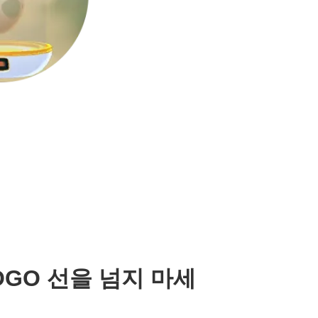
OGO 선을 넘지 마세