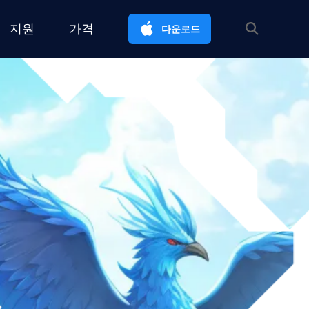
지원
가격
다운로드