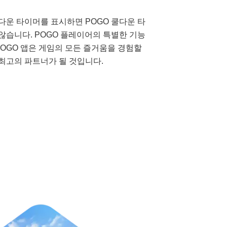
다운 타이머를 표시하면 POGO 쿨다운 타
않습니다. POGO 플레이어의 특별한 기능
cPOGO 앱은 게임의 모든 즐거움을 경험할
최고의 파트너가 될 것입니다.