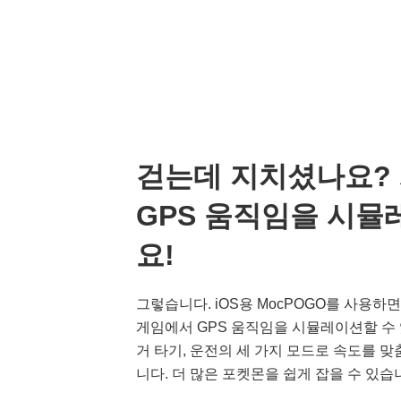
걷는데 지치셨나요?
GPS 움직임을 시
요!
그렇습니다. iOS용 MocPOGO를 사용하면
게임에서 GPS 움직임을 시뮬레이션할 수 
거 타기, 운전의 세 가지 모드로 속도를 맞
니다. 더 많은 포켓몬을 쉽게 잡을 수 있습