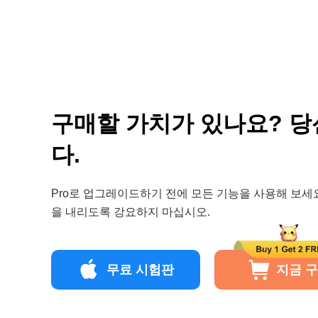
구매할 가치가 있나요? 
다.
Pro로 업그레이드하기 전에 모든 기능을 사용해 보세요
을 내리도록 강요하지 마십시오.
무료 시험판
지금 