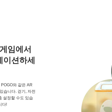
 게임에서
뮬레이션하세
 POGO와 같은 AR
있습니다. 걷기, 자전
춤 설정할 수도 있습
니다!