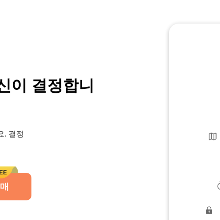
당신이 결정합니
. 결정
구매