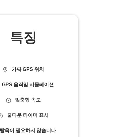
특징
가짜 GPS 위치
GPS 움직임 시뮬레이션
맞춤형 속도
쿨다운 타이머 표시
탈옥이 필요하지 않습니다