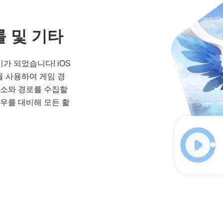
롤 및 기타
가 되었습니다! iOS
을 사용하여 게임 경
명소와 경로를 수집할
우를 대비해 모든 활