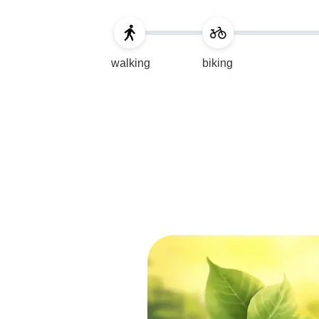
walking
biking