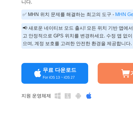
니다.
✅ MHN 위치 문제를 해결하는 최고의 도구 -
MHN Ge
📢 새로운 네이티브 모드 출시! 모든 위치 기반 앱에
고 안정적으로 GPS 위치를 변경하세요. 수정 앱 없이
으며, 계정 보호를 고려한 안전한 환경을 제공합니다.
무료 다운로드
For iOS 13 ~ iOS 27
지원 운영체제