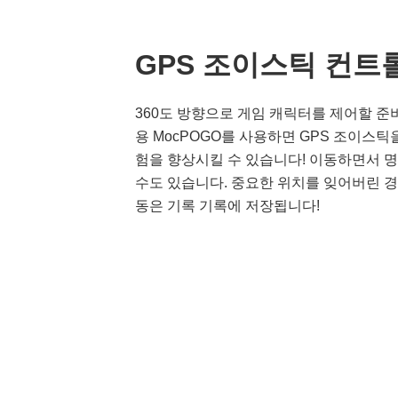
GPS 조이스틱 컨트
360도 방향으로 게임 캐릭터를 제어할 준비
용 MocPOGO를 사용하면 GPS 조이스틱
험을 향상시킬 수 있습니다! 이동하면서 
수도 있습니다. 중요한 위치를 잊어버린 경
동은 기록 기록에 저장됩니다!