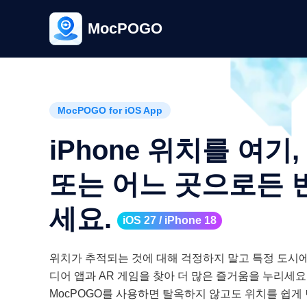
MocPOGO
MocPOGO for iOS App
iPhone 위치를 여기,
또는 어느 곳으로든 
세요.
iOS 27 / iPhone 18
위치가 추적되는 것에 대해 걱정하지 말고 특정 도시에
디어 앱과 AR 게임을 찾아 더 많은 즐거움을 누리세요.
MocPOGO를 사용하면 탈옥하지 않고도 위치를 쉽게