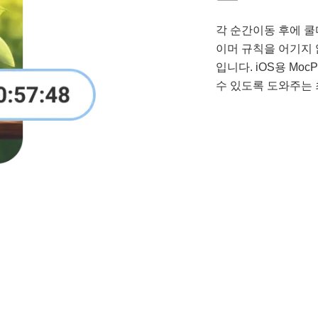
각 순간이동 후에 쿨
이머 규칙을 어기지 
입니다. iOS용 Mo
수 있도록 도와주는 