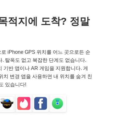
목적지에 도착? 정말
으로 iPhone GPS 위치를 어느 곳으로든 순
. 탈옥도 없고 복잡한 단계도 없습니다.
치 기반 앱이나 AR 게임을 지원합니다. 게
 위치 변경 앱을 사용하면 내 위치를 숨겨 친
도 있습니다!