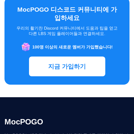
MocPOGO 디스코드 커뮤니티에 가
입하세요
우리의 활기찬 Discord 커뮤니티에서 도움과 팁을 얻고
다른 LBS 게임 플레이어들과 연결하세요.
100명 이상의 새로운 멤버가 가입했습니다!
지금 가입하기
MocPOGO