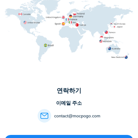
연락하기
이메일 주소
contact@mocpogo.com