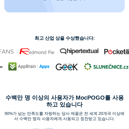
최고 산업 상을 수상했습니다:
수백만 명 이상의 사용자가 MocPOGO를 사용
하고 있습니다
90%가 넘는 만족도를 자랑하는 당사 제품은 전 세계 20개국 이상에
서 수백만 명의 사용자에게 사용되고 칭찬받고 있습니다.