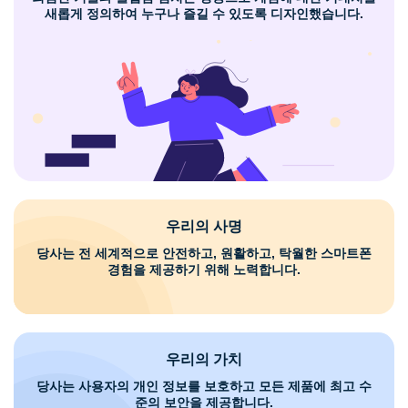
새롭게 정의하여 누구나 즐길 수 있도록 디자인했습니다.
우리의 사명
당사는 전 세계적으로 안전하고, 원활하고, 탁월한 스마트폰
경험을 제공하기 위해 노력합니다.
우리의 가치
당사는 사용자의 개인 정보를 보호하고 모든 제품에 최고 수
준의 보안을 제공합니다.