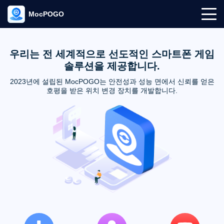
MocPOGO
우리는 전 세계적으로 선도적인 스마트폰 게임
솔루션을 제공합니다.
2023년에 설립된 MocPOGO는 안전성과 성능 면에서 신뢰를 얻은
호평을 받은 위치 변경 장치를 개발합니다.