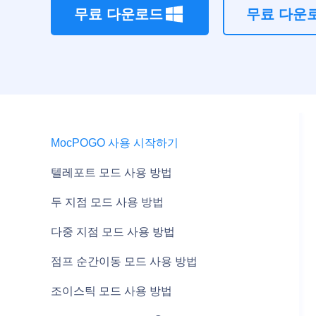
무료 다운로드
무료 다운
MocPOGO 사용 시작하기
텔레포트 모드 사용 방법
두 지점 모드 사용 방법
다중 지점 모드 사용 방법
점프 순간이동 모드 사용 방법
조이스틱 모드 사용 방법