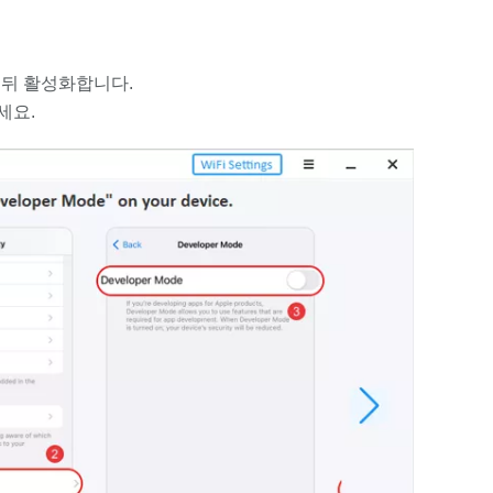
한 뒤 활성화합니다.
세요.