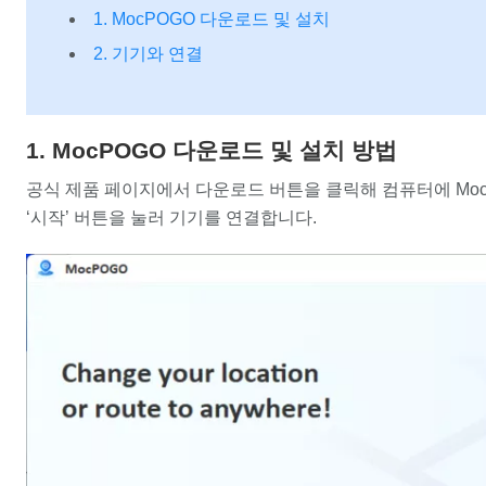
1. MocPOGO 다운로드 및 설치
2. 기기와 연결
1. MocPOGO 다운로드 및 설치 방법
공식 제품 페이지에서 다운로드 버튼을 클릭해 컴퓨터에 Mo
‘시작’ 버튼을 눌러 기기를 연결합니다.