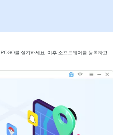
cPOGO를 설치하세요. 이후 소프트웨어를 등록하고