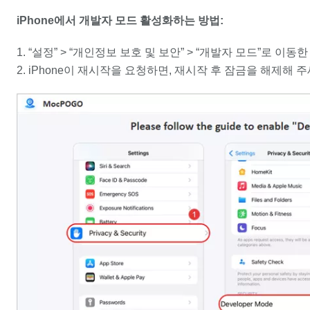
iPhone에서 개발자 모드 활성화하는 방법:
“설정” > “개인정보 보호 및 보안” > “개발자 모드”로 이동
iPhone이 재시작을 요청하면, 재시작 후 잠금을 해제해 주