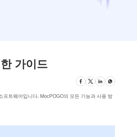
대한 가이드
 소프트웨어입니다. MocPOGO의 모든 기능과 사용 방