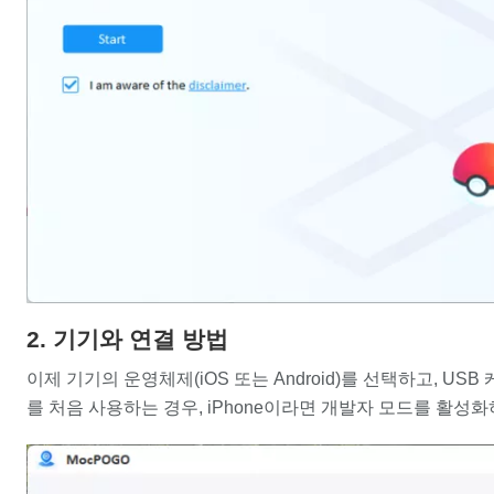
2. 기기와 연결 방법
이제 기기의 운영체제(iOS 또는 Android)를 선택하고, USB
를 처음 사용하는 경우, iPhone이라면 개발자 모드를 활성화하