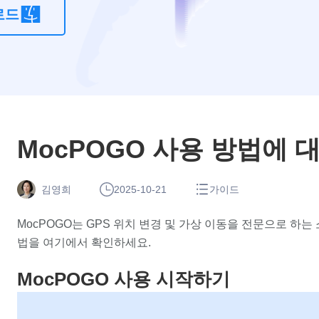
로드
계
치 변경 앱
산
기
MocPOGO 사용 방법에 
김영희
2025-10-21
가이드
MocPOGO는 GPS 위치 변경 및 가상 이동을 전문으로 하는
법을 여기에서 확인하세요.
MocPOGO 사용 시작하기