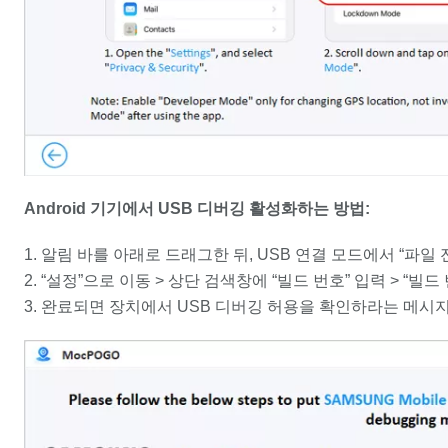
Android 기기에서 USB 디버깅 활성화하는 방법:
알림 바를 아래로 드래그한 뒤, USB 연결 모드에서 “파일
“설정”으로 이동 > 상단 검색창에 “빌드 번호” 입력 > “빌
완료되면 장치에서 USB 디버깅 허용을 확인하라는 메시지