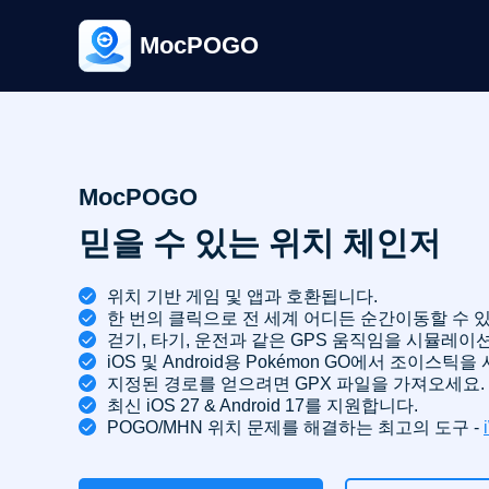
MocPOGO
MocPOGO
믿을 수 있는 위치 체인저
위치 기반 게임 및 앱과 호환됩니다.
한 번의 클릭으로 전 세계 어디든 순간이동할 수 
걷기, 타기, 운전과 같은 GPS 움직임을 시뮬레이
iOS 및 Android용 Pokémon GO에서 조이스틱
지정된 경로를 얻으려면 GPX 파일을 가져오세요.
최신 iOS 27 & Android 17를 지원합니다.
POGO/MHN 위치 문제를 해결하는 최고의 도구 -