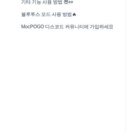
기타 기능 사용 방법 😎👀
블루투스 모드 사용 방법🔥
MocPOGO 디스코드 커뮤니티에 가입하세요