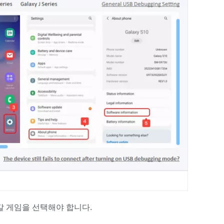
갈 게임을 선택해야 합니다.