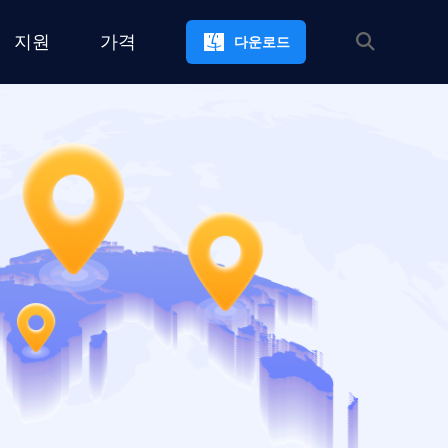
지원
가격
다운로드