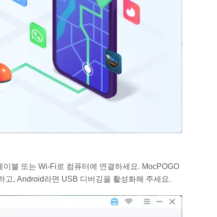
 케이블 또는 Wi-Fi로 컴퓨터에 연결하세요. MocPOGO
고, Android라면 USB 디버깅을 활성화해 주세요.