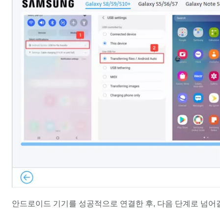
안드로이드 기기를 성공적으로 연결한 후, 다음 단계로 넘어