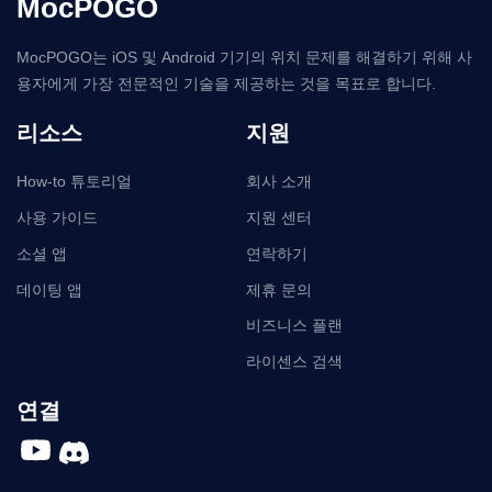
MocPOGO
MocPOGO는 iOS 및 Android 기기의 위치 문제를 해결하기 위해 사
용자에게 가장 전문적인 기술을 제공하는 것을 목표로 합니다.
리소스
지원
How-to 튜토리얼
회사 소개
사용 가이드
지원 센터
소셜 앱
연락하기
데이팅 앱
제휴 문의
비즈니스 플랜
라이센스 검색
연결