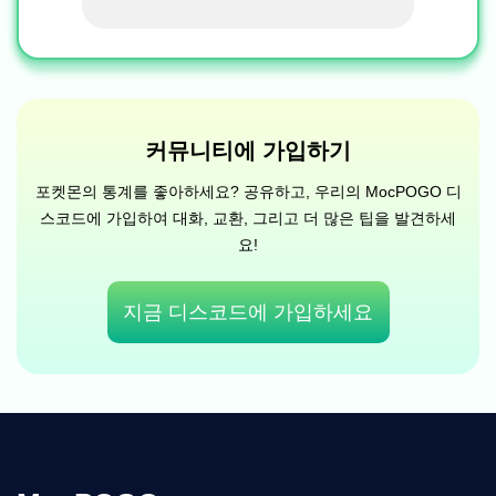
커뮤니티에 가입하기
포켓몬의 통계를 좋아하세요? 공유하고, 우리의 MocPOGO 디
스코드에 가입하여 대화, 교환, 그리고 더 많은 팁을 발견하세
요!
지금 디스코드에 가입하세요