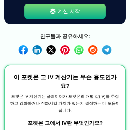
계산 시작
친구들과 공유하세요:
이 포켓몬 고 IV 계산기는 무슨 용도인가
요?
포켓몬 IV 계산기는 플레이어가 포켓몬의 개별 값(IV)를 추정
하고 강화하거나 진화시킬 가치가 있는지 결정하는 데 도움이
됩니다.
포켓몬 고에서 IV란 무엇인가요?