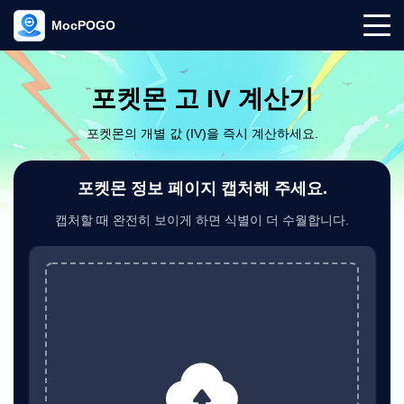
MocPOGO
포켓몬 고 IV 계산기
포켓몬의 개별 값 (IV)을 즉시 계산하세요.
포켓몬 정보 페이지 캡처해 주세요.
캡처할 때 완전히 보이게 하면 식별이 더 수월합니다.