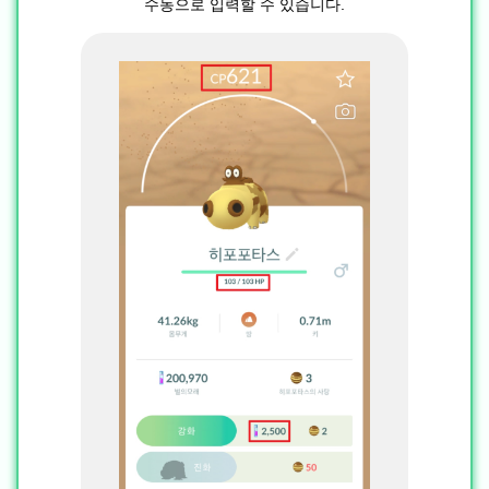
수동으로 입력할 수 있습니다.