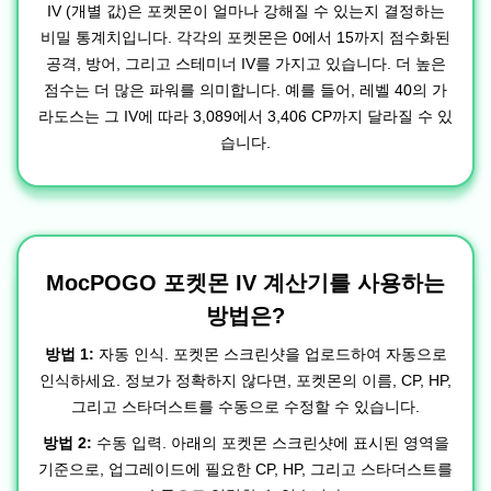
IV (개별 값)은 포켓몬이 얼마나 강해질 수 있는지 결정하는
비밀 통계치입니다. 각각의 포켓몬은 0에서 15까지 점수화된
공격, 방어, 그리고 스테미너 IV를 가지고 있습니다. 더 높은
점수는 더 많은 파워를 의미합니다. 예를 들어, 레벨 40의 가
라도스는 그 IV에 따라 3,089에서 3,406 CP까지 달라질 수 있
습니다.
MocPOGO 포켓몬 IV 계산기를 사용하는
방법은?
방법 1:
자동 인식. 포켓몬 스크린샷을 업로드하여 자동으로
인식하세요. 정보가 정확하지 않다면, 포켓몬의 이름, CP, HP,
그리고 스타더스트를 수동으로 수정할 수 있습니다.
방법 2:
수동 입력. 아래의 포켓몬 스크린샷에 표시된 영역을
기준으로, 업그레이드에 필요한 CP, HP, 그리고 스타더스트를