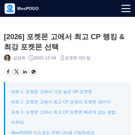
MocPOGO
[2026] 포켓몬 고에서 최고 CP 랭킹 &
최강 포켓몬 선택
김영희
2025-12-04
포켓몬 GO 팁
파트 1. 포켓몬 고에서 가장 높은 CP 포켓몬
파트 2. 포켓몬 고에서 최고 CP 순위의 포켓몬 10가지
파트 3. 포켓몬 고에서 최고 CP 포켓몬 빠르게 잡는 방법
마무리
MocPOGO 디스코드 커뮤니티에 가입하세요