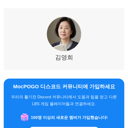
김영희
MocPOGO 디스코드 커뮤니티에 가입하세요
우리의 활기찬 Discord 커뮤니티에서 도움과 팁을 얻고 다른
LBS 게임 플레이어들과 연결하세요.
100명 이상의 새로운 멤버가 가입했습니다!