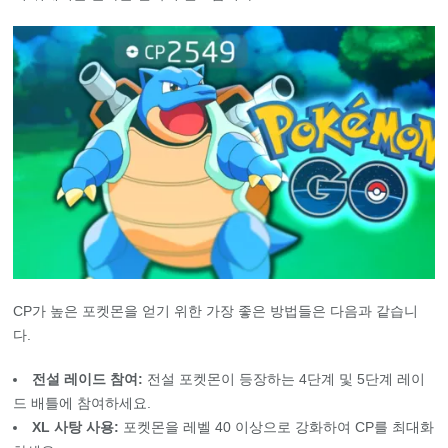
CP가 높은 포켓몬을 얻기 위한 가장 좋은 방법들은 다음과 같습니
다.
전설 레이드 참여:
전설 포켓몬이 등장하는 4단계 및 5단계 레이
드 배틀에 참여하세요.
XL 사탕 사용:
포켓몬을 레벨 40 이상으로 강화하여 CP를 최대화