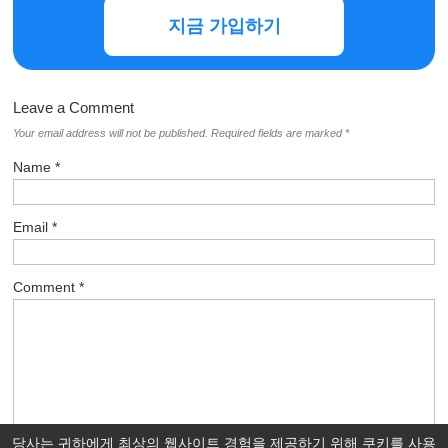
지금 가입하기
Leave a Comment
Your email address will not be published.
Required fields are marked
*
Name
*
Email
*
Comment
*
당사는 귀하에게 최상의 웹사이트 경험을 제공하기 위해 쿠키를 사용