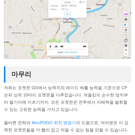
마무리
저희는 포켓몬 GO에서 능력치와 레이드 배틀 능력을 기준으로 CP
순위 상위 10마리 포켓몬을 다루었습니다. 게을킹의 순수한 덩치부
터 펄기아에 이르기까지, 모든 포켓몬은 전투에서 지배력을 발휘할
수 있는 고유한 능력을 가지고 있습니다.
올바른 전략과
MocPOGO 위치 변경기
의 도움으로, 여러분은 이 강
력한 포켓몬들을 더 빨리 잡고 막을 수 없는 팀을 만들 수 있습니다.