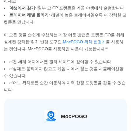
하세요.
야생에서 찾기:
일부 고 CP 포켓몬은 가끔 야생에서 출현합니다.
트레이너 레벨 올리기:
레벨이 높은 트레이너일수록 더 강력한 포
켓몬을 만납니다.
이 모든 것을 손쉽게 수행하는 가장 쉬운 방법은 포켓몬 GO를 위해
설계된 강력한 위치 변경 도구인
MocPOGO 위치 변경기
를 사용하
는 것입니다. MocPOGO를 사용하면 다음이 가능합니다::
✅전 세계 어디에서든 원격 레이드에 참여할 수 있습니다.
✅실제로 움직이지 않고도 게임 내에서 걷는 것을 시뮬레이션할
수 있습니다.
✅어느 위치로든 순간 이동하여 지역 한정 포켓몬을 잡을 수 있습
니다.
MocPOGO