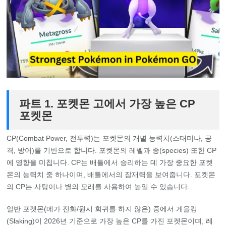
파트 1. 포켓몬 고에서 가장 높은 CP
포켓몬
CP(Combat Power, 전투력)는 포켓몬의 개별 능력치(스태미나, 공
격, 방어)를 기반으로 합니다. 포켓몬의 레벨과 종(species) 또한 CP
에 영향을 미칩니다. CP는 배틀에서 승리하는 데 가장 중요한 포켓
몬의 능력치 중 하나이며, 배틀에서의 잠재력을 보여줍니다. 포켓몬
의 CP는 사탕이나 별의 모래를 사용하여 높일 수 있습니다.
일반 포켓몬(메가 진화/원시 회귀를 하지 않은) 중에서 게을킹
(Slaking)이 2026년 기준으로 가장 높은 CP를 가진 포켓몬이며, 레