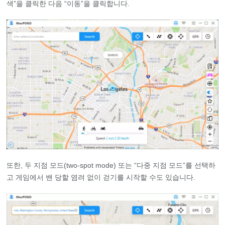
색”을 클릭한 다음 “이동”을 클릭합니다.
또한, 두 지점 모드(two-spot mode) 또는 “다중 지점 모드”를 선택하
고 게임에서 밴 당할 염려 없이 걷기를 시작할 수도 있습니다.