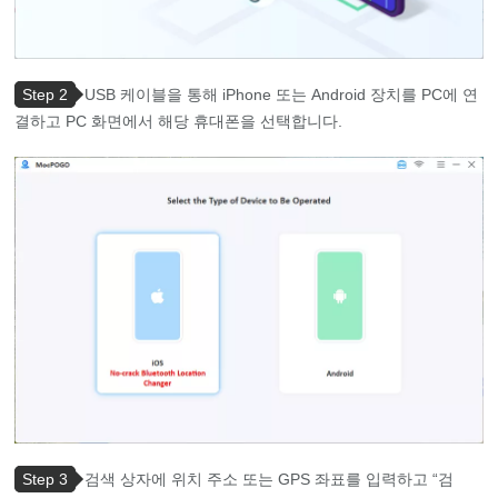
Step 2
USB 케이블을 통해 iPhone 또는 Android 장치를 PC에 연
결하고 PC 화면에서 해당 휴대폰을 선택합니다.
Step 3
검색 상자에 위치 주소 또는 GPS 좌표를 입력하고 “검