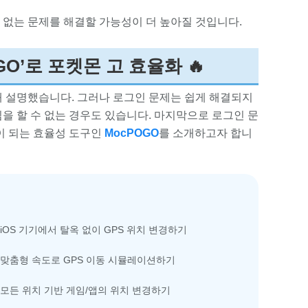
 없는 문제를 해결할 가능성이 더 높아질 것입니다.
OGO’로 포켓몬 고 효율화 🔥
 설명했습니다. 그러나 로그인 문제는 쉽게 해결되지
임을 할 수 없는 경우도 있습니다. 마지막으로 로그인 문
이 되는 효율성 도구인
MocPOGO
를 소개하고자 합니
iOS 기기에서 탈옥 없이 GPS 위치 변경하기
맞춤형 속도로 GPS 이동 시뮬레이션하기
모든 위치 기반 게임/앱의 위치 변경하기