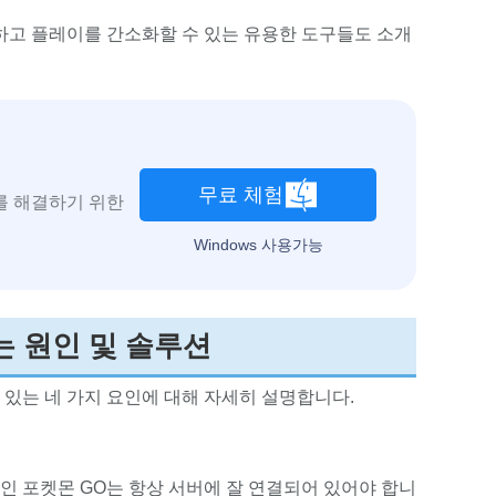
하고 플레이를 간소화할 수 있는 유용한 도구들도 소개
무료 체험
제를 해결하기 위한
Windows 사용가능
없는 원인 및 솔루션
 있는 네 가지 요인에 대해 자세히 설명합니다.
임인 포켓몬 GO는 항상 서버에 잘 연결되어 있어야 합니