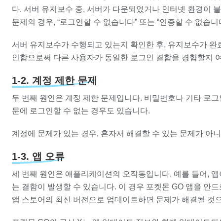
다. 서버 유지보수 중, 서버가 다운되었거나 인터넷 환경이 
문제의 경우, “로그인할 수 없습니다” 또는 “인증할 수 없습
서버 유지보수가 수행되고 있는지 확인한 후, 유지보수가 완료
인함으로써 다른 사용자가 동일한 로그인 결함을 경험할지 여
1-2. 계정 제한 문제
두 번째 원인은 계정 제한 문제입니다. 비밀번호나 기타 로
문에 로그인할 수 없는 경우도 있습니다.
계정에 문제가 있는 경우, 혼자서 해결할 수 있는 문제가 아
1-3. 앱 오류
세 번째 원인은 애플리케이션의 오작동입니다. 예를 들어, 
는 결함이 발생할 수 있습니다. 이 경우 포켓몬 GO 앱을 
앱 스토어의 최신 버전으로 업데이트하면 문제가 해결될 것