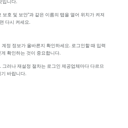
것입니다.
보 보호 및 보안”과 같은 이름의 탭을 열어 위치가 켜져
면 다시 켜세요.
 계정 정보가 올바른지 확인하세요. 로그인할 때 입력
게 확인하는 것이 중요합니다.
. 그러나 재설정 절차는 로그인 제공업체마다 다르므
기 바랍니다.