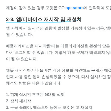
계정이 잠겨 있는 경우 포켓몬 GO
operators
에 연락하여 도
2-3. 앱/디바이스 재시작 및 재설치
앱 자체에서 일시적인 결함이 발생할 가능성이 있는 경우, 
될 수 있습니다.
애플리케이션을 재시작할 때는 애플리케이션을 완전히 닫은 
다시 로그인할 수 있습니다. 이렇게 해도 문제가 해결되지 
이 될 수 있습니다.
앱을 재시작하거나 올바른 계정 정보를 확인해도 문제가 해결
현재 사용 중인 앱이 손상되었을 수 있으며, 다시 설치하면 정
체적인 방법은 다음과 같습니다:
현재 설치된 포켓몬 GO 앱 삭제
장치 재시작
구글 플레이, 앱스토어 등에서 포켓몬 고 재설치