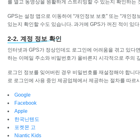
를 열고 동영상을 원활하게 스트리밍할 수 있는지 확인하는 
GPS는 설정 앱으로 이동하여 “개인정보 보호” 또는 “개인정
있는지 확인할 수도 있습니다. 과거에 GPS가 꺼진 적이 있다
2-2. 계정 정보 확인
인터넷과 GPS가 정상인데도 로그인에 어려움을 겪고 있다면
하는 이메일 주소와 비밀번호가 올바른지 시각적으로 주의 깊
로그인 정보를 잊어버린 경우 비밀번호를 재설정해야 합니다
로 로그인에 사용 중인 제공업체에서 제공하는 절차를 따르시
Google
Facebook
Apple
한국닌텐도
포켓몬 고
Niantic Kids