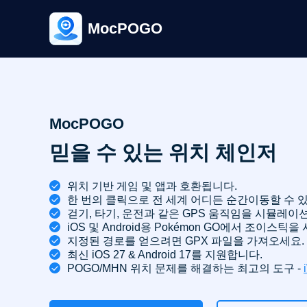
MocPOGO
MocPOGO
믿을 수 있는 위치 체인저
위치 기반 게임 및 앱과 호환됩니다.
한 번의 클릭으로 전 세계 어디든 순간이동할 수 
걷기, 타기, 운전과 같은 GPS 움직임을 시뮬레이
iOS 및 Android용 Pokémon GO에서 조이스틱
지정된 경로를 얻으려면 GPX 파일을 가져오세요.
최신 iOS 27 & Android 17를 지원합니다.
POGO/MHN 위치 문제를 해결하는 최고의 도구 -