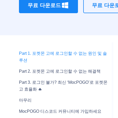
무료 다운로드
무료 다운
Part 1. 포켓몬 고에 로그인할 수 없는 원인 및 솔
루션
Part 2. 포켓몬 고에 로그인할 수 없는 해결책
Part 3. 로그인 불가? 최신 ‘MocPOGO’로 포켓몬
고 효율화 🔥
마무리
MocPOGO 디스코드 커뮤니티에 가입하세요