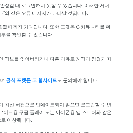
불안정할 때 로그인하지 못할 수 있습니다. 이러한 서버
니다”와 같은 오류 메시지가 나타날 것입니다.
될 때까지 기다립니다. 또한 포켓몬 G 커뮤니티를 확
부를 확인할 수 있습니다.
그인 정보를 잊어버리거나 다른 이유로 계정이 잠겼기 때
니며
공식 포켓몬 고 웹사이트
로 문의해야 합니다.
앱이 최신 버전으로 업데이트되지 않으면 로그인할 수 없
안드로이드용 구글 플레이 또는 아이폰용 앱 스토어와 같은
으로 예상됩니다.