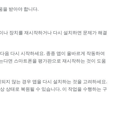
움을 받아야 합니다.
앱이나 장치를 재시작하거나 다시 설치하면 문제가 해결
다음 다시 시작하세요. 종종 앱이 올바르게 작동하여
않는다면 스마트폰을 평가판으로 재시작하는 것이 도움
되지 않는 경우 앱을 다시 설치하는 것을 고려하세요.
상 상태로 복원될 수 있습니다. 이 작업을 수행하는 구