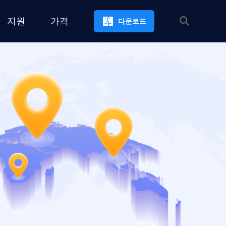
지원
가격
다운로드