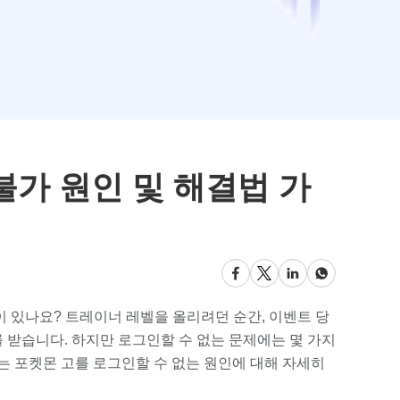
 불가 원인 및 해결법 가
이 있나요? 트레이너 레벨을 올리려던 순간, 이벤트 당
를 받습니다. 하지만 로그인할 수 없는 문제에는 몇 가지
는 포켓몬 고를 로그인할 수 없는 원인에 대해 자세히