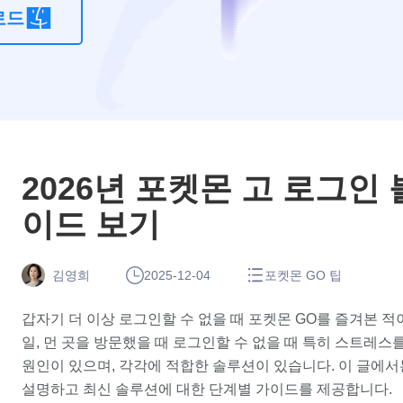
로드
계
치 변경 앱
산
기
2026년 포켓몬 고 로그인
이드 보기
김영희
2025-12-04
포켓몬 GO 팁
갑자기 더 이상 로그인할 수 없을 때 포켓몬 GO를 즐겨본 적
일, 먼 곳을 방문했을 때 로그인할 수 없을 때 특히 스트레스
원인이 있으며, 각각에 적합한 솔루션이 있습니다. 이 글에서
설명하고 최신 솔루션에 대한 단계별 가이드를 제공합니다.