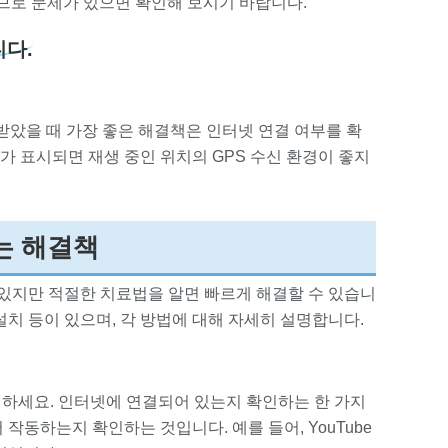
므로 문제가 있으면 확인해 보시기 바랍니다.
니다.
 받았을 때 가장 좋은 해결책은 인터넷 연결 여부를 확
시지가 표시되면 재생 중인 위치의 GPS 수신 환경이 좋지
없는 해결책
 있지만 적절한 치료법을 알면 빠르게 해결할 수 있습니
재설치 등이 있으며, 각 방법에 대해 자세히 설명합니다.
확인하세요. 인터넷에 연결되어 있는지 확인하는 한 가지
동하는지 확인하는 것입니다. 예를 들어, YouTube