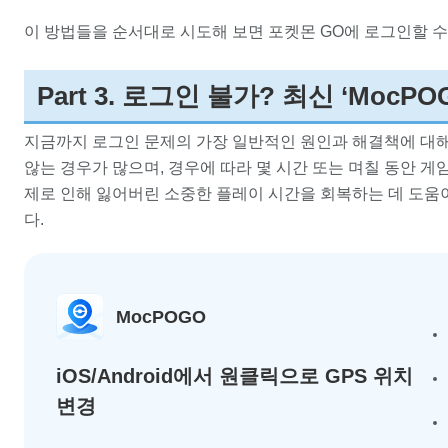
이 방법들을 순서대로 시도해 보면 포켓몬 GO에 로그인할 수
Part 3. 로그인 불가? 최신 ‘MocP
지금까지 로그인 문제의 가장 일반적인 원인과 해결책에 대해
않는 경우가 많으며, 경우에 따라 몇 시간 또는 며칠 동안 게
제로 인해 잃어버린 소중한 플레이 시간을 회복하는 데 도움
다.
MocPOGO
iOS/Android에서 원클릭으로 GPS 위치
변경