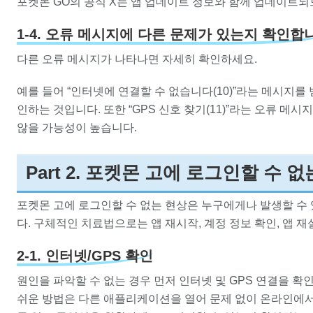
포켓몬 GO의 공식 X는 앱 업데이트 정보와 함께 업데이트되
1-4. 오류 메시지에 다른 문제가 있는지 확인합
다른 오류 메시지가 나타나면 자세히 확인하세요.
예를 들어 “인터넷에 연결할 수 없습니다(10)”라는 메시지를
인하는 것입니다. 또한 “GPS 신호 찾기(11)”라는 오류 메
않을 가능성이 높습니다.
Part 2. 포켓몬 고에 로그인할 수 
포켓몬 고에 로그인할 수 없는 현상은 누구에게나 발생할 수
다. 구체적인 치료법으로는 앱 재시작, 계정 정보 확인, 앱 
2-1. 인터넷/GPS 확인
원인을 파악할 수 없는 경우 먼저 인터넷 및 GPS 연결을 
쉬운 방법은 다른 애플리케이션을 열어 문제 없이 온라인에서 작