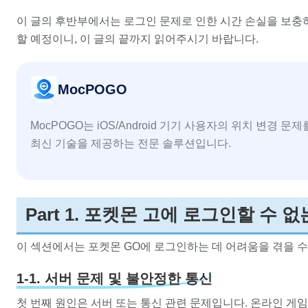
이 글의 후반부에서는 로그인 문제로 인한 시간 손실을 보충
할 예정이니, 이 글의 끝까지 읽어주시기 바랍니다.
MocPOGO
MocPOGO는 iOS/Android 기기 사용자의 위치 변경 문
최신 기술을 제공하는 전문 솔루션입니다.
Part 1. 포켓몬 고에 로그인할 수 
이 섹션에서는 포켓몬 GO에 로그인하는 데 어려움을 겪을 수
1-1. 서버 문제 및 불안정한 통신
첫 번째 원인은 서버 또는 통신 관련 문제입니다. 온라인 게