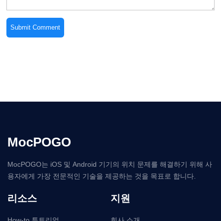
MocPOGO
MocPOGO는 iOS 및 Android 기기의 위치 문제를 해결하기 위해 사
용자에게 가장 전문적인 기술을 제공하는 것을 목표로 합니다.
리소스
지원
How-to 튜토리얼
회사 소개