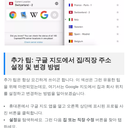
추가 팁: 구글 지도에서 집/직장 주소
설정 및 변경 방법
추가 팁은 항상 요긴하게 쓰이곤 합니다. 이 섹션은 그런 유용한 팁
을 위해 마련되었는데요, 여기서는 Google 지도에서 집과 회사 위치
를 설정하고 변경하는 방법을 알아보겠습니다.
휴대폰에서 구글 지도 앱을 열고 오른쪽 상단에 표시된 프로필 사
진 버튼을 클릭합니다.
설정
을 탐색하세요. 그런 다음
집 또는 직장 수정
버튼을 찾아 탭
하세요.