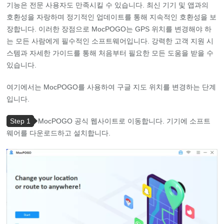
기능은 전문 사용자도 만족시킬 수 있습니다. 최신 기기 및 앱과의
호환성을 자랑하며 정기적인 업데이트를 통해 지속적인 호환성을 보
장합니다. 이러한 장점으로 MocPOGO는 GPS 위치를 변경해야 하
는 모든 사람에게 필수적인 소프트웨어입니다. 강력한 고객 지원 시
스템과 자세한 가이드를 통해 처음부터 필요한 모든 도움을 받을 수
있습니다.
여기에서는 MocPOGO를 사용하여 구글 지도 위치를 변경하는 단계
입니다.
Step 1
MocPOGO 공식 웹사이트로 이동합니다. 기기에 소프트
웨어를 다운로드하고 설치합니다.