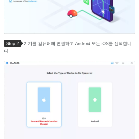
Step 2
기기를 컴퓨터에 연결하고 Android 또는 iOS를 선택합니
다.