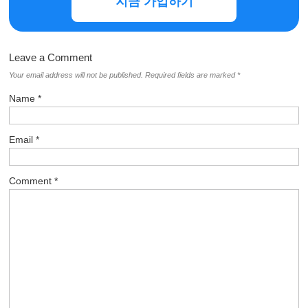
지금 가입하기
Leave a Comment
Your email address will not be published.
Required fields are marked
*
Name
*
Email
*
Comment
*