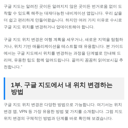
구글 지도는 알려진 곳이든 알려지지 않은 곳이든 번거로움 없이 도
착할 수 있도록 해주는 대재다능한 내비게이션 앱입니다. 우리 삶을
더 쉽고 편리하게 만들어왔습니다. 하지만 여러 가지 이유로 수시로
구글 지도 위치를 변경하거나 업데이트해야 합니다.
구글 지도 위치 변경은 여행 계획을 세우거나, 새로운 지역을 탐험하
거나, 위치 기반 애플리케이션을 테스트할 때 유용합니다. 본 가이드
에서는 구글 지도에서 위치를 변경하는 과정을 단계별로 안내해 드
리며, 유용한 팁도 함께 알려드립니다. 끝까지 꼼꼼히 읽어보시길 추
천합니다.”
1부. 구글 지도에서 내 위치 변경하는
방법
구글 지도 위치 변경은 다양한 방법으로 가능합니다. 여기서는 위치
변경 앱, VPN 등 가장 유용한 방법 몇 가지를 소개합니다. 그럼 지도
위치 변경의 구체적인 방법과 단계를 바로 확인해 보겠습니다.