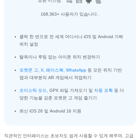
호환 시스템:
168,368
+ 사용자가 있습니다..
클릭 한 번으로 전 세계 어디서나 iOS 및 Android 가짜
위치 설정
탈옥이나 루팅 없는 아이폰 위치 변경하기
포켓몬 고
,
X
,
페이스북
,
WhatsApp
등 모든 위치 기반
앱과 대부분의 AR 게임에서 작업하기
조이스틱 모드
, GPX 파일 가져오기 및
자동 포획
등 다
양한 기능을 갖춘 포켓몬 고 게임 즐기기
최신 iOS 26 및 Android 16 지원
직관적인 인터페이스는 초보자도 쉽게 사용할 수 있게 해주며, 고급