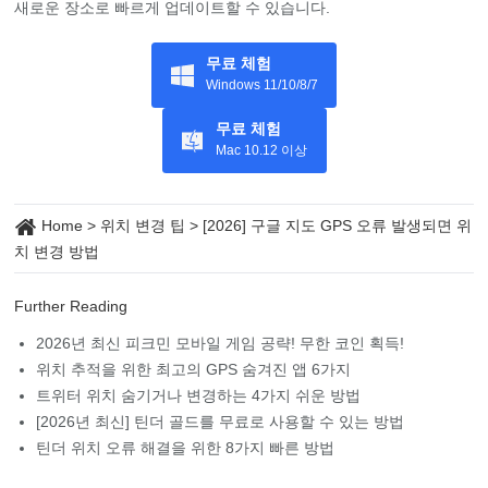
새로운 장소로 빠르게 업데이트할 수 있습니다.
무료 체험
Windows 11/10/8/7
무료 체험
Mac 10.12 이상
Home
>
위치 변경 팁
>
[2026] 구글 지도 GPS 오류 발생되면 위
치 변경 방법
Further Reading
2026년 최신 피크민 모바일 게임 공략! 무한 코인 획득!
위치 추적을 위한 최고의 GPS 숨겨진 앱 6가지
트위터 위치 숨기거나 변경하는 4가지 쉬운 방법
[2026년 최신] 틴더 골드를 무료로 사용할 수 있는 방법
틴더 위치 오류 해결을 위한 8가지 빠른 방법