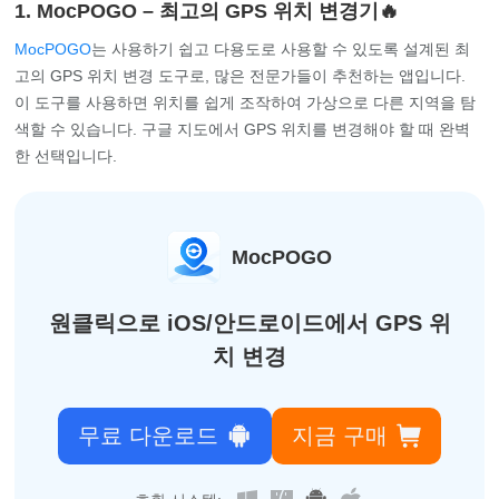
1. MocPOGO – 최고의 GPS 위치 변경기🔥
MocPOGO
는 사용하기 쉽고 다용도로 사용할 수 있도록 설계된 최
고의 GPS 위치 변경 도구로, 많은 전문가들이 추천하는 앱입니다.
이 도구를 사용하면 위치를 쉽게 조작하여 가상으로 다른 지역을 탐
색할 수 있습니다. 구글 지도에서 GPS 위치를 변경해야 할 때 완벽
한 선택입니다.
MocPOGO
원클릭으로 iOS/안드로이드에서 GPS 위
치 변경
무료 다운로드
지금 구매