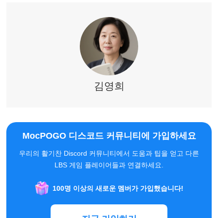
김영희
MocPOGO 디스코드 커뮤니티에 가입하세요
우리의 활기찬 Discord 커뮤니티에서 도움과 팁을 얻고 다른
LBS 게임 플레이어들과 연결하세요.
100명 이상의 새로운 멤버가 가입했습니다!