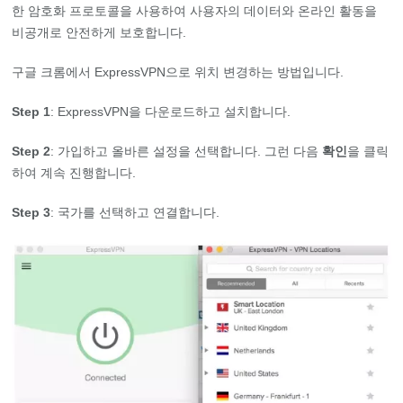
한 암호화 프로토콜을 사용하여 사용자의 데이터와 온라인 활동을
비공개로 안전하게 보호합니다.
구글 크롬에서 ExpressVPN으로 위치 변경하는 방법입니다.
Step 1
: ExpressVPN을 다운로드하고 설치합니다.
Step 2
: 가입하고 올바른 설정을 선택합니다. 그런 다음
확인
을 클릭
하여 계속 진행합니다.
Step 3
: 국가를 선택하고 연결합니다.