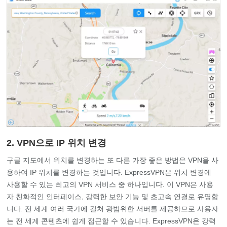
2. VPN으로 IP 위치 변경
구글 지도에서 위치를 변경하는 또 다른 가장 좋은 방법은 VPN을 사
용하여 IP 위치를 변경하는 것입니다. ExpressVPN은 위치 변경에
사용할 수 있는 최고의 VPN 서비스 중 하나입니다. 이 VPN은 사용
자 친화적인 인터페이스, 강력한 보안 기능 및 초고속 연결로 유명합
니다. 전 세계 여러 국가에 걸쳐 광범위한 서버를 제공하므로 사용자
는 전 세계 콘텐츠에 쉽게 접근할 수 있습니다. ExpressVPN은 강력