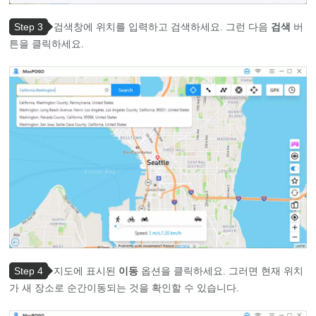
Step 3
검색창에 위치를 입력하고 검색하세요. 그런 다음
검색
버
튼을 클릭하세요.
Step 4
지도에 표시된
이동
옵션을 클릭하세요. 그러면 현재 위치
가 새 장소로 순간이동되는 것을 확인할 수 있습니다.