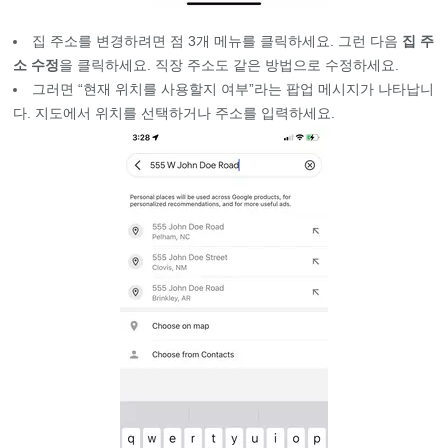
집 주소를 변경하려면 점 3개 메뉴를 클릭하세요. 그런 다음
집 주
소 수정
을 클릭하세요. 직장 주소도 같은 방법으로 수정하세요.
그러면 “현재 위치를 사용할지 여부”라는 팝업 메시지가 나타납니
다. 지도에서 위치를 선택하거나 주소를 입력하세요.