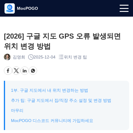
MocPOGO
[2026] 구글 지도 GPS 오류 발생되면
위치 변경 방법
김영희
2025-12-04
위치 변경 팁
1부. 구글 지도에서 내 위치 변경하는 방법
추가 팁: 구글 지도에서 집/직장 주소 설정 및 변경 방법
마무리
MocPOGO 디스코드 커뮤니티에 가입하세요