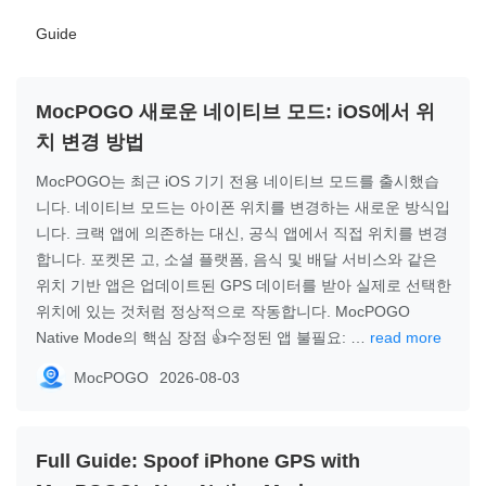
Guide
MocPOGO 새로운 네이티브 모드: iOS에서 위
치 변경 방법
MocPOGO는 최근 iOS 기기 전용 네이티브 모드를 출시했습
니다. 네이티브 모드는 아이폰 위치를 변경하는 새로운 방식입
니다. 크랙 앱에 의존하는 대신, 공식 앱에서 직접 위치를 변경
합니다. 포켓몬 고, 소셜 플랫폼, 음식 및 배달 서비스와 같은
위치 기반 앱은 업데이트된 GPS 데이터를 받아 실제로 선택한
위치에 있는 것처럼 정상적으로 작동합니다. MocPOGO
Native Mode의 핵심 장점 👍수정된 앱 불필요: …
read more
MocPOGO
2026-08-03
Full Guide: Spoof iPhone GPS with