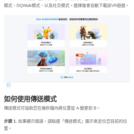
模式、DQWalk模式、以及社交模式。選擇後會自動下載該VR遊戲。
如何使用傳送模式
傳送模式可協助您在幾秒鐘內將位置從 A 變更到 B。
步驟 1.
如果顯示錯誤，請點選「傳送模式」圖示來定位您目前的位
置。