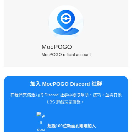
MocPOGO
MocPOGO official account
加入 MocPOGO Discord 社群
在我們充滿活力的 Discord 社群中獲取幫助、技巧，並與其他
LBS 遊戲玩家聯繫。
超過100位新面孔剛剛加入