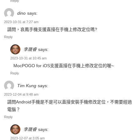
2023-10-31 at 7:27 am
請問，哀鳳手機支援直接在手機上修改定位嗎?
Reply
李晟睿
says:
2023-10-31 at 10:45 am
MocPOGO for iOS支援直接在手機上修改定位的喔~
Reply
Tim Kung
says:
2023-12-04 at 9:48 am
請問Android手機是不是可以直接安裝手機修改定位，不需要經過
電腦？
Reply
李晟睿
says:
2023-12-07 at 3:05 am
MocPOGO for Android版本是支援在手機直接更改定位的~無需
使用電腦。