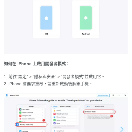
如何在 iPhone 上啟用開發者模式：
前往“設定” > “隱私與安全” > “開發者模式”並啟用它。
iPhone 會要求重啟，請重新啟動後解鎖手機。