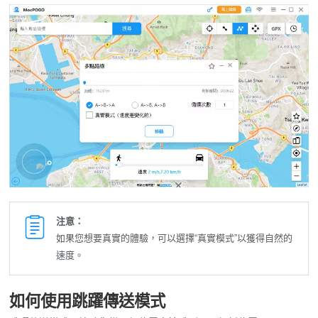
注意：
如果您想要真實的體驗，可以選擇“真實模式”以獲得自然的
速度。
如何使用跳躍傳送模式