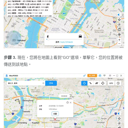
步驟 3.
現在，您將在地圖上看到“GO”選項，單擊它，您的位置將被
傳送到該地點。