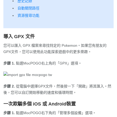
資源搜尋功能
導入 GPX 文件
您可以匯入 GPX 檔案來尋找特定的 Pokemon。如果您有朋友的
GPX文件，您可以使用此功能探索遊戲中的更多樂趣。
步驟 1.
點選MocPOGO右上角的「GPX」選項。
步驟 2.
從電腦中選擇GPX文件，然後按一下「開啟」將其匯入。然
後，您可以自訂開始移動的速度和循環時間。
一次欺騙多個 iOS 或 Android裝置
步驟 1.
點選MocPOGO右下角的「管理多個設備」選項。