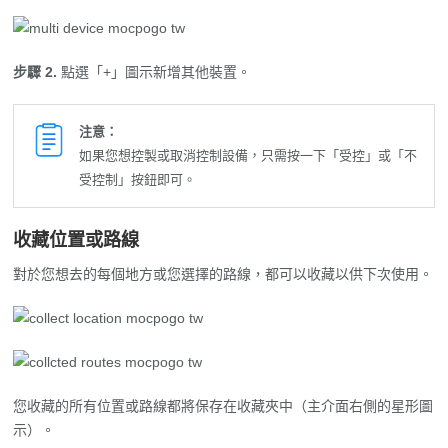
步驟 2.
點選「+」圖示新增其他裝置。
注意：
如果您想控製或取消控制設備，只需按一下「受控」或「不
受控制」按鈕即可。
收藏位置或路線
對於您想去的每個地方或您選擇的路線，都可以收藏以供下次使用。
您收藏的所有位置或路線都將保存在收藏夾中（主介面右側的星形圖
示）。
歷史記錄