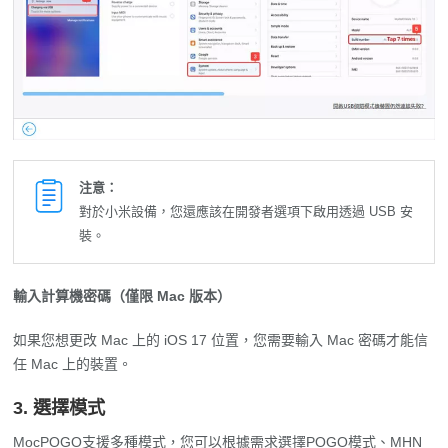
注意：
對於小米設備，您還應該在開發者選項下啟用透過 USB 安
裝。
輸入計算機密碼（僅限 Mac 版本）
如果您想更改 Mac 上的 iOS 17 位置，您需要輸入 Mac 密碼才能信
任 Mac 上的裝置。
3. 選擇模式
MocPOGO支援多種模式，您可以根據需求選擇POGO模式、MHN