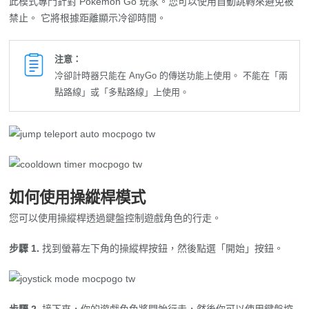
禁止。 它將根據距離顯示冷卻時間。
注意：
冷卻計時器只能在 AnyGo 的傳送功能上使用。 不能在「兩
點路線」或「多點路線」上使用。
如何使用操縱桿模式
您可以使用操縱桿透過鍵盤控制遊戲角色的行走。
步驟 1.
找到螢幕左下角的操縱桿按鈕，然後點選「開始」按鈕。
步驟 2.
接下來，你的遊戲角色將開始行走，然後你可以使用鍵盤控
制方向。