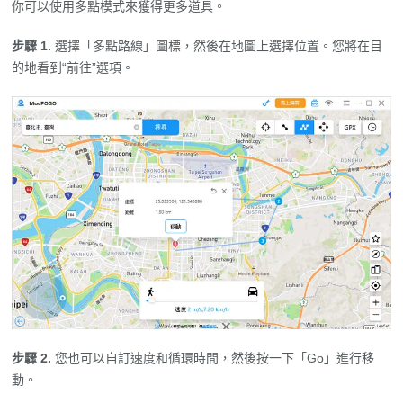
你可以使用多點模式來獲得更多道具。
步驟 1.
選擇「多點路線」圖標，然後在地圖上選擇位置。您將在目
的地看到“前往”選項。
步驟 2.
您也可以自訂速度和循環時間，然後按一下「Go」進行移
動。