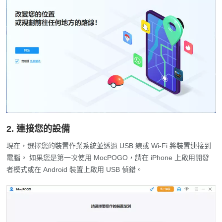
2. 連接您的設備
現在，選擇您的裝置作業系統並透過 USB 線或 Wi-Fi 將裝置連接到
電腦。 如果您是第一次使用 MocPOGO，請在 iPhone 上啟用開發
者模式或在 Android 裝置上啟用 USB 偵錯。