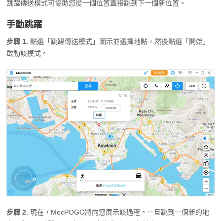
跳躍傳送模式可協助您從一個位置直接跳到下一個新位置。
手動跳躍
步驟 1.
點選「跳躍傳送模式」圖示並選擇地點，然後點選「開始」
啟動該模式。
步驟 2.
現在，MocPOGO將向您展示該過程。一旦跳到一個新的地