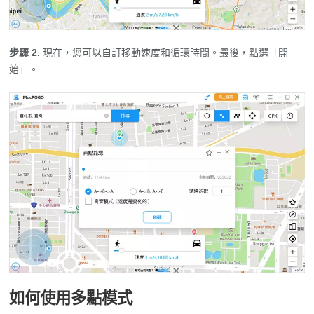
步驟 2.
現在，您可以自訂移動速度和循環時間。最後，點選「開
始」。
如何使用多點模式