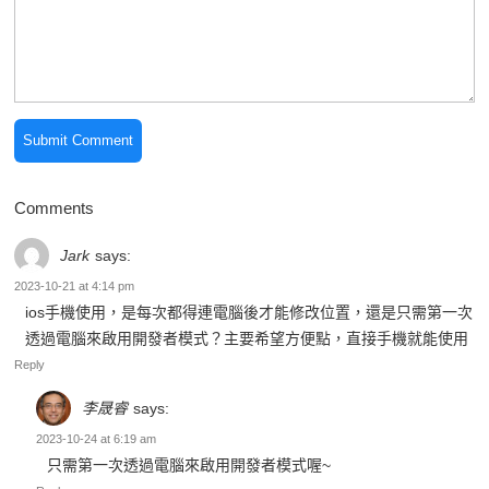
Comments
Jark
says:
2023-10-21 at 4:14 pm
ios手機使用，是每次都得連電腦後才能修改位置，還是只需第一次
透過電腦來啟用開發者模式？主要希望方便點，直接手機就能使用
Reply
李晟睿
says:
2023-10-24 at 6:19 am
只需第一次透過電腦來啟用開發者模式喔~
Reply
dino
says: