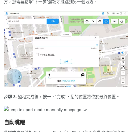
方，您需要點擊“下一步”選項才能跳到另一個地方。
步驟 3.
過程完成後，按一下“完成”，您的位置將位於最終位置。
自動跳躍
此模式專門針對 Pokemon Go 玩家。您可以使用自動跳轉來避免被