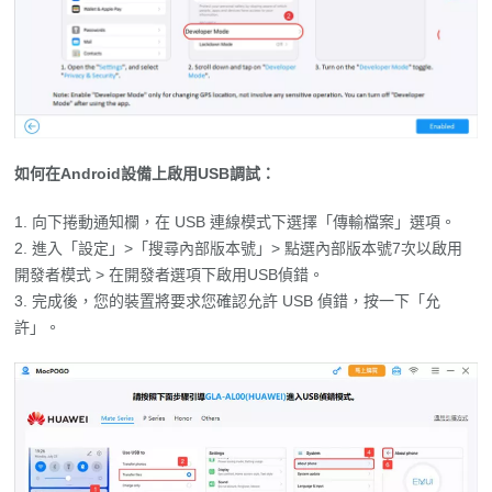
如何在Android設備上啟用USB調試：
向下捲動通知欄，在 USB 連線模式下選擇「傳輸檔案」選項。
進入「設定」>「搜尋內部版本號」> 點選內部版本號7次以啟用
開發者模式 > 在開發者選項下啟用USB偵錯。
完成後，您的裝置將要求您確認允許 USB 偵錯，按一下「允
許」。