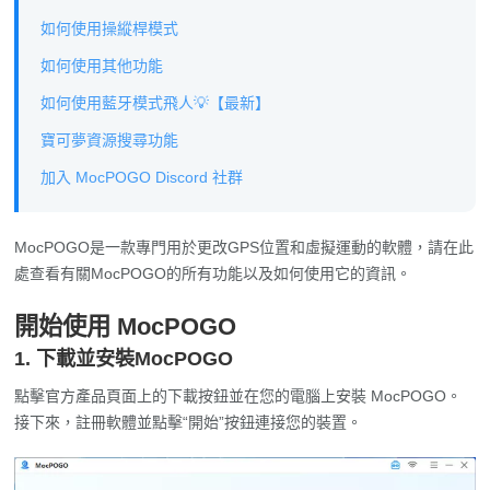
如何使用操縱桿模式
如何使用其他功能
如何使用藍牙模式飛人💡【最新】
寶可夢資源搜尋功能
加入 MocPOGO Discord 社群
MocPOGO是一款專門用於更改GPS位置和虛擬運動的軟體，請在此
處查看有關MocPOGO的所有功能以及如何使用它的資訊。
開始使用 MocPOGO
1. 下載並安裝MocPOGO
點擊官方產品頁面上的下載按鈕並在您的電腦上安裝 MocPOGO。
接下來，註冊軟體並點擊“開始”按鈕連接您的裝置。