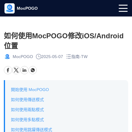
MocPOGO
如何使用MocPOGO修改iOS/Android
位置
MocPOGO
2025-05-07
指南-TW
開始使用 MocPOGO
如何使用傳送模式
如何使用兩點模式
如何使用多點模式
如何使用跳躍傳送模式