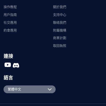
操作教程
關於我們
用戶指南
支持中心
社交應用
聯絡我們
約會應用
附屬機構
商業計劃
取回執照
連接
語言
English
繁體中文
Español
Português