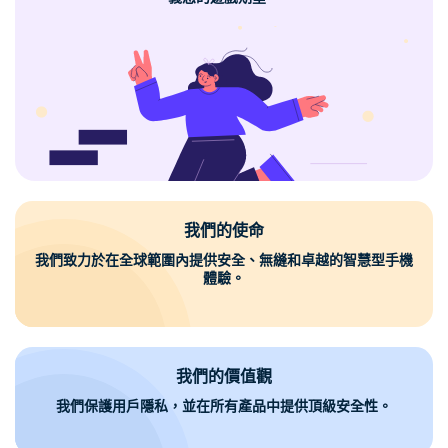
我們的使命
我們致力於在全球範圍內提供安全、無縫和卓越的智慧型手機
體驗。
我們的價值觀
我們保護用戶隱私，並在所有產品中提供頂級安全性。