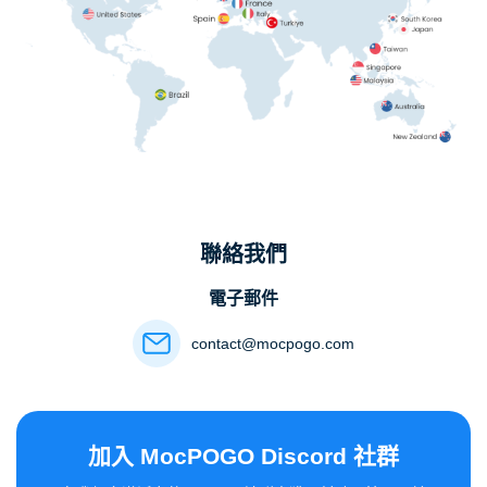
聯絡我們
電子郵件
contact@mocpogo.com
加入 MocPOGO Discord 社群