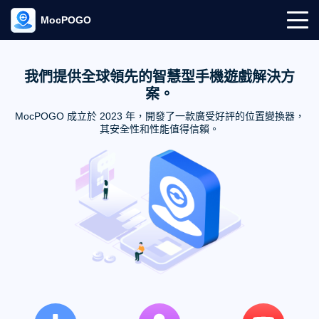
MocPOGO
我們提供全球領先的智慧型手機遊戲解決方
案。
MocPOGO 成立於 2023 年，開發了一款廣受好評的位置變換器，
其安全性和性能值得信賴。