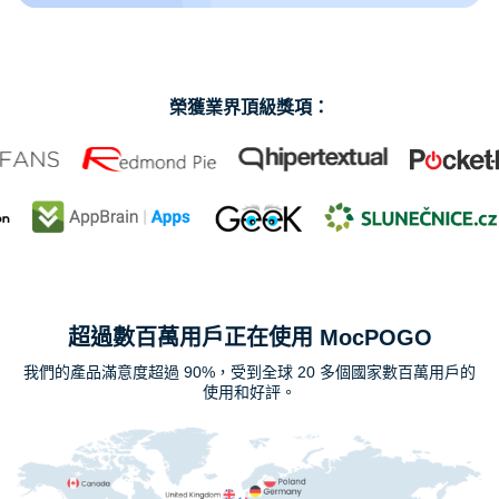
榮獲業界頂級獎項：
超過數百萬用戶正在使用 MocPOGO
我們的產品滿意度超過 90%，受到全球 20 多個國家數百萬用戶的
使用和好評。