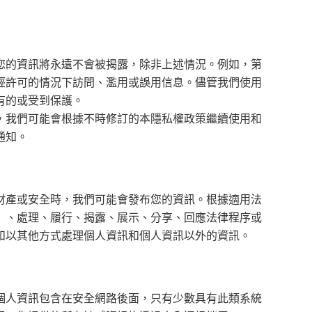
您的資訊將永遠不會被揭露，除非上述情況。例如，第
經許可的情況下訪問、濫用或誤用信息。儘管我們使用
有的或受到保護。
，我們可能會根據不時修訂的本隱私權政策繼續使用和
通知。
財產或安全時，我們可能會發布您的資訊。根據適用法
）、處理、履行、揭露、展示、分享、回應法律程序或
和以其他方式處理個人資訊和個人資訊以外的資訊。
個人資訊包含在安全網路後面，只有少數具有此類系統