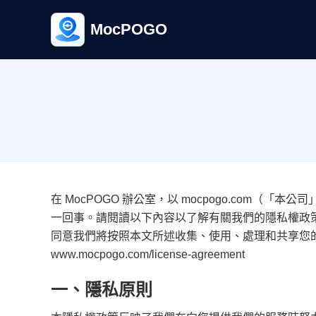
MocPOGO
在 MocPOGO 辦公室，以 mocpogo.co
一回事。請閱讀以下內容以了解有關我們的隱私權政
同意我們將按照本文所述收集、使用、處理和共享您
www.mocpogo.com/license-agreement
一、隱私原則