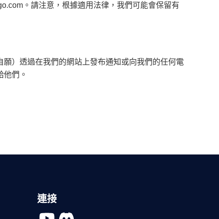
go.com
。請注意，根據適用法律，我們可能會保留有
自願）透過在我們的網站上發布通知或向我們的任何電
給他們。
連接