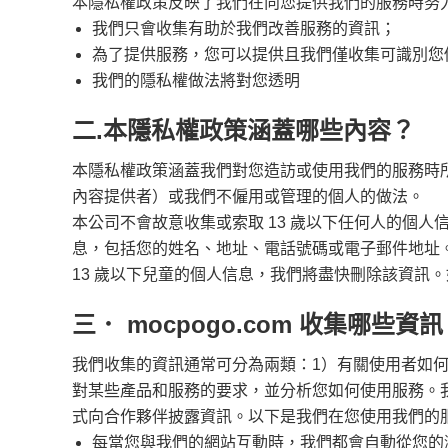
本隱私權政策反映了我們在向您提供我們的服務時努
我們只會收集有助於我們改善服務的資訊；
為了提供服務，您可以提供且我們僅收集可識別您
我們的隱私權做法將對您透明
二.本隱私權政策涵蓋哪些內容？
本隱私權政策涵蓋我們對您造訪或使用我們的服務時
內容提供者）或我們不僱用或管理的個人的做法。
本公司不會故意收集或索取 13 歲以下任何人的個人
息，包括您的姓名、地址、電話號碼或電子郵件地址。
13 歲以下兒童的個人信息，我們將盡快刪除該資訊。
三． mocpogo.com 收集哪些資
我們收集的資訊通常可分為兩類：1）有關使用者如何
對某些產品和服務的要求，並分析您如何使用服務。
式向合作夥伴披露資訊。以下是我們在您使用我們的
每當您與我們的網站互動時，我們都會自動從您的瀏覽器