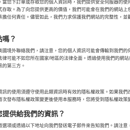
當您下訂單或存取您的個人資訊時，我們提供安全伺服器的使用。
式存取。為了向您提供更高的價值，我們可能會在我們的網站上
承擔任何責任。儘管如此，我們力求保護我們網站的完整性，並
站嗎？
美國境外聯絡我們，請注意，您的個人資訊可能會傳輸到我們的
法律可能不如您所在國家/地區的法律全面。透過使用我們的網站
訊的第三方。
資訊的使用須遵守使用此類資訊時有效的隱私權政策。如果我們
首次發布隱私權政策變更後使用本服務時，您將受到隱私權政策
您提供給我們的資訊？
首選項或透過以下地址向我們發送電子郵件來告知我們。請注意