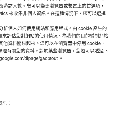
及造訪人數。您可以變更瀏覽器或裝置上的首選項，
lytics 來收集非個人資訊。在這種情況下，您可以選擇
ie 來幫助網站分析個人如何使用網站和應用程式。由 cookie 產生的
資訊來評估您對網站的使用情況、為我們的目的編制網站
何其他資料關聯起來。您可以在瀏覽器中停用 cookie，
的處理有關您的資料。對於某些瀏覽器，您還可以透過下
com/dlpage/gaoptout 。
資訊：