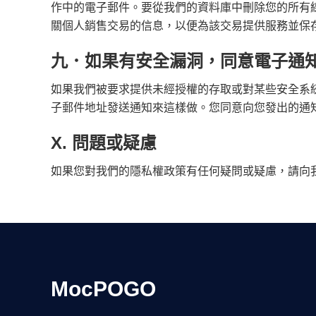
作中的電子郵件。要從我們的資料庫中刪除您的所有
關個人銷售交易的信息，以便為該交易提供服務並保
九．如果有安全漏洞，同意電子通
如果我們被要求提供未經授權的存取或對某些安全系
子郵件地址發送通知來這樣做。您同意向您發出的通
X. 問題或疑慮
如果您對我們的隱私權政策有任何疑問或疑慮，請向
MocPOGO