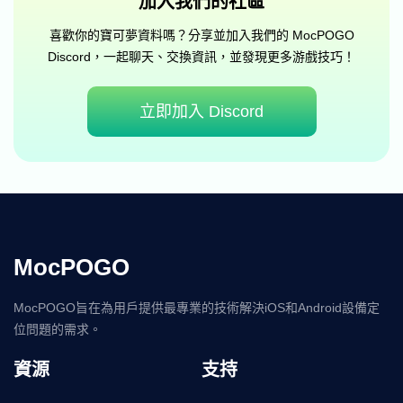
加入我們的社區
喜歡你的寶可夢資料嗎？分享並加入我們的 MocPOGO
Discord，一起聊天、交換資訊，並發現更多游戲技巧！
立即加入 Discord
MocPOGO
MocPOGO旨在為用戶提供最專業的技術解決iOS和Android設備定
位問題的需求。
資源
支持