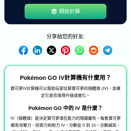
開始計算
分享給您的好友:
Pokémon GO IV計算機有什麼用？
寶可夢IV計算機可以幫助玩家估算寶可夢的個體值 (IV)，並確
定它是否值得升級或進化。
Pokémon GO 中的 IV 是什麼？
IV（個體值）是決定寶可夢潛在能力的隱藏屬性。每隻寶可夢
都有攻擊力、防禦力和耐力 IV，分數從 0 到 15。分數越高，