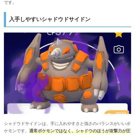
です。
入手しやすいシャドウドサイドン
シャドウドサイドンは、手に入れやすさと強さのバランスがいいポ
ケモンです。
通常ポケモンではなく、シャドウのほうが攻撃力が圧