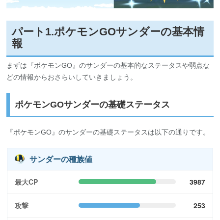
パート1.ポケモンGOサンダーの基本情
報
まずは『ポケモンGO』のサンダーの基本的なステータスや弱点な
どの情報からおさらいしていきましょう。
ポケモンGOサンダーの基礎ステータス
『ポケモンGO』のサンダーの基礎ステータスは以下の通りです。
サンダーの種族値
最大CP
3987
攻撃
253