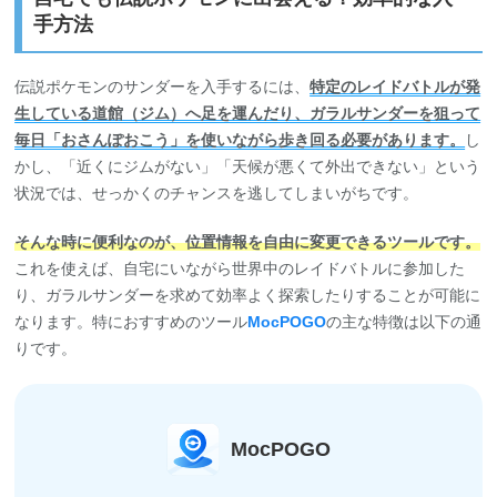
手方法
伝説ポケモンのサンダーを入手するには、
特定のレイドバトルが発
生している道館（ジム）へ足を運んだり、ガラルサンダーを狙って
毎日「おさんぽおこう」を使いながら歩き回る必要があります。
し
かし、「近くにジムがない」「天候が悪くて外出できない」という
状況では、せっかくのチャンスを逃してしまいがちです。
そんな時に便利なのが、位置情報を自由に変更できるツールです。
これを使えば、自宅にいながら世界中のレイドバトルに参加した
り、ガラルサンダーを求めて効率よく探索したりすることが可能に
なります。特におすすめのツール
MocPOGO
の主な特徴は以下の通
りです。
MocPOGO