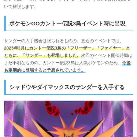
いて解説します。
ポケモンGOカントー伝説3鳥イベント時に出現
サンダーの入手機会は限られるものの、直近のイベントでは、
2025年3月にカントー伝説3鳥の「フリーザー」「ファイヤー」と
ともに、「サンダー」も登場しました。
次回のイベント開催時期は
まだ不明なものの、カントー伝説3鳥は人気ポケモンのため、
今後
も定期的に登場すると予想されています。
シャドウやダイマックスのサンダーを入手する