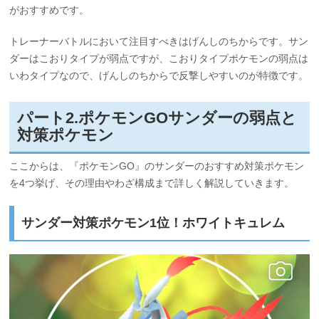
がおすすめです。
トレーナーバトルにおいて注目すべきはげんしのちからです。サン
ダーはこおりタイプが弱点ですが、こおりタイプポケモンの弱点は
いわタイプなので、げんしのちからで反撃しやすいのが特徴です。
パート2.ポケモンGOサンダーの弱点と
対策ポケモン
ここからは、『ポケモンGO』のサンダーのおすすめ対策ポケモン
を4つ挙げ、その理由やわざ構成まで詳しく解説していきます。
サンダー対策ポケモン1位！ホワイトキュレム