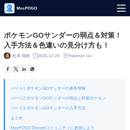
MocPOGO
ポケモンGOサンダーの弱点＆対策！
入手方法＆色違いの見分け方も！
松本 瑞穂
2025-12-29
Pokemon Go
パート1.ポケモンGOサンダーの基本情報
パート2.ポケモンGOサンダーの弱点と対策ポケモン
パート3.ポケモンGOサンダーの入手方法
まとめ
MocPOGO Discordコミュニティに参加しよう