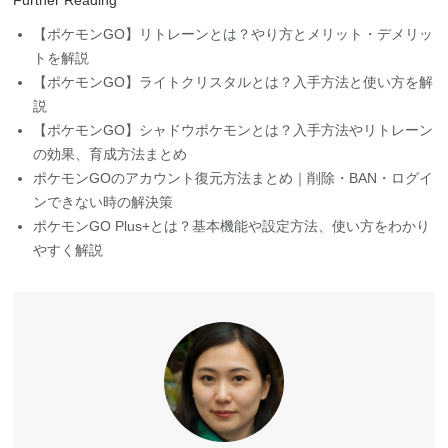
トを解説
【ポケモンGO】ライトクリスタルとは？入手方法と使い方を解
説
【ポケモンGO】シャドウポケモンとは？入手方法やリトレーン
の効果、育成方法まとめ
ポケモンGOのアカウント復元方法まとめ｜削除・BAN・ログイ
ンできない時の解決策
ポケモンGO Plus+とは？基本機能や設定方法、使い方をわかり
やすく解説
松本 瑞穂
松本はコンピューターを専攻している技術専門家で、豊