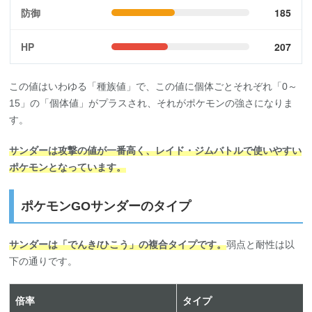
防御
185
HP
207
この値はいわゆる「種族値」で、この値に個体ごとそれぞれ「0～
15」の「個体値」がプラスされ、それがポケモンの強さになりま
す。
サンダーは攻撃の値が一番高く、レイド・ジムバトルで使いやすい
ポケモンとなっています。
ポケモンGOサンダーのタイプ
サンダーは「でんき/ひこう」の複合タイプです。
弱点と耐性は以
下の通りです。
倍率
タイプ