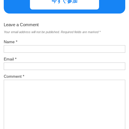
Name
*
Email
*
Comment
*