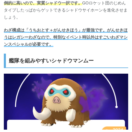
倒的に高いので、実質シャドウ一択です。
GOロケット団のじめん
タイプしたっぱからゲットできるシャドウサイホーンを進化させま
しょう。
わざ構成は「うちおとす＋がんせきほう」が最強です。がんせきほ
うはレガシーわざなので、特別なイベント時以外はすごいわざマシ
ンスペシャルが必要です。
艦隊を組みやすいシャドウマンムー