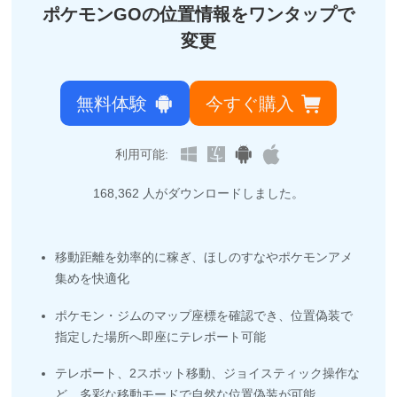
ポケモンGOの位置情報をワンタップで
変更
無料体験
今すぐ購入
利用可能:
168,369
人がダウンロードしました。
移動距離を効率的に稼ぎ、ほしのすなやポケモンアメ
集めを快適化
ポケモン・ジムのマップ座標を確認でき、位置偽装で
指定した場所へ即座にテレポート可能
テレポート、2スポット移動、ジョイスティック操作な
ど、多彩な移動モードで自然な位置偽装が可能