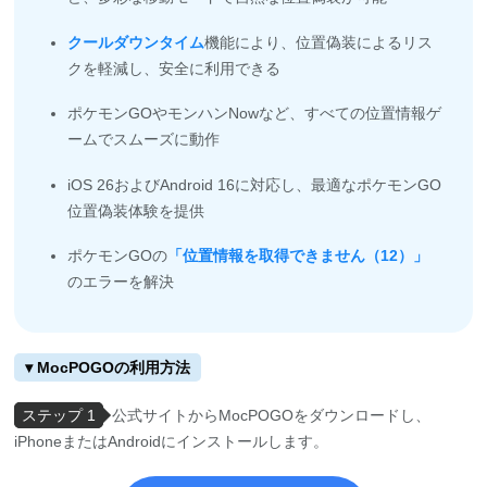
クールダウンタイム
機能により、位置偽装によるリス
クを軽減し、安全に利用できる
ポケモンGOやモンハンNowなど、すべての位置情報ゲ
ームでスムーズに動作
iOS 26およびAndroid 16に対応し、最適なポケモンGO
位置偽装体験を提供
ポケモンGOの
「位置情報を取得できません（12）」
のエラーを解決
▾ MocPOGOの利用方法
ステップ 1
公式サイトからMocPOGOをダウンロードし、
iPhoneまたはAndroidにインストールします。