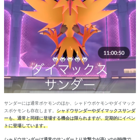
サンダーには通常ポケモンのほか、シャドウポケモンやダイマック
スポケモンも存在します。
シャドウサンダーやダイマックスサンダ
ーも、通常と同様に登場する機会は限られますが、定期的にイベン
トに登場しています。
シャドウサンダーは通常のサンダーより攻撃力が高いのが特徴で、