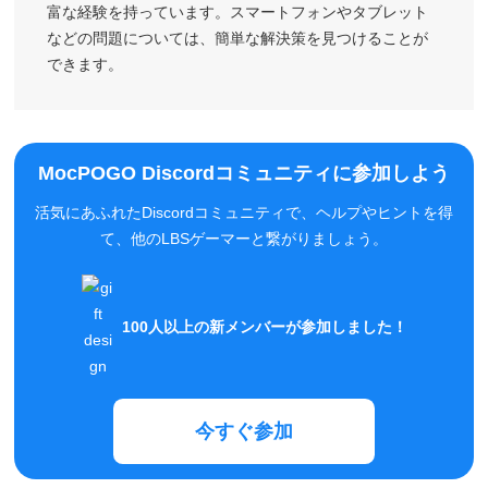
などの問題については、簡単な解決策を見つけることが
できます。
MocPOGO Discordコミュニティに参加しよう
活気にあふれたDiscordコミュニティで、ヘルプやヒントを得
て、他のLBSゲーマーと繋がりましょう。
100人以上の新メンバーが参加しました！
今すぐ参加