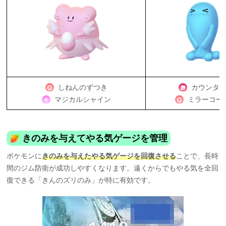
しねんのずつき
カウンタ
マジカルシャイン
ミラーコー
きのみを与えてやる気ゲージを管理
ポケモンに
きのみを与えたやる気ゲージを回復させる
ことで、長時
間のジム防衛が成功しやすくなります。遠くからでもやる気を全回
復できる「きんのズリのみ」が特に有効です。