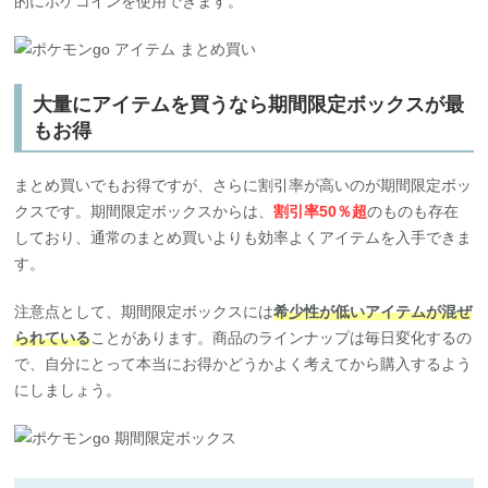
大量にアイテムを買うなら期間限定ボックスが最
もお得
まとめ買いでもお得ですが、さらに割引率が高いのが期間限定ボッ
クスです。期間限定ボックスからは、
割引率50％超
のものも存在
しており、通常のまとめ買いよりも効率よくアイテムを入手できま
す。
注意点として、期間限定ボックスには
希少性が低いアイテムが混ぜ
られている
ことがあります。商品のラインナップは毎日変化するの
で、自分にとって本当にお得かどうかよく考えてから購入するよう
にしましょう。
まとめ