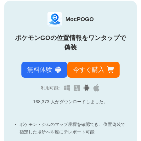
MocPOGO
ポケモンGOの位置情報をワンタップで
偽装
無料体験
今すぐ購入
利用可能:
168,380
人がダウンロードしました。
ポケモン・ジムのマップ座標を確認でき、位置偽装で
指定した場所へ即座にテレポート可能