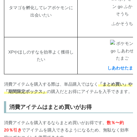
タマゴを孵化してレアポケモンに
出会いたい
ふかそうち
XPやほしのすなを効率よく獲得し
たい
しあわせたま
消費アイテムを購入する際は、単品購入ではなく
「まとめ買い」や
「期間限定ボックス」
の購入だとお得にアイテムを入手できます。
消費アイテムはまとめ買いがお得
消費アイテムを購入するならまとめ買いがお得です。
数％〜約
20％引き
でアイテムを購入できるようになるため、無駄なく効率
的にポケコインを使用できます。