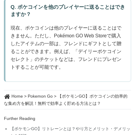
Q. ポケコインを他のプレイヤーに送ることはでき
ますか？
現在、ポケコインは他のプレイヤーに送ることはで
きません。ただし、Pokémon GO Web Storeで購入
したアイテムの一部は、フレンドにギフトとして贈
ることができます。例えば、「デイリーポケコイン
セレクト」のチケットなどは、フレンドにプレゼン
トすることが可能です。
Home
>
Pokemon Go
>
【ポケモンGO】ポケコインの効率的
な集め方を解説！無料で効率よく貯める方法とは？
Further Reading
【ポケモンGO】リトレーンとは？やり方とメリット・デメリッ
トを解説