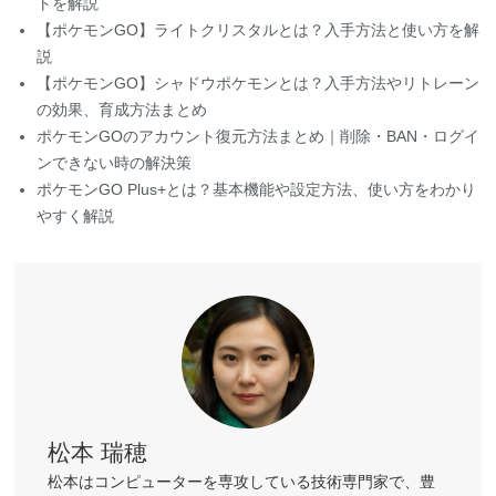
【ポケモンGO】ライトクリスタルとは？入手方法と使い方を解
説
【ポケモンGO】シャドウポケモンとは？入手方法やリトレーン
の効果、育成方法まとめ
ポケモンGOのアカウント復元方法まとめ｜削除・BAN・ログイ
ンできない時の解決策
ポケモンGO Plus+とは？基本機能や設定方法、使い方をわかり
やすく解説
松本 瑞穂
松本はコンピューターを専攻している技術専門家で、豊
富な経験を持っています。スマートフォンやタブレット