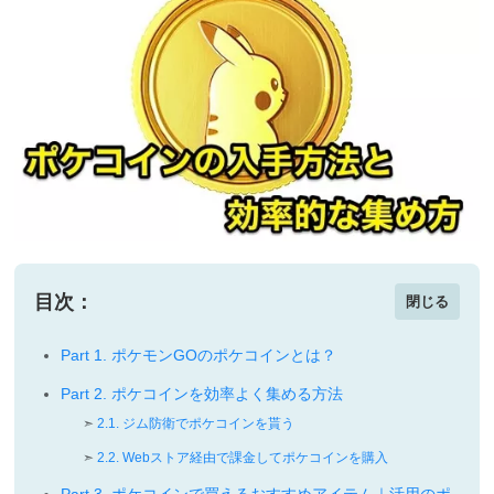
目次：
閉じる
Part 1. ポケモンGOのポケコインとは？
Part 2. ポケコインを効率よく集める方法
2.1. ジム防衛でポケコインを貰う
2.2. Webストア経由で課金してポケコインを購入
Part 3. ポケコインで買えるおすすめアイテム｜活用のポ