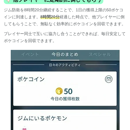
ジム防衛を8時間20分継続することで、1日の獲得上限の50ポケコ
インに到達します。
8時間20分
経過した時点で、他プレイヤーに倒
してもらうことで、無駄なく効率的にポケコインを回収できます。
プレイヤー同士で互いに協力し合うことができれば、毎日安定して
ポケコインを回収できます。