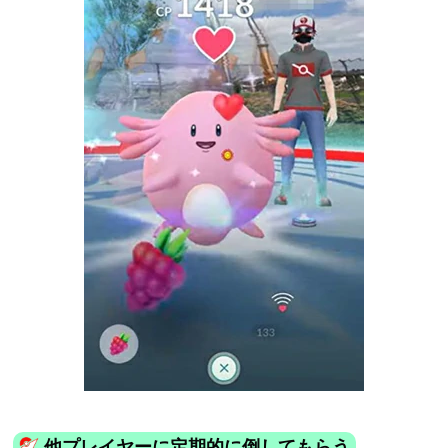
他プレイヤーに定期的に倒してもらう