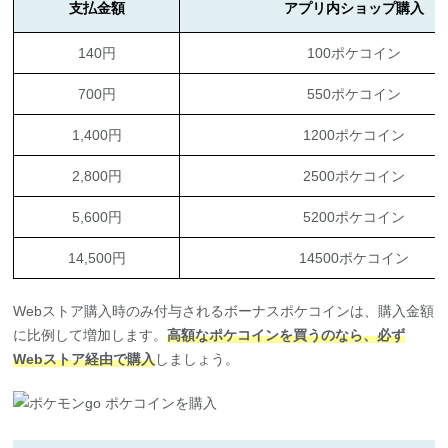
140円
100ポケコイン
700円
550ポケコイン
1,400円
1200ポケコイン
2,800円
2500ポケコイン
5,600円
5200ポケコイン
14,500円
14500ポケコイン
Webストア購入時のみ付与されるボーナスポケコインは、購入金額
に比例して増加します。
高額なポケコインを買うのなら、必ず
Webストア経由で購入
しましょう。
Part 3. ポケコインで買えるおすすめア
イテム｜活用のポイントと注意点