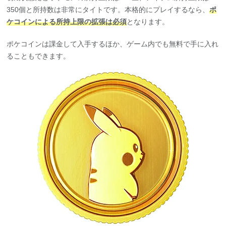
350個と所持数は非常にタイトです。本格的にプレイするなら、
ポ
ケコインによる所持上限の拡張は必須
となります。
ポケコインは課金して入手するほか、ゲーム内でも無料で手に入れ
ることもできます。