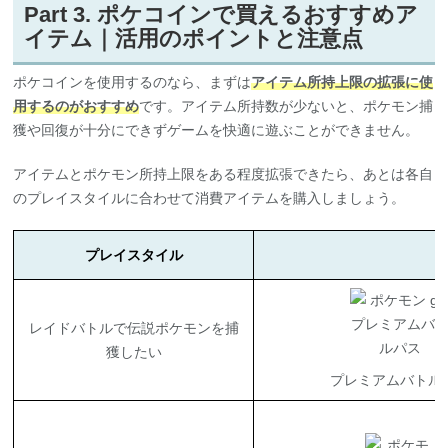
ポケコインを使用するのなら、まずは
アイテム所持上限の拡張に使
用するのがおすすめ
です。アイテム所持数が少ないと、ポケモン捕
獲や回復が十分にできずゲームを快適に遊ぶことができません。
アイテムとポケモン所持上限をある程度拡張できたら、あとは各自
のプレイスタイルに合わせて消費アイテムを購入しましょう。
プレイスタイル
レイドバトルで伝説ポケモンを捕
獲したい
プレミアムバトル