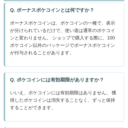
Q. ボーナスポケコインとは何ですか？
ボーナスポケコインは、ポケコインの一種で、表示
が分けられているだけで、使い道は通常のポケコイ
ンと変わりません。 ショップで購入する際に、100
ポケコイン以外のパッケージでボーナスポケコイン
が付与されることがあります。
Q. ポケコインには有効期限がありますか？
いいえ、ポケコインには有効期限はありません。 獲
得したポケコインは消失することなく、ずっと保持
することができます。