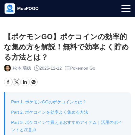
MocPOGO
【ポケモンGO】ポケコインの効率的
な集め方を解説！無料で効率よく貯め
る方法とは？
松本 瑞穂
2025-12-12
Pokemon Go
Part 1. ポケモンGOのポケコインとは？
Part 2. ポケコインを効率よく集める方法
Part 3. ポケコインで買えるおすすめアイテム｜活用のポイ
ントと注意点