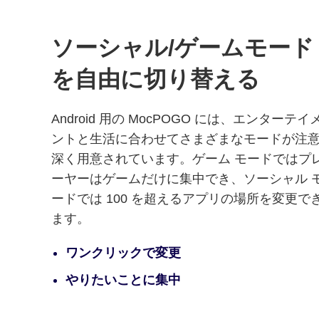
ソーシャル/ゲームモード
を自由に切り替える
Android 用の MocPOGO には、エンターテイ
ントと生活に合わせてさまざまなモードが注
深く用意されています。ゲーム モードではプ
ーヤーはゲームだけに集中でき、ソーシャル 
ードでは 100 を超えるアプリの場所を変更で
ます。
ワンクリックで変更
やりたいことに集中