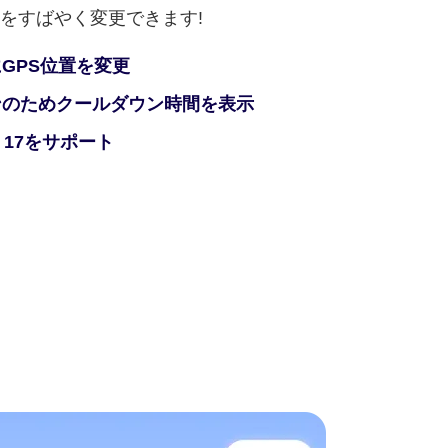
をすばやく変更できます!
GPS位置を変更
ンのためクールダウン時間を表示
d 17をサポート