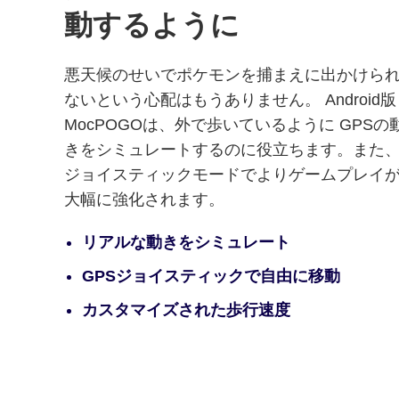
動するように
悪天候のせいでポケモンを捕まえに出かけら
ないという心配はもうありません。 Android版
MocPOGOは、外で歩いているように GPSの
きをシミュレートするのに役立ちます。また
ジョイスティックモードでよりゲームプレイ
大幅に強化されます。
リアルな動きをシミュレート
GPSジョイスティックで自由に移動
カスタマイズされた歩行速度