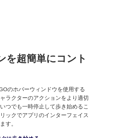
ンを超簡単にコント
ocPOGOのホバーウィンドウを使用する
ャラクターのアクションをより適切
いつでも一時停止して歩き始めるこ
リックでアプリのインターフェイス
ます。