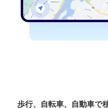
歩行、自転車、自動車で