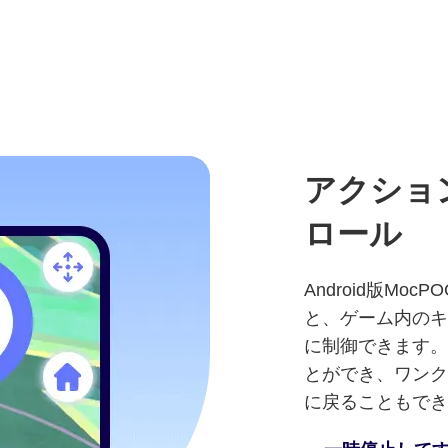
アクショ
ロール
Android版M
と、ゲーム内のキ
に制御できます。
とができ、ワンク
に戻ることもでき