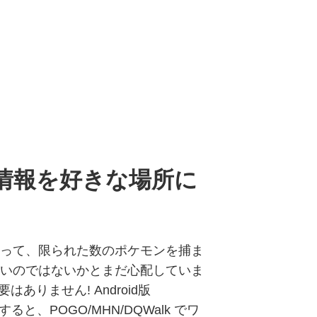
置情報を好きな場所に
って、限られた数のポケモンを捕ま
いのではないかとまだ心配していま
はありません! Android版
すると、POGO/MHN/DQWalk でワ