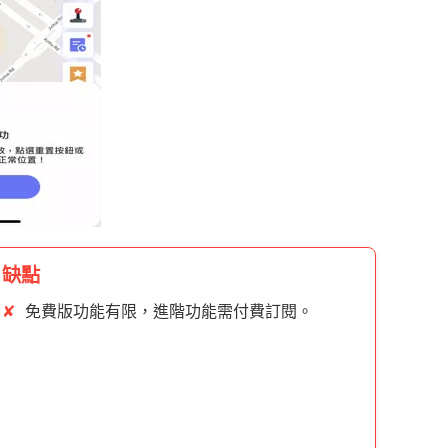
缺點
✘
免費版功能有限，進階功能需付費訂閱。