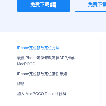
免費下載
免費下
iPhone定位修改定位方法
最佳iPhone定位修改定位APP推薦——
MocPOGO
iPhone定位修改定位猜你想知
總結
加入 MocPOGO Discord 社群