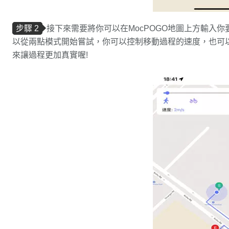
步驟 2
接下來需要將你可以在MocPOGO地圖上方輸入
以從兩點模式開始嘗試，你可以控制移動過程的速度，也可
來讓過程更加真實喔!