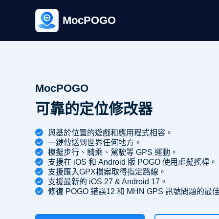
MocPOGO
MocPOGO
可靠的定位修改器
與基於位置的遊戲和應用程式相容。
一鍵傳送到世界任何地方。
模擬步行、騎乘、駕駛等 GPS 運動。
支援在 iOS 和 Android 版 POGO 使用虛擬搖桿。
支援匯入GPX檔案取得指定路線。
支援最新的 iOS 27 & Android 17。
修復 POGO 錯誤12 和 MHN GPS 訊號問題的最