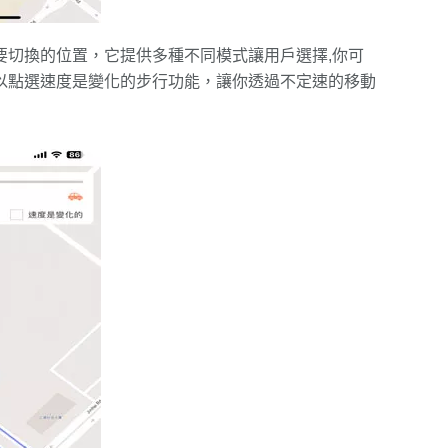
你要切換的位置，它提供多種不同模式讓用戶選擇,你可
以點選速度是變化的步行功能，讓你透過不定速的移動