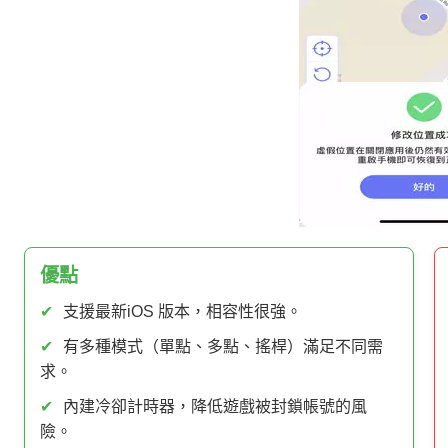
優點
✔
支援最新iOS 版本，相容性很強。
✔
有多種模式（單點、多點、搖桿）滿足不同需
求。
✔
內建冷卻計時器，降低遊戲被封鎖帳號的風
險。