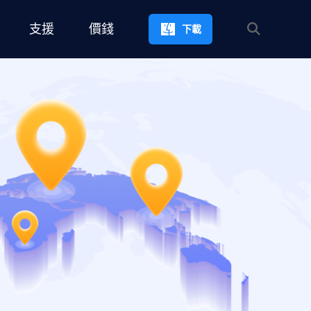
支援
價錢
下載