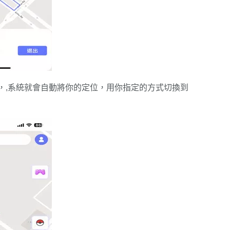
，,系統就會自動將你的定位，用你指定的方式切換到