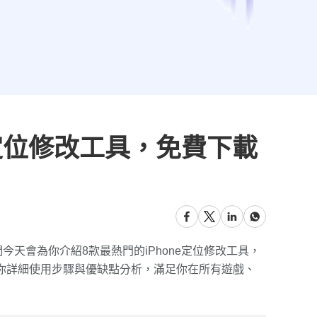
e定位修改工具，免費下載
們今天會為你介紹8款最熱門的iPhone定位修改工具，
供你詳細使用步驟與優缺點分析，滿足你在所有遊戲、