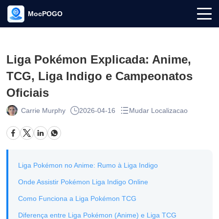
MocPOGO
Liga Pokémon Explicada: Anime,
TCG, Liga Indigo e Campeonatos
Oficiais
Carrie Murphy
2026-04-16
Mudar Localizacao
Liga Pokémon no Anime: Rumo à Liga Indigo
Onde Assistir Pokémon Liga Indigo Online
Como Funciona a Liga Pokémon TCG
Diferença entre Liga Pokémon (Anime) e Liga TCG