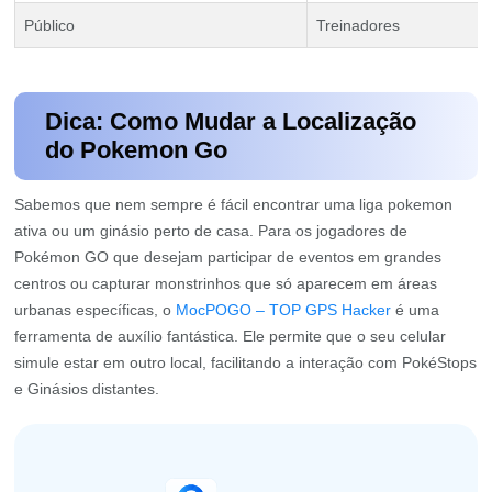
Público
Treinadores
Dica: Como Mudar a Localização
do Pokemon Go
Sabemos que nem sempre é fácil encontrar uma liga pokemon
ativa ou um ginásio perto de casa. Para os jogadores de
Pokémon GO que desejam participar de eventos em grandes
centros ou capturar monstrinhos que só aparecem em áreas
urbanas específicas, o
MocPOGO – TOP GPS Hacker
é uma
ferramenta de auxílio fantástica. Ele permite que o seu celular
simule estar em outro local, facilitando a interação com PokéStops
e Ginásios distantes.