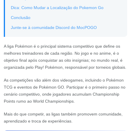
Dica: Como Mudar a Localização do Pokemon Go
Conclusão
Junte-se à comunidade Discord do MocPOGO
A liga Pokémon é o principal sistema competitivo que define os
melhores treinadores de cada região. No jogo e no anime, é o
objetivo final após conquistar as oito insígnias; no mundo real, é
organizada pelo Play! Pokémon, responsável por torneios globais.
As competições vão além dos videogames, incluindo o Pokémon
TCG e eventos de Pokémon GO. Participar é o primeiro passo no
cenário competitivo, onde jogadores acumulam Championship
Points rumo ao World Championships.
Mais do que competir, as ligas também promovem comunidade,
aprendizado e troca de experiências.