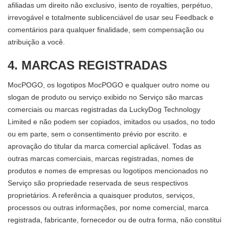
afiliadas um direito não exclusivo, isento de royalties, perpétuo,
irrevogável e totalmente sublicenciável de usar seu Feedback e
comentários para qualquer finalidade, sem compensação ou
atribuição a você.
4. MARCAS REGISTRADAS
MocPOGO, os logotipos MocPOGO e qualquer outro nome ou
slogan de produto ou serviço exibido no Serviço são marcas
comerciais ou marcas registradas da LuckyDog Technology
Limited e não podem ser copiados, imitados ou usados, no todo
ou em parte, sem o consentimento prévio por escrito. e
aprovação do titular da marca comercial aplicável. Todas as
outras marcas comerciais, marcas registradas, nomes de
produtos e nomes de empresas ou logotipos mencionados no
Serviço são propriedade reservada de seus respectivos
proprietários. A referência a quaisquer produtos, serviços,
processos ou outras informações, por nome comercial, marca
registrada, fabricante, fornecedor ou de outra forma, não constitui