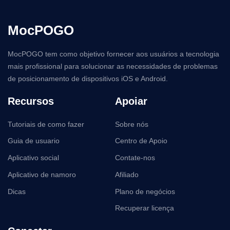
MocPOGO
MocPOGO tem como objetivo fornecer aos usuários a tecnologia
mais profissional para solucionar as necessidades de problemas
de posicionamento de dispositivos iOS e Android.
Recursos
Apoiar
Tutoriais de como fazer
Sobre nós
Guia de usuario
Centro de Apoio
Aplicativo social
Contate-nos
Aplicativo de namoro
Afiliado
Dicas
Plano de negócios
Recuperar licença