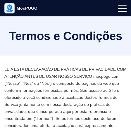
MocPOGO
Termos e Condições
LEIA ESTA DECLARAÇÃO DE PRÁTICAS DE PRIVACIDADE COM
ATENÇÃO ANTES DE USAR NOSSO SERVIÇO mocpogo.com
(“Nosso”, “Nós” ou “Nós”) é composto de páginas da web que
contêm informações fornecidas por nós. Seu acesso ao Site é
oferecido a você condicionado à aceitação destes Termos de
Serviço juntamente com nossa declaração de práticas de
privacidade, que é incorporada aqui por esta referência e
encontrada em (“Termos”). Se os termos deste acordo forem
considerados uma oferta, a aceitação será expressamente