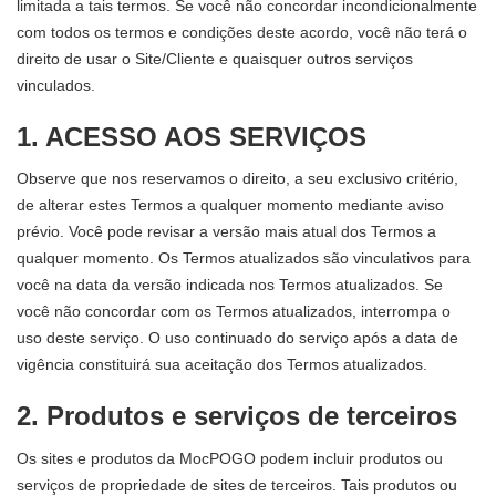
limitada a tais termos. Se você não concordar incondicionalmente
com todos os termos e condições deste acordo, você não terá o
direito de usar o Site/Cliente e quaisquer outros serviços
vinculados.
1. ACESSO AOS SERVIÇOS
Observe que nos reservamos o direito, a seu exclusivo critério,
de alterar estes Termos a qualquer momento mediante aviso
prévio. Você pode revisar a versão mais atual dos Termos a
qualquer momento. Os Termos atualizados são vinculativos para
você na data da versão indicada nos Termos atualizados. Se
você não concordar com os Termos atualizados, interrompa o
uso deste serviço. O uso continuado do serviço após a data de
vigência constituirá sua aceitação dos Termos atualizados.
2. Produtos e serviços de terceiros
Os sites e produtos da MocPOGO podem incluir produtos ou
serviços de propriedade de sites de terceiros. Tais produtos ou