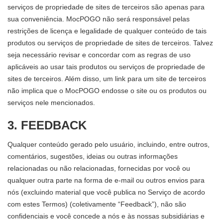
serviços de propriedade de sites de terceiros são apenas para
sua conveniência. MocPOGO não será responsável pelas
restrições de licença e legalidade de qualquer conteúdo de tais
produtos ou serviços de propriedade de sites de terceiros. Talvez
seja necessário revisar e concordar com as regras de uso
aplicáveis ao usar tais produtos ou serviços de propriedade de
sites de terceiros. Além disso, um link para um site de terceiros
não implica que o MocPOGO endosse o site ou os produtos ou
serviços nele mencionados.
3. FEEDBACK
Qualquer conteúdo gerado pelo usuário, incluindo, entre outros,
comentários, sugestões, ideias ou outras informações
relacionadas ou não relacionadas, fornecidas por você ou
qualquer outra parte na forma de e-mail ou outros envios para
nós (excluindo material que você publica no Serviço de acordo
com estes Termos) (coletivamente “Feedback”), não são
confidenciais e você concede a nós e às nossas subsidiárias e