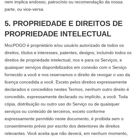
nem implica endosso, patrocínio ou recomendação da nossa
parte, ou vice-versa.
5. PROPRIEDADE E DIREITOS DE
PROPRIEDADE INTELECTUAL
MocPOGO é proprietário e/ou usuário autorizado de todos os
direitos, títulos e interesses, patentes, designs, incluindo todos os
direitos de propriedade intelectual, nos e para os Serviços, e
quaisquer serviços disponibilizados em conexão com o Serviço
fornecido a você e nos reservamos o direito de revogar o uso da
licença concedida a você. Exceto pelos direitos expressamente
declarados e concedidos nestes Termos, nenhum outro direito é
concedido, expressamente declarado ou implícito, a você. Toda
cópia, distribuição ou outro uso do Serviço ou de quaisquer
serviços ou conteúdo de terceiros, exceto conforme
expressamente permitido neste documento, é proibida sem o
consentimento prévio por escrito dos detentores de direitos
relevantes. Você aceita que não deverá, em nenhum momento,