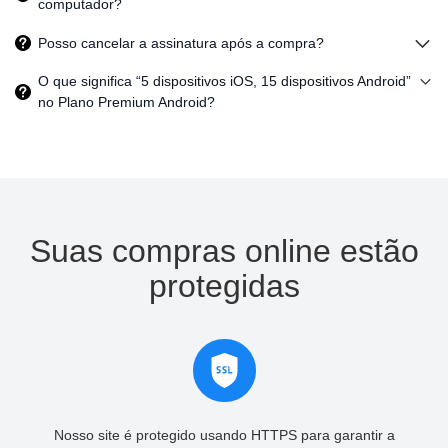
computador?
Posso cancelar a assinatura após a compra?
O que significa “5 dispositivos iOS, 15 dispositivos Android”
no Plano Premium Android?
Suas compras online estão
protegidas
Nosso site é protegido usando HTTPS para garantir a