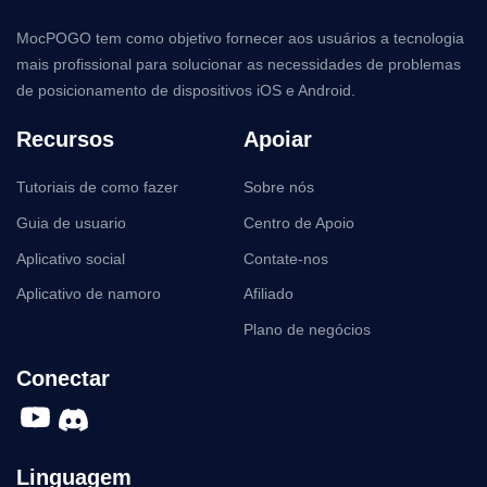
MocPOGO tem como objetivo fornecer aos usuários a tecnologia
mais profissional para solucionar as necessidades de problemas
de posicionamento de dispositivos iOS e Android.
Recursos
Apoiar
Tutoriais de como fazer
Sobre nós
Guia de usuario
Centro de Apoio
Aplicativo social
Contate-nos
Aplicativo de namoro
Afiliado
Plano de negócios
Conectar
Linguagem