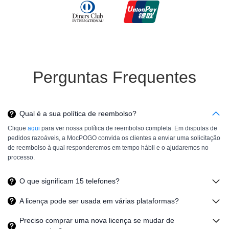
Perguntas Frequentes
Qual é a sua política de reembolso?
Clique
aqui
para ver nossa política de reembolso completa. Em disputas de
pedidos razoáveis, a MocPOGO convida os clientes a enviar uma solicitação
de reembolso à qual responderemos em tempo hábil e o ajudaremos no
processo.
O que significam
15
telefones?
A licença pode ser usada em várias plataformas?
Preciso comprar uma nova licença se mudar de