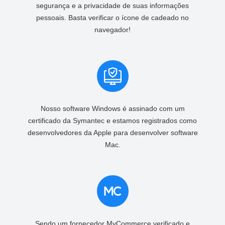
segurança e a privacidade de suas informações
pessoais. Basta verificar o ícone de cadeado no
navegador!
Nosso software Windows é assinado com um
certificado da Symantec e estamos registrados como
desenvolvedores da Apple para desenvolver software
Mac.
Sendo um fornecedor MyCommerce verificado e