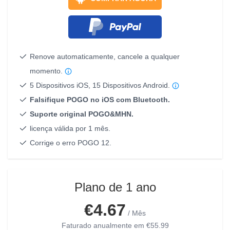
Renove automaticamente, cancele a qualquer
momento.
5 Dispositivos iOS, 15 Dispositivos Android.
Falsifique POGO no iOS com Bluetooth.
Suporte original POGO&MHN.
licença válida por 1 mês.
Corrige o erro POGO 12.
Plano de 1 ano
€4.67
/ Mês
Faturado anualmente em
€55.99