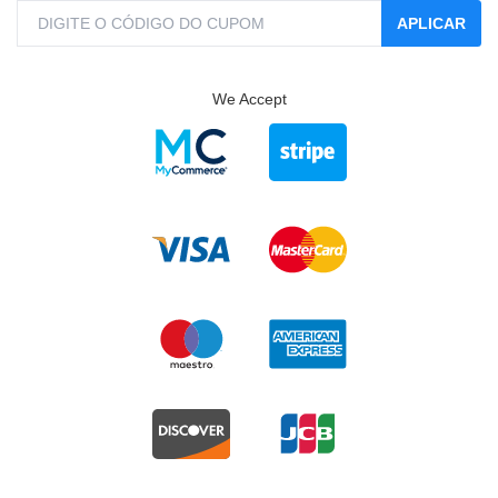
APLICAR
We Accept