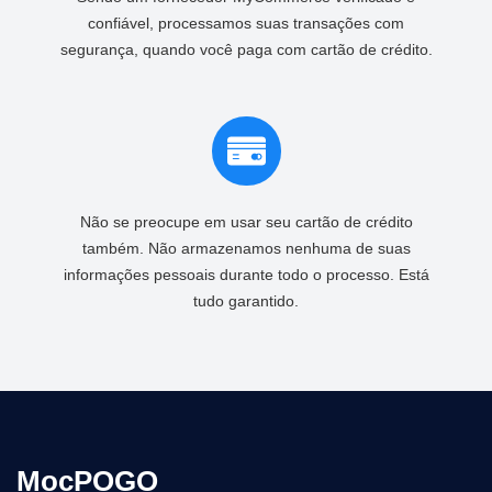
confiável, processamos suas transações com
segurança, quando você paga com cartão de crédito.
Não se preocupe em usar seu cartão de crédito
também. Não armazenamos nenhuma de suas
informações pessoais durante todo o processo. Está
tudo garantido.
MocPOGO