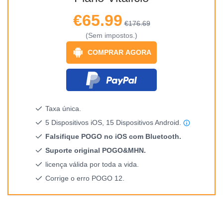
€65.99
€176.69
(Sem impostos.)
COMPRAR AGORA
Taxa única.
5 Dispositivos iOS, 15 Dispositivos Android.
Falsifique POGO no iOS com Bluetooth.
Suporte original POGO&MHN.
licença válida por toda a vida.
Corrige o erro POGO 12.