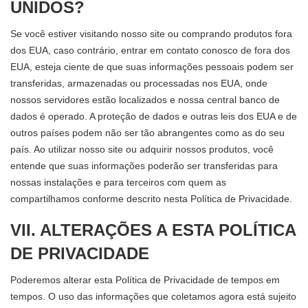
UNIDOS?
Se você estiver visitando nosso site ou comprando produtos fora
dos EUA, caso contrário, entrar em contato conosco de fora dos
EUA, esteja ciente de que suas informações pessoais podem ser
transferidas, armazenadas ou processadas nos EUA, onde
nossos servidores estão localizados e nossa central banco de
dados é operado. A proteção de dados e outras leis dos EUA e de
outros países podem não ser tão abrangentes como as do seu
país. Ao utilizar nosso site ou adquirir nossos produtos, você
entende que suas informações poderão ser transferidas para
nossas instalações e para terceiros com quem as
compartilhamos conforme descrito nesta Política de Privacidade.
VII. ALTERAÇÕES A ESTA POLÍTICA
DE PRIVACIDADE
Poderemos alterar esta Política de Privacidade de tempos em
tempos. O uso das informações que coletamos agora está sujeito