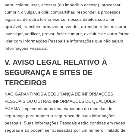
para: coletar, usar, acessar (ou impedir o acesso), processar,
cumprir, divulgar, exibir, compartilhar, responder a processos
legais ou de outra forma exercer nossos direitos sob a lei
aplicável, transferir, armazenar, vender, arrendar, reter, misturar,
investigar, verificar, provar, fazer cumprir, excluir e de outra forma
lidar com Informações Pessoais e informações que não sejam
Informações Pessoais.
V. AVISO LEGAL RELATIVO À
SEGURANÇA E SITES DE
TERCEIROS
NÃO GARANTIMOS A SEGURANÇA DE INFORMAÇÕES
PESSOAIS OU OUTRAS INFORMAÇÕES DE QUALQUER
FORMA. Implementamos uma variedade de medidas de
segurança para manter a segurança de suas informações
pessoais. Suas Informações Pessoais estão contidas em redes
seguras e só podem ser acessadas por um número limitado de