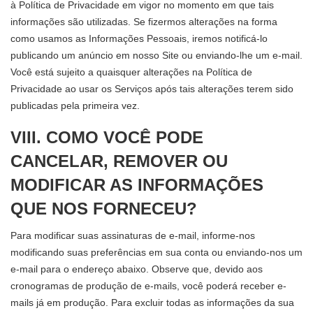
à Política de Privacidade em vigor no momento em que tais
informações são utilizadas. Se fizermos alterações na forma
como usamos as Informações Pessoais, iremos notificá-lo
publicando um anúncio em nosso Site ou enviando-lhe um e-mail.
Você está sujeito a quaisquer alterações na Política de
Privacidade ao usar os Serviços após tais alterações terem sido
publicadas pela primeira vez.
VIII. COMO VOCÊ PODE
CANCELAR, REMOVER OU
MODIFICAR AS INFORMAÇÕES
QUE NOS FORNECEU?
Para modificar suas assinaturas de e-mail, informe-nos
modificando suas preferências em sua conta ou enviando-nos um
e-mail para o endereço abaixo. Observe que, devido aos
cronogramas de produção de e-mails, você poderá receber e-
mails já em produção. Para excluir todas as informações da sua