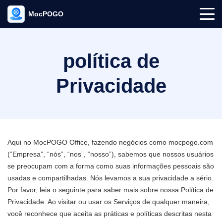
MocPOGO
política de
Privacidade
Aqui no MocPOGO Office, fazendo negócios como mocpogo.com
(“Empresa”, “nós”, “nos”, “nosso”), sabemos que nossos usuários
se preocupam com a forma como suas informações pessoais são
usadas e compartilhadas. Nós levamos a sua privacidade a sério.
Por favor, leia o seguinte para saber mais sobre nossa Política de
Privacidade. Ao visitar ou usar os Serviços de qualquer maneira,
você reconhece que aceita as práticas e políticas descritas nesta