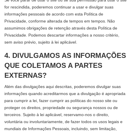
for rescindida, poderemos continuar a usar e divulgar suas
informações pessoais de acordo com esta Política de
Privacidade, conforme alterada de tempos em tempos. Não
assumimos obrigações de retenção através desta Política de
Privacidade. Podemos descartar informações a nosso critério,
sem aviso prévio, sujeito à lei aplicável.
4. DIVULGAMOS AS INFORMAÇÕES
QUE COLETAMOS A PARTES
EXTERNAS?
Além das divulgações aqui descritas, poderemos divulgar suas
informações quando acreditarmos que a divulgação é apropriada
para cumprir a lei, fazer cumprir as políticas do nosso site ou
proteger os direitos, propriedade ou segurança nossos ou de
terceiros. Sujeito à lei aplicável, reservamo-nos o direito,
voluntária ou involuntariamente, de fazer todos os usos legais e
mundiais de Informações Pessoais, incluindo, sem limitação,