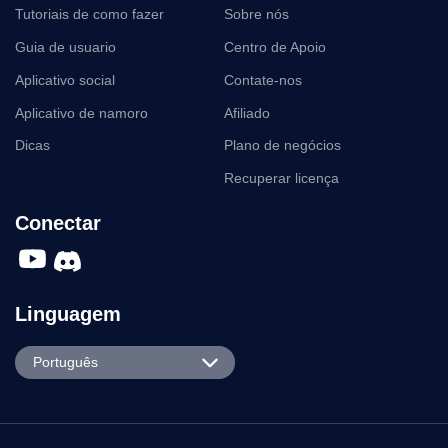
Tutoriais de como fazer
Sobre nós
Guia de usuario
Centro de Apoio
Aplicativo social
Contate-nos
Aplicativo de namoro
Afiliado
Dicas
Plano de negócios
Recuperar licença
Conectar
Linguagem
English
Português
Español
Português