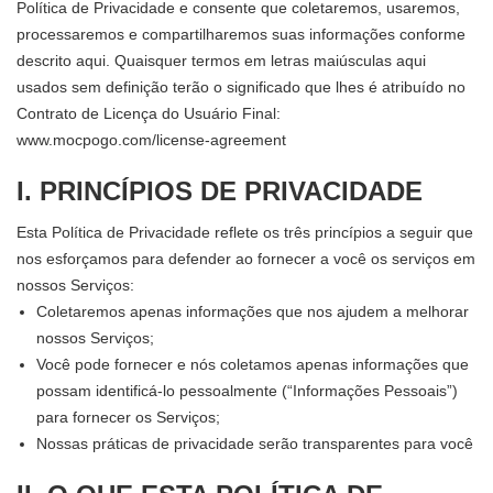
Política de Privacidade e consente que coletaremos, usaremos,
processaremos e compartilharemos suas informações conforme
descrito aqui. Quaisquer termos em letras maiúsculas aqui
usados sem definição terão o significado que lhes é atribuído no
Contrato de Licença do Usuário Final:
www.mocpogo.com/license-agreement
I. PRINCÍPIOS DE PRIVACIDADE
Esta Política de Privacidade reflete os três princípios a seguir que
nos esforçamos para defender ao fornecer a você os serviços em
nossos Serviços:
Coletaremos apenas informações que nos ajudem a melhorar
nossos Serviços;
Você pode fornecer e nós coletamos apenas informações que
possam identificá-lo pessoalmente (“Informações Pessoais”)
para fornecer os Serviços;
Nossas práticas de privacidade serão transparentes para você