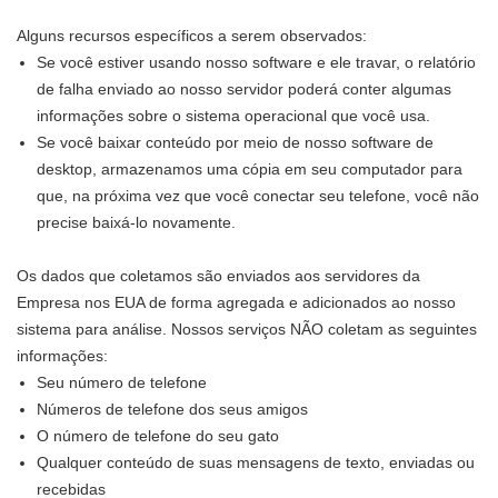
Alguns recursos específicos a serem observados:
Se você estiver usando nosso software e ele travar, o relatório
de falha enviado ao nosso servidor poderá conter algumas
informações sobre o sistema operacional que você usa.
Se você baixar conteúdo por meio de nosso software de
desktop, armazenamos uma cópia em seu computador para
que, na próxima vez que você conectar seu telefone, você não
precise baixá-lo novamente.
Os dados que coletamos são enviados aos servidores da
Empresa nos EUA de forma agregada e adicionados ao nosso
sistema para análise. Nossos serviços NÃO coletam as seguintes
informações:
Seu número de telefone
Números de telefone dos seus amigos
O número de telefone do seu gato
Qualquer conteúdo de suas mensagens de texto, enviadas ou
recebidas