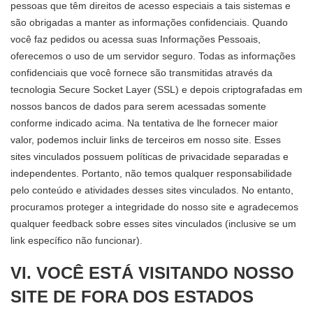
pessoas que têm direitos de acesso especiais a tais sistemas e
são obrigadas a manter as informações confidenciais. Quando
você faz pedidos ou acessa suas Informações Pessoais,
oferecemos o uso de um servidor seguro. Todas as informações
confidenciais que você fornece são transmitidas através da
tecnologia Secure Socket Layer (SSL) e depois criptografadas em
nossos bancos de dados para serem acessadas somente
conforme indicado acima. Na tentativa de lhe fornecer maior
valor, podemos incluir links de terceiros em nosso site. Esses
sites vinculados possuem políticas de privacidade separadas e
independentes. Portanto, não temos qualquer responsabilidade
pelo conteúdo e atividades desses sites vinculados. No entanto,
procuramos proteger a integridade do nosso site e agradecemos
qualquer feedback sobre esses sites vinculados (inclusive se um
link específico não funcionar).
VI. VOCÊ ESTÁ VISITANDO NOSSO
SITE DE FORA DOS ESTADOS