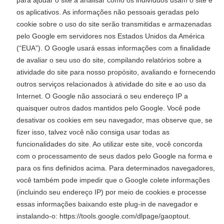
os aplicativos. As informações não pessoais geradas pelo
cookie sobre o uso do site serão transmitidas e armazenadas
pelo Google em servidores nos Estados Unidos da América
(“EUA”). O Google usará essas informações com a finalidade
de avaliar o seu uso do site, compilando relatórios sobre a
atividade do site para nosso propósito, avaliando e fornecendo
outros serviços relacionados à atividade do site e ao uso da
Internet. O Google não associará o seu endereço IP a
quaisquer outros dados mantidos pelo Google. Você pode
desativar os cookies em seu navegador, mas observe que, se
fizer isso, talvez você não consiga usar todas as
funcionalidades do site. Ao utilizar este site, você concorda
com o processamento de seus dados pelo Google na forma e
para os fins definidos acima. Para determinados navegadores,
você também pode impedir que o Google colete informações
(incluindo seu endereço IP) por meio de cookies e processe
essas informações baixando este plug-in de navegador e
instalando-o: https://tools.google.com/dlpage/gaoptout.