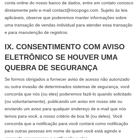
conta online do nosso banco de dados, entre em contato conosco
diretamente pelo e-mail
contact@mocpogo.com
. Sujeito às leis
aplicáveis, observe que poderemos manter informações sobre
uma transação de vendas individual para atender essa transação
e para manutenção de registros.
IX. CONSENTIMENTO COM AVISO
ELETRÔNICO SE HOUVER UMA
QUEBRA DE SEGURANÇA
Se formos obrigados a fornecer aviso de acesso não autorizado
ou outra invasão de determinados sistemas de segurança, você
concorda que nós (ou eles) poderemos fazê-lo quando solicitado
(ou voluntariamente), publicando um aviso em nosso site ou
enviando um aviso para qualquer endereço de e-mail que nós
temos para você, a nosso critério de boa fé (ou deles). Você
concorda que a notificação para você contará como notificação
para outras pessoas em nome de quem você está agindo e