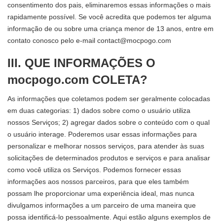
consentimento dos pais, eliminaremos essas informações o mais
rapidamente possível. Se você acredita que podemos ter alguma
informação de ou sobre uma criança menor de 13 anos, entre em
contato conosco pelo e-mail
contact@mocpogo.com
III. QUE INFORMAÇÕES O
mocpogo.com COLETA?
As informações que coletamos podem ser geralmente colocadas
em duas categorias: 1) dados sobre como o usuário utiliza
nossos Serviços; 2) agregar dados sobre o conteúdo com o qual
o usuário interage. Poderemos usar essas informações para
personalizar e melhorar nossos serviços, para atender às suas
solicitações de determinados produtos e serviços e para analisar
como você utiliza os Serviços. Podemos fornecer essas
informações aos nossos parceiros, para que eles também
possam lhe proporcionar uma experiência ideal, mas nunca
divulgamos informações a um parceiro de uma maneira que
possa identificá-lo pessoalmente. Aqui estão alguns exemplos de