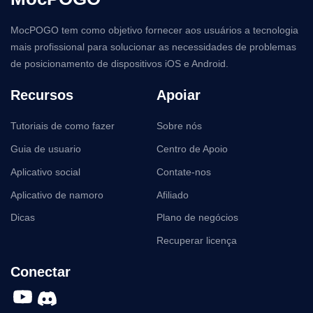
MocPOGO tem como objetivo fornecer aos usuários a tecnologia
mais profissional para solucionar as necessidades de problemas
de posicionamento de dispositivos iOS e Android.
Recursos
Apoiar
Tutoriais de como fazer
Sobre nós
Guia de usuario
Centro de Apoio
Aplicativo social
Contate-nos
Aplicativo de namoro
Afiliado
Dicas
Plano de negócios
Recuperar licença
Conectar