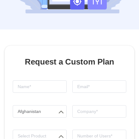
Request a Custom Plan