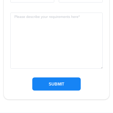
SUBMIT