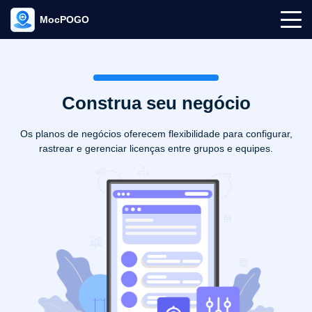
MocPOGO
Construa seu negócio
Os planos de negócios oferecem flexibilidade para configurar,
rastrear e gerenciar licenças entre grupos e equipes.