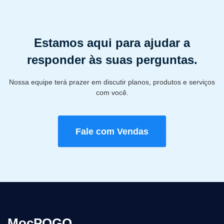
Estamos aqui para ajudar a
responder às suas perguntas.
Nossa equipe terá prazer em discutir planos, produtos e serviços
com você.
Fale com Vendas
MocPOGO