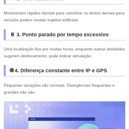
Movimentos rápidos demais para caminhar ou lentos demais para
veículos podem revelar trajetos artificiais.
⏸️ 3. Ponto parado por tempo excessivo
Uma localização fixa por muitas horas, enquanto outras atividades
sugerem deslocamento, pode indicar simulação.
🌐 4. Diferença constante entre IP e GPS
Pequenas variações são normais. Divergências frequentes e
grandes não são.