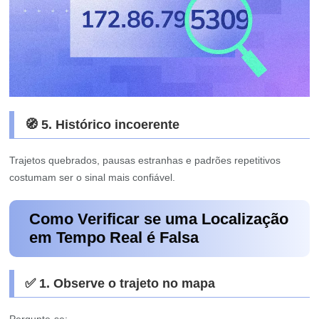
🧭 5. Histórico incoerente
Trajetos quebrados, pausas estranhas e padrões repetitivos
costumam ser o sinal mais confiável.
Como Verificar se uma Localização
em Tempo Real é Falsa
✅ 1. Observe o trajeto no mapa