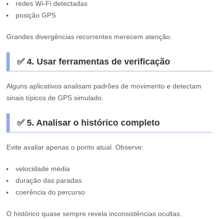
redes Wi-Fi detectadas
posição GPS
Grandes divergências recorrentes merecem atenção.
✅ 4. Usar ferramentas de verificação
Alguns aplicativos analisam padrões de movimento e detectam
sinais típicos de GPS simulado.
✅ 5. Analisar o histórico completo
Evite avaliar apenas o ponto atual. Observe:
velocidade média
duração das paradas
coerência do percurso
O histórico quase sempre revela inconsistências ocultas.