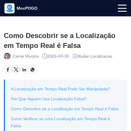
MocPOGO
Como Descobrir se a Localização
em Tempo Real é Falsa
Carrie Murphy
2026-03-30
Mudar Localizacao
A Localização em Tempo Real Pode Ser Manipulada?
Por Que Alguém Usa Localização Falsa?
Como Descobrir se a Localização em Tempo Real é Falsa
Como Verificar se uma Localização em Tempo Real é
Falsa