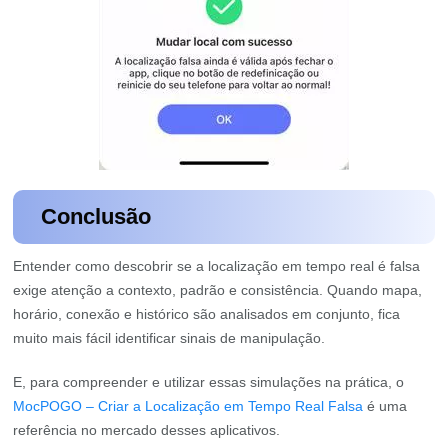
Conclusão
Entender como descobrir se a localização em tempo real é falsa
exige atenção a contexto, padrão e consistência. Quando mapa,
horário, conexão e histórico são analisados em conjunto, fica
muito mais fácil identificar sinais de manipulação.
E, para compreender e utilizar essas simulações na prática, o
MocPOGO – Criar a Localização em Tempo Real Falsa
é uma
referência no mercado desses aplicativos.