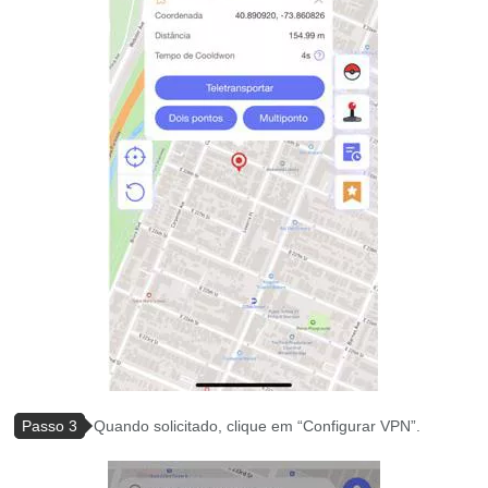
Passo 3
Quando solicitado, clique em “Configurar VPN”.