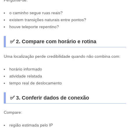
Pergunte-se:
o caminho segue ruas reais?
existem transições naturais entre pontos?
houve teleporte repentino?
✅ 2. Compare com horário e rotina
Uma localização perde credibilidade quando não combina com:
horário informado
atividade relatada
tempo real de deslocamento
✅ 3. Conferir dados de conexão
Compare:
região estimada pelo IP