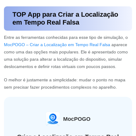
TOP App para Criar a Localização
em Tempo Real Falsa
Entre as ferramentas conhecidas para esse tipo de simulação, o
MocPOGO – Criar a Localização em Tempo Real Falsa
aparece
como uma das opções mais populares. Ele é apresentado como
uma solução para alterar a localização do dispositivo, simular
deslocamentos e definir rotas virtuais com poucos passos.
O melhor é justamente a simplicidade: mudar o ponto no mapa
sem precisar fazer procedimentos complexos no aparelho.
MocPOGO