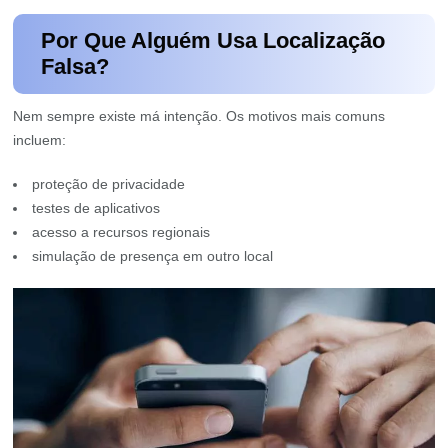
Por Que Alguém Usa Localização
Falsa?
Nem sempre existe má intenção. Os motivos mais comuns
incluem:
proteção de privacidade
testes de aplicativos
acesso a recursos regionais
simulação de presença em outro local