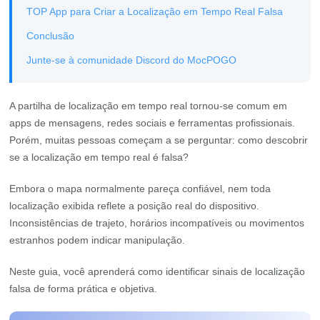
TOP App para Criar a Localização em Tempo Real Falsa
Conclusão
Junte-se à comunidade Discord do MocPOGO
A partilha de localização em tempo real tornou-se comum em
apps de mensagens, redes sociais e ferramentas profissionais.
Porém, muitas pessoas começam a se perguntar: como descobrir
se a localização em tempo real é falsa?
Embora o mapa normalmente pareça confiável, nem toda
localização exibida reflete a posição real do dispositivo.
Inconsistências de trajeto, horários incompatíveis ou movimentos
estranhos podem indicar manipulação.
Neste guia, você aprenderá como identificar sinais de localização
falsa de forma prática e objetiva.