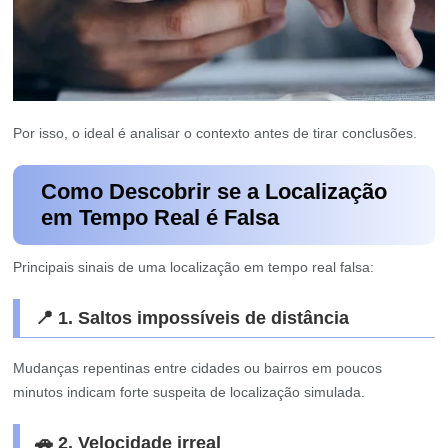
Por isso, o ideal é analisar o contexto antes de tirar conclusões.
Como Descobrir se a Localização
em Tempo Real é Falsa
Principais sinais de uma localização em tempo real falsa:
📍 1. Saltos impossíveis de distância
Mudanças repentinas entre cidades ou bairros em poucos
minutos indicam forte suspeita de localização simulada.
🚗 2. Velocidade irreal