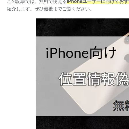
この記事では、無料で使える
iPhoneユーザーに向けて
紹介します。ぜひ最後までご覧ください。