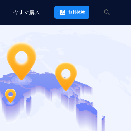
今すぐ購入
無料体験