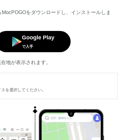
MocPOGOをダウンロードし、インストールしま
Google Play
で入手
現在地が表示されます。
イスを選択してください。