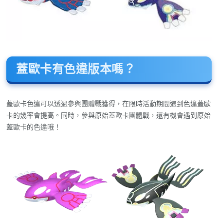
蓋歐卡有色違版本嗎？
蓋歐卡色違可以透過參與團體戰獲得，在限時活動期間遇到色違蓋歐
卡的幾率會提高。同時，參與原始蓋歐卡團體戰，還有機會遇到原始
蓋歐卡的色違哦！