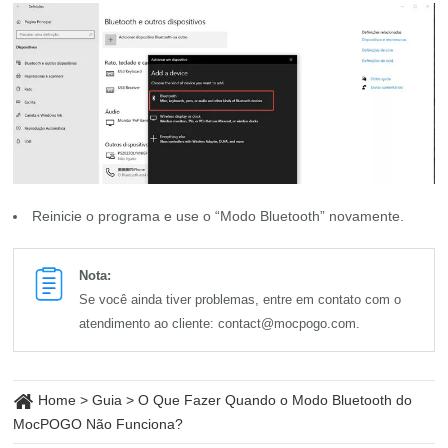
Reinicie o programa e use o “Modo Bluetooth” novamente.
Nota:
Se você ainda tiver problemas, entre em contato com o
atendimento ao cliente:
contact@mocpogo.com
.
Home
>
Guia
>
O Que Fazer Quando o Modo Bluetooth do
MocPOGO Não Funciona?