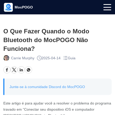
MocPOGO
O Que Fazer Quando o Modo
Bluetooth do MocPOGO Não
Funciona?
Carrie Murphy
2025-04-14
Guia
Junte-se à comunidade Discord do MocPOGO
Este artigo é para ajudar você a resolver o problema do programa
travado em “Conectar seu dispositivo iOS e computador