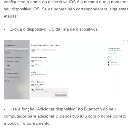
verifique se o nome do dispositivo iOS é o mesmo que o nome no
seu dispositivo iOS. Se os nomes não corresponderem, siga estas
etapas:
Exclua o dispositivo iOS da lista de dispositivos.
Use a função “Adicionar dispositivo” no Bluetooth do seu
computador para adicionar o dispositivo iOS com o nome correto
e concluir o pareamento.