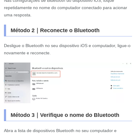
Nas configurações de Bluetooth do dispositivo iOS, toque
repetidamente no nome do computador conectado para acionar
uma resposta.
Método 2｜Reconecte o Bluetooth
Desligue o Bluetooth no seu dispositivo iOS e computador, ligue-o
novamente e reconecte.
Método 3｜Verifique o nome do Bluetooth
Abra a lista de dispositivos Bluetooth no seu computador e