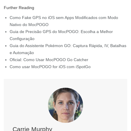
Further Reading
Como Fake GPS no iOS sem Apps Modificados com Modo
Nativo do MocPOGO
Guia de Precisão GPS do MocPOGO: Escolha a Melhor
Configuração
Guia do Assistente Pokémon GO: Captura Rápida, IV, Batalhas
e Automação
Oficial: Como Usar MocPOGO Go Catcher
Como usar MocPOGO for iOS com iSpotGo
Carrie Murphy