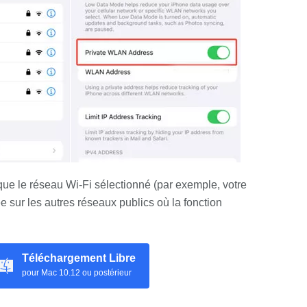
ue le réseau Wi-Fi sélectionné (par exemple, votre
ée sur les autres réseaux publics où la fonction
Téléchargement Libre
pour Mac 10.12 ou postérieur