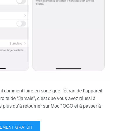
t comment faire en sorte que l’écran de l’appareil
roite de “Jamais”, c’est que vous avez réussi à
ste plus qu’à retourner sur MocPOGO et à passer à
EMENT GRATUIT