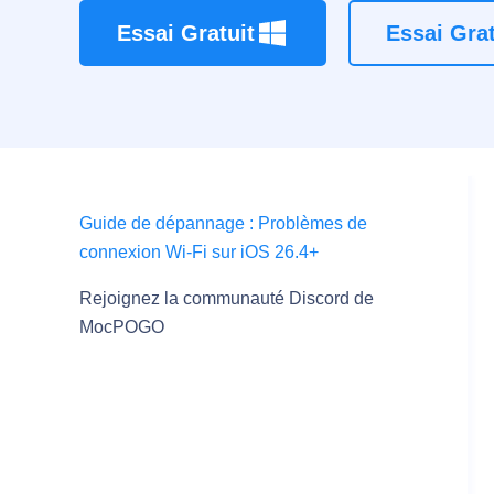
Essai Gratuit
Essai Grat
Guide de dépannage : Problèmes de
connexion Wi-Fi sur iOS 26.4+
Rejoignez la communauté Discord de
MocPOGO