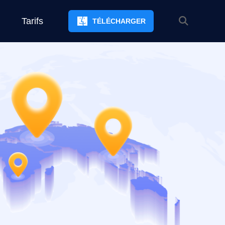
Tarifs
TÉLÉCHARGER