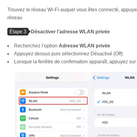
Trouvez le réseau Wi-Fi auquel vous êtes connecté, appuyez 
réseau
Étape 3
Désactiver l’adresse WLAN privée
Recherchez l’option
Adresse WLAN privée
Appuyez dessus puis sélectionnez Désactivé (Off)
Lorsque la fenêtre de confirmation apparaît, appuyez sur A