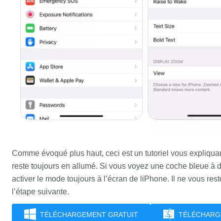
Comme évoqué plus haut, ceci est un tutoriel vous expliquan
reste toujours en allumé. Si vous voyez une coche bleue à d
activer le mode toujours à l’écran de liPhone. Il ne vous re
l’étape suivante.
TÉLÉCHARGEMENT GRATUIT
TÉLÉCHARG