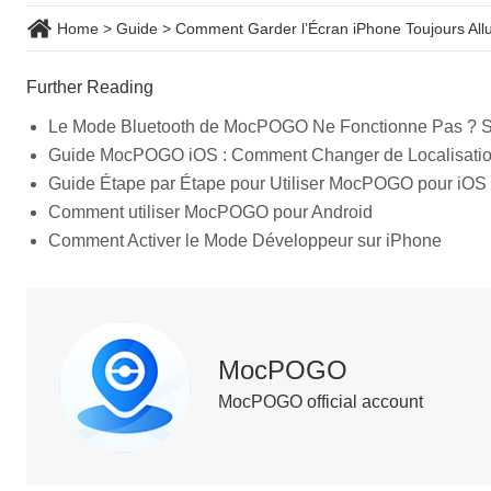
Home
>
Guide
>
Comment Garder l’Écran iPhone Toujours All
Further Reading
Le Mode Bluetooth de MocPOGO Ne Fonctionne Pas ? So
Guide MocPOGO iOS : Comment Changer de Localisatio
Guide Étape par Étape pour Utiliser MocPOGO pour iOS
Comment utiliser MocPOGO pour Android
Comment Activer le Mode Développeur sur iPhone
MocPOGO
MocPOGO official account