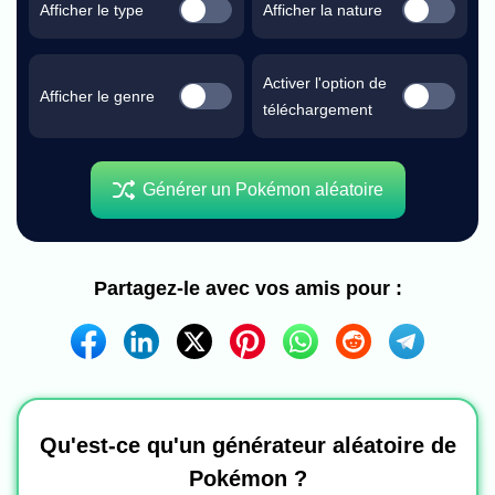
Afficher le type
Afficher la nature
Activer l'option de
Afficher le genre
téléchargement
Générer un Pokémon aléatoire
Partagez-le avec vos amis pour :
Qu'est-ce qu'un générateur aléatoire de
Pokémon ?