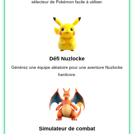
sélecteur de Pokémon facile à utiliser.
Défi Nuzlocke
Générez une équipe aléatoire pour une aventure Nuzlocke
hardcore.
Simulateur de combat