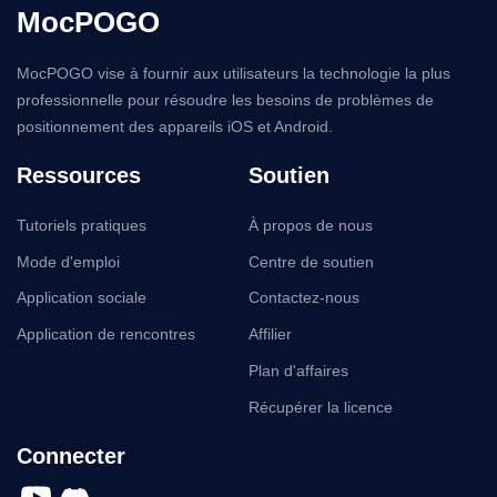
MocPOGO
MocPOGO vise à fournir aux utilisateurs la technologie la plus
professionnelle pour résoudre les besoins de problèmes de
positionnement des appareils iOS et Android.
Ressources
Soutien
Tutoriels pratiques
À propos de nous
Mode d'emploi
Centre de soutien
Application sociale
Contactez-nous
Application de rencontres
Affilier
Plan d'affaires
Récupérer la licence
Connecter