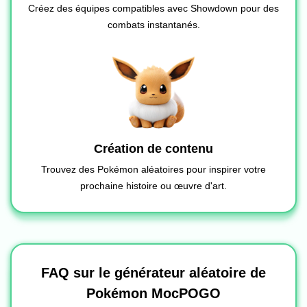
Créez des équipes compatibles avec Showdown pour des
combats instantanés.
Création de contenu
Trouvez des Pokémon aléatoires pour inspirer votre
prochaine histoire ou œuvre d'art.
FAQ sur le générateur aléatoire de
Pokémon MocPOGO