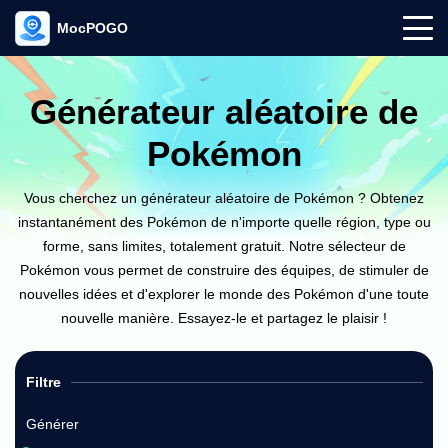
MocPOGO
Générateur aléatoire de
Pokémon
Vous cherchez un générateur aléatoire de Pokémon ? Obtenez
instantanément des Pokémon de n'importe quelle région, type ou
forme, sans limites, totalement gratuit. Notre sélecteur de
Pokémon vous permet de construire des équipes, de stimuler de
nouvelles idées et d'explorer le monde des Pokémon d'une toute
nouvelle manière. Essayez-le et partagez le plaisir !
Filtre
Générer