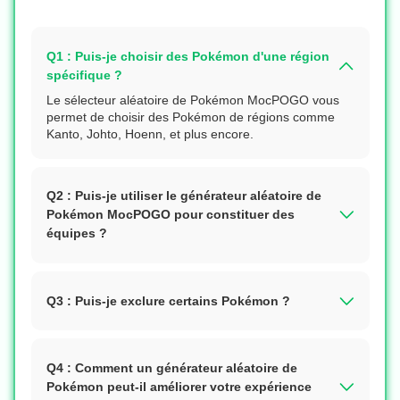
Q1 : Puis-je choisir des Pokémon d'une région
spécifique ?
Le sélecteur aléatoire de Pokémon MocPOGO vous
permet de choisir des Pokémon de régions comme
Kanto, Johto, Hoenn, et plus encore.
Q2 : Puis-je utiliser le générateur aléatoire de
Pokémon MocPOGO pour constituer des
équipes ?
Q3 : Puis-je exclure certains Pokémon ?
Q4 : Comment un générateur aléatoire de
Pokémon peut-il améliorer votre expérience