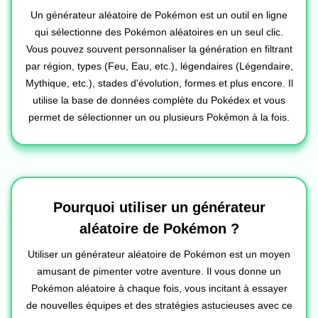
Un générateur aléatoire de Pokémon est un outil en ligne
qui sélectionne des Pokémon aléatoires en un seul clic.
Vous pouvez souvent personnaliser la génération en filtrant
par région, types (Feu, Eau, etc.), légendaires (Légendaire,
Mythique, etc.), stades d'évolution, formes et plus encore. Il
utilise la base de données complète du Pokédex et vous
permet de sélectionner un ou plusieurs Pokémon à la fois.
Pourquoi utiliser un générateur
aléatoire de Pokémon ?
Utiliser un générateur aléatoire de Pokémon est un moyen
amusant de pimenter votre aventure. Il vous donne un
Pokémon aléatoire à chaque fois, vous incitant à essayer
de nouvelles équipes et des stratégies astucieuses avec ce