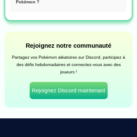
Pokémon ?
Rejoignez notre communauté
Partagez vos Pokémon aléatoires sur Discord, participez à
des défis hebdomadaires et connectez-vous avec des
joueurs !
Rejoignez Discord maintenant