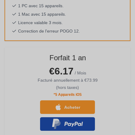
1 PC avec 15 appareils.
1 Mac avec 15 appareils.
Licence valable 3 mois.
Correction de l'erreur POGO 12.
Forfait 1 an
€6.17
/ Mois
Facturé annuellement à
€73.99
(hors taxes)
*5 Appareils iOS
Acheter