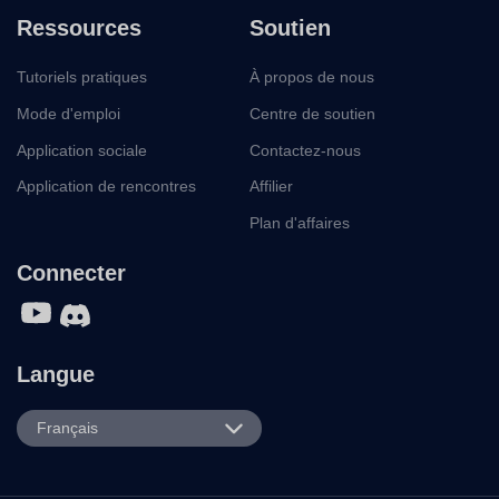
Ressources
Soutien
Tutoriels pratiques
À propos de nous
Mode d'emploi
Centre de soutien
Application sociale
Contactez-nous
Application de rencontres
Affilier
Plan d'affaires
Connecter
Langue
English
Français
Español