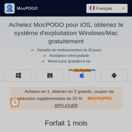
MocPOGO
Français
Achetez MocPOGO pour iOS, obtenez le
système d'exploitation Windows/Mac
gratuitement
Garantie de remboursement de 30 jours
Assistance client gratuite
Mises à jour gratuites à vie
Achetez-en 1, obtenez-en 2 gratuits, coupon de
réduction supplémentaire de 20 % :
MOCPGPRO
APPLIQUER
Forfait 1 mois