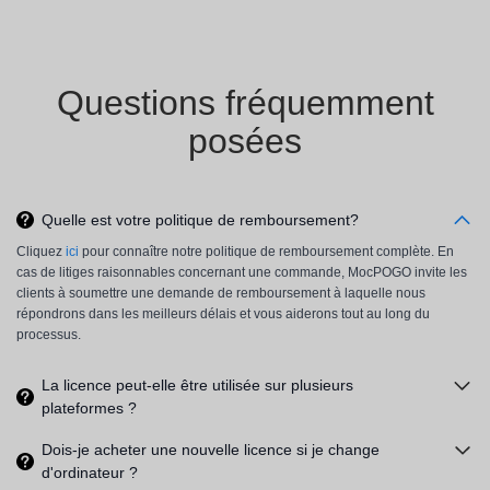
Questions fréquemment
posées
Quelle est votre politique de remboursement?
Cliquez
ici
pour connaître notre politique de remboursement complète. En
cas de litiges raisonnables concernant une commande, MocPOGO invite les
clients à soumettre une demande de remboursement à laquelle nous
répondrons dans les meilleurs délais et vous aiderons tout au long du
processus.
La licence peut-elle être utilisée sur plusieurs
plateformes ?
Dois-je acheter une nouvelle licence si je change
d'ordinateur ?