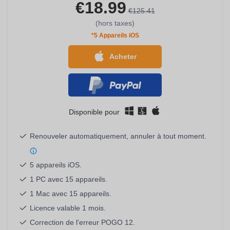
€18.99
€125.41
(hors taxes)
*5 Appareils iOS
Acheter
Disponible pour
Renouveler automatiquement, annuler à tout moment.
5 appareils iOS.
1 PC avec 15 appareils.
1 Mac avec 15 appareils.
Licence valable 1 mois.
Correction de l'erreur POGO 12.