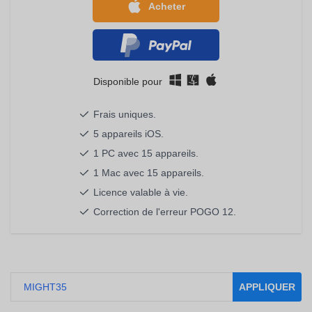
Acheter
Disponible pour
Frais uniques.
5 appareils iOS.
1 PC avec 15 appareils.
1 Mac avec 15 appareils.
Licence valable à vie.
Correction de l'erreur POGO 12.
APPLIQUER