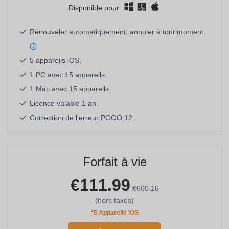
Disponible pour
Renouveler automatiquement, annuler à tout moment.
5 appareils iOS.
1 PC avec 15 appareils.
1 Mac avec 15 appareils.
Licence valable 1 an.
Correction de l'erreur POGO 12.
Forfait à vie
€111.99
€660.16
(hors taxes)
*5 Appareils iOS