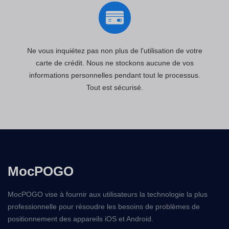
Ne vous inquiétez pas non plus de l'utilisation de votre
carte de crédit. Nous ne stockons aucune de vos
informations personnelles pendant tout le processus.
Tout est sécurisé.
MocPOGO
MocPOGO vise à fournir aux utilisateurs la technologie la plus
professionnelle pour résoudre les besoins de problèmes de
positionnement des appareils iOS et Android.