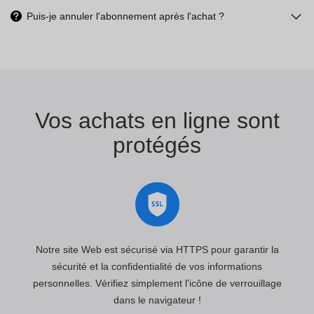
Puis-je annuler l'abonnement après l'achat ?
Vos achats en ligne sont
protégés
Notre site Web est sécurisé via HTTPS pour garantir la
sécurité et la confidentialité de vos informations
personnelles. Vérifiez simplement l'icône de verrouillage
dans le navigateur !