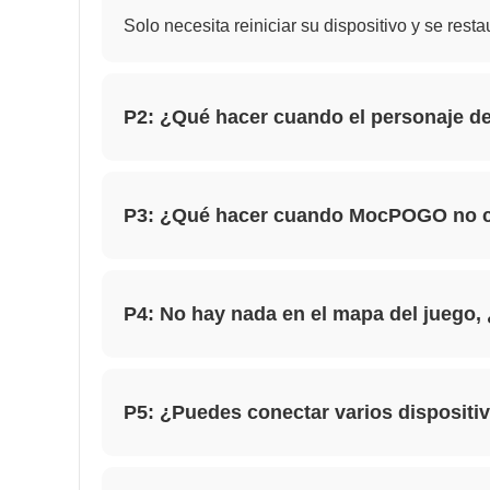
Solo necesita reiniciar su dispositivo y se resta
P2: ¿Qué hacer cuando el personaje d
P3: ¿Qué hacer cuando MocPOGO no c
P4: No hay nada en el mapa del juego,
P5: ¿Puedes conectar varios dispositi