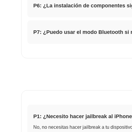
P6: ¿La instalación de componentes si
P7: ¿Puedo usar el modo Bluetooth si
P1: ¿Necesito hacer jailbreak al iPh
No, no necesitas hacer jailbreak a tu dispositiv