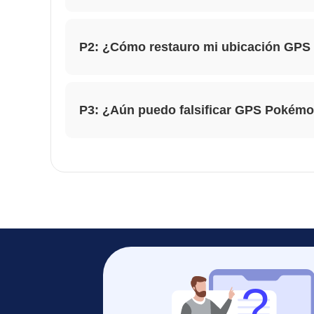
P2: ¿Cómo restauro mi ubicación GPS 
P3: ¿Aún puedo falsificar GPS Pokém