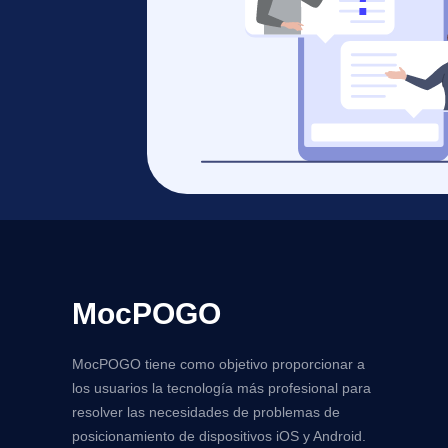
MocPOGO
MocPOGO tiene como objetivo proporcionar a
los usuarios la tecnología más profesional para
resolver las necesidades de problemas de
posicionamiento de dispositivos iOS y Android.